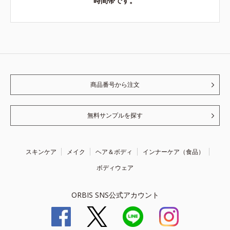
時間帯です。
商品番号から注文
無料サンプルを探す
スキンケア
メイク
ヘア＆ボディ
インナーケア（食品）
ボディウェア
ORBIS SNS公式アカウント