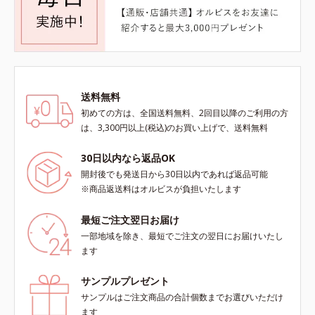
送料無料
初めての方は、全国送料無料、2回目以降のご利用の方
は、3,300円以上(税込)のお買い上げで、送料無料
30日以内なら返品OK
開封後でも発送日から30日以内であれば返品可能
※商品返送料はオルビスが負担いたします
最短ご注文翌日お届け
一部地域を除き、最短でご注文の翌日にお届けいたし
ます
サンプルプレゼント
サンプルはご注文商品の合計個数までお選びいただけ
ます