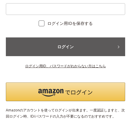
ログイン用IDを保存する
ログイン
ログイン用ID、パスワードがわからない方はこちら
Amazonのアカウントを使ってログインが出来ます。一度認証しますと、次
回ログイン時、ID/パスワードの入力が不要になるのでおすすめです。