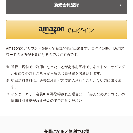
新規会員登録
Amazonのアカウントを使って新規登録が出来ます。ログイン時、ID/パス
ワードの入力が不要になるのでおすすめです。
通販、店舗でご利用になったことがあるお客様で、ネットショッピング
が初めての方もこちらから新規会員登録をお願いします。
初回送料無料は、過去にオルビスで購入されたことがない方に限りま
す。
インターネット会員IDを再取得された場合は、「みんなのクチコミ」の
情報は引き継がれませんのでご注意ください。
会員になると便利でお得