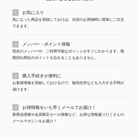
お気に入り
1
気になった商品を登録しておけば、次回のお買物時に簡単にご注文
できます。
メンバー・ポイント情報
2
現在のメンバーや、ご利用可能なポイントがすぐにわかります。期
限切れ間近のポイントを忘れることもありません。
購入手続きが便利に
3
お客様情報を登録しておけるので、毎回住所などを入力する手間が
省けます。
お得情報をいち早くメールでお届け！
4
新商品情報や会員限定セール情報など、お得な情報盛りだくさんの
メールマガジンをお届け！