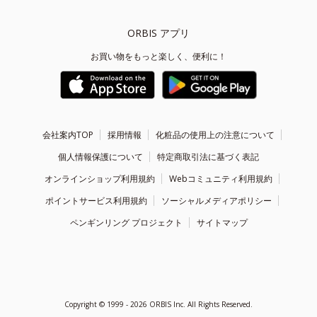
ORBIS アプリ
お買い物をもっと楽しく、便利に！
会社案内TOP
採用情報
化粧品の使用上の注意について
個人情報保護について
特定商取引法に基づく表記
オンラインショップ利用規約
Webコミュニティ利用規約
ポイントサービス利用規約
ソーシャルメディアポリシー
ペンギンリング プロジェクト
サイトマップ
Copyright ©
1999 - 2026
ORBIS Inc. All Rights Reserved.