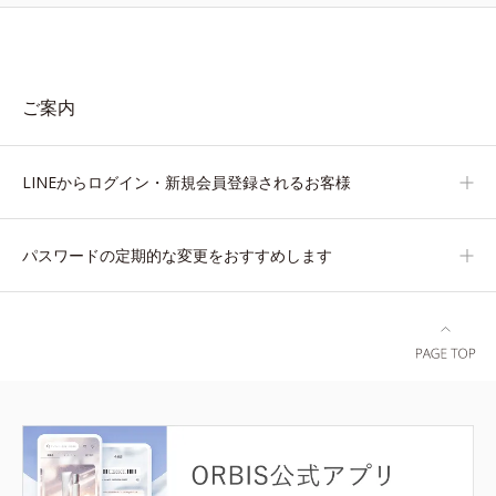
ご案内
LINEからログイン・新規会員登録されるお客様
パスワードの定期的な変更をおすすめします