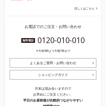
詳しくはこちら
お電話でのご注文・お問い合わせ
0120-010-010
無料通話
午前9時より午後7時まで
よくあるご質問・お問い合わせ
ショッピングガイド
月末は混み合いますので
お早めにご注文ください。
平日のお昼前後が比較的つながりやすい