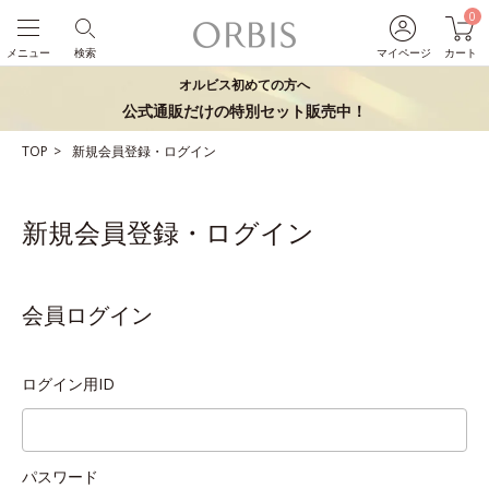
0
メニュー
検索
マイページ
カート
オルビス初めての方へ
公式通販だけの特別セット販売中！
TOP
新規会員登録・ログイン
新規会員登録・ログイン
会員ログイン
ログイン用ID
パスワード