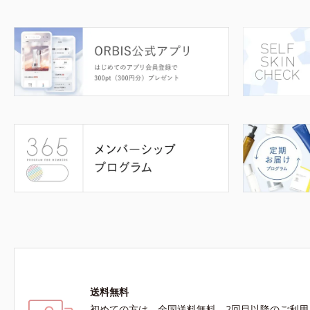
送料無料
初めての方は、全国送料無料、2回目以降のご利用