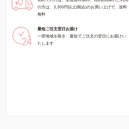
の方は、3,300円以上(税込)のお買い上げで、送料
無料
最短ご注文翌日お届け
一部地域を除き、最短でご注文の翌日にお届けい
たします