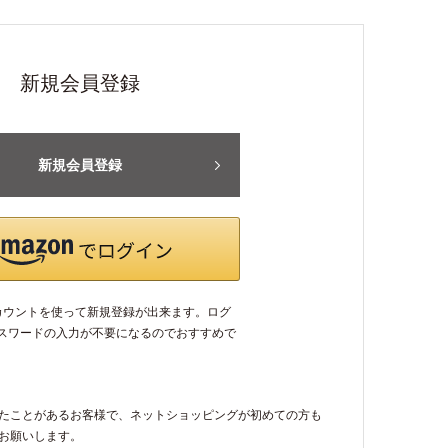
新規会員登録
新規会員登録
アカウントを使って新規登録が出来ます。ログ
パスワードの入力が不要になるのでおすすめで
たことがあるお客様で、ネットショッピングが初めての方も
お願いします。