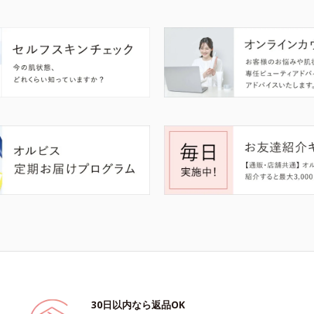
30日以内なら返品OK