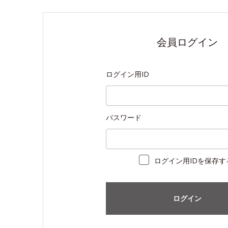
会員ログイン
ログイン用ID
パスワード
ログイン用IDを保存す
ログイン