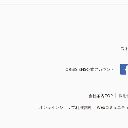
ス
ORBIS SNS公式アカウント
会社案内TOP
採用
オンラインショップ利用規約
Webコミュニテ