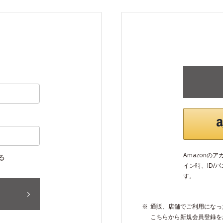
Amazonの
る
イン時、ID/
す。
通販、店舗でご利用になっ
こちらから新規会員登録を