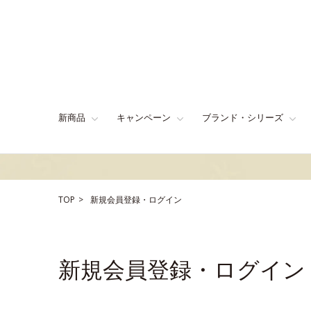
新商品
キャンペーン
ブランド・シリーズ
TOP
新規会員登録・ログイン
新規会員登録・ログイン