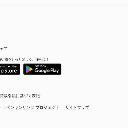
ェア
買い物をもっと楽しく、便利に！
商取引法に基づく表記
ー
ペンギンリング プロジェクト
サイトマップ