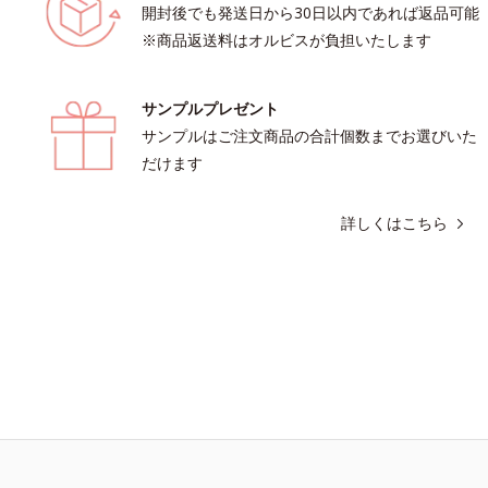
開封後でも発送日から30日以内であれば返品可能
※商品返送料はオルビスが負担いたします
サンプルプレゼント
サンプルはご注文商品の合計個数までお選びいた
だけます
詳しくはこちら