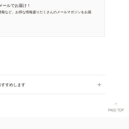
メールでお届け！
情報など、お得な情報盛りだくさんのメールマガジンをお届
おすすめします