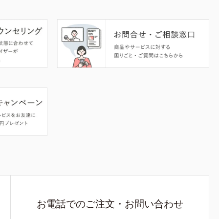
お電話でのご注文・お問い合わせ