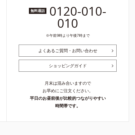
0120-010-
無料通話
010
午前9時より午後7時まで
よくあるご質問・お問い合わせ
ショッピングガイド
月末は混み合いますので
お早めにご注文ください。
平日のお昼前後が比較的つながりやすい
時間帯です。