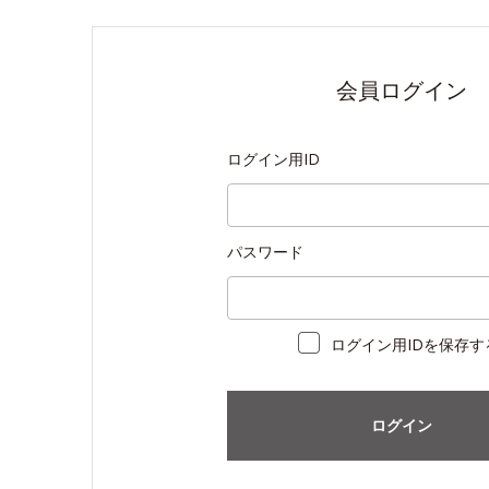
会員ログイン
ログイン用ID
パスワード
ログイン用IDを保存す
ログイン