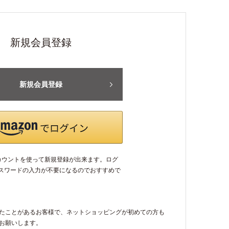
新規会員登録
新規会員登録
アカウントを使って新規登録が出来ます。ログ
パスワードの入力が不要になるのでおすすめで
たことがあるお客様で、ネットショッピングが初めての方も
お願いします。