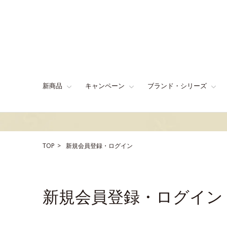
新商品
キャンペーン
ブランド・シリーズ
TOP
新規会員登録・ログイン
新規会員登録・ログイン