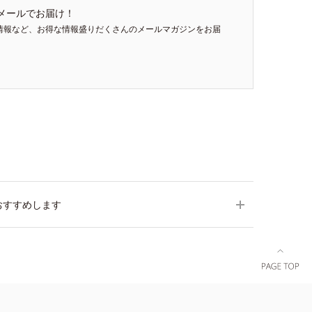
メールでお届け！
情報など、お得な情報盛りだくさんのメールマガジンをお届
おすすめします