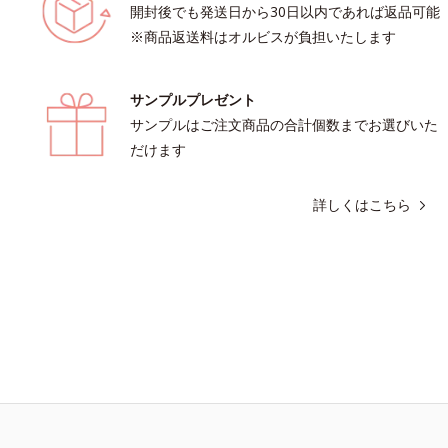
開封後でも発送日から30日以内であれば返品可能
※商品返送料はオルビスが負担いたします
サンプルプレゼント
サンプルはご注文商品の合計個数までお選びいた
だけます
詳しくはこちら