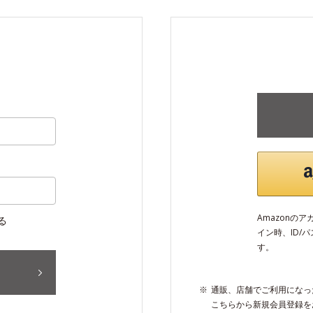
Amazonの
る
イン時、ID/
す。
通販、店舗でご利用になっ
こちらから新規会員登録を