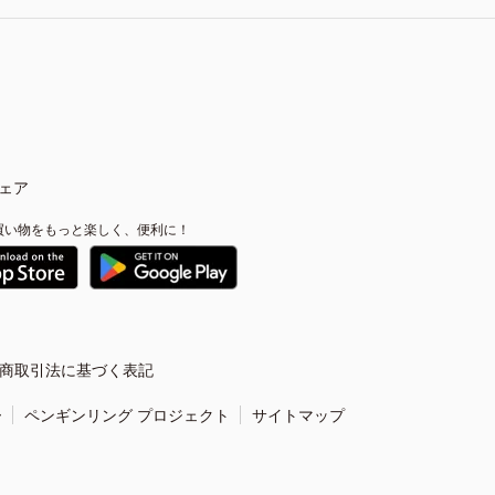
ェア
買い物をもっと楽しく、便利に！
商取引法に基づく表記
ー
ペンギンリング プロジェクト
サイトマップ