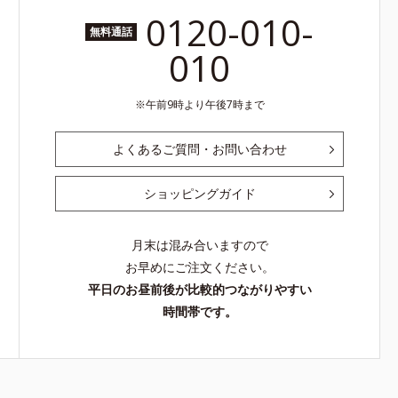
0120-010-
無料通話
010
午前9時より午後7時まで
よくあるご質問・お問い合わせ
ショッピングガイド
月末は混み合いますので
お早めにご注文ください。
平日のお昼前後が比較的つながりやすい
時間帯です。