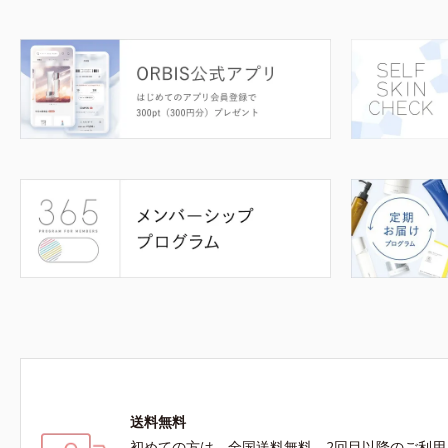
送料無料
初めての方は、全国送料無料、2回目以降のご利用