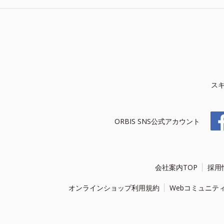
ス
ORBIS SNS公式アカウント
会社案内TOP
採用
オンラインショップ利用規約
Webコミュニテ