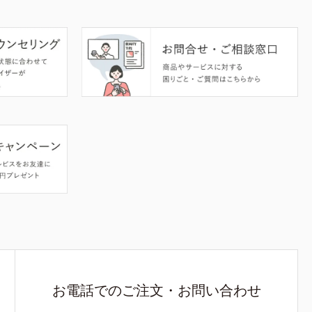
お電話でのご注文・お問い合わせ