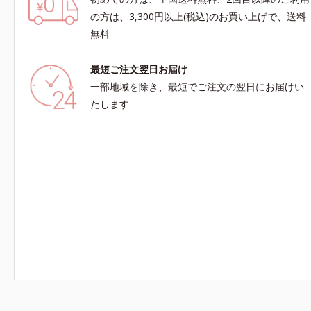
の方は、3,300円以上(税込)のお買い上げで、送料
無料
最短ご注文翌日お届け
一部地域を除き、最短でご注文の翌日にお届けい
たします