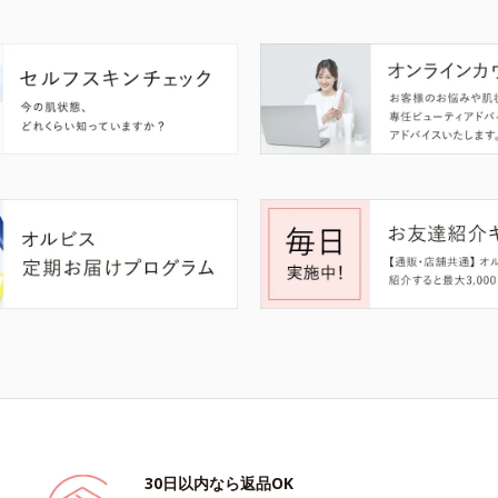
30日以内なら返品OK