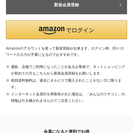
新規会員登録
Amazonのアカウントを使って新規登録が出来ます。ログイン時、ID/パス
ワードの入力が不要になるのでおすすめです。
通販、店舗でご利用になったことがあるお客様で、ネットショッピング
が初めての方もこちらから新規会員登録をお願いします。
初回送料無料は、過去にオルビスで購入されたことがない方に限りま
す。
インターネット会員IDを再取得された場合は、「みんなのクチコミ」の
情報は引き継がれませんのでご注意ください。
会員になると便利でお得