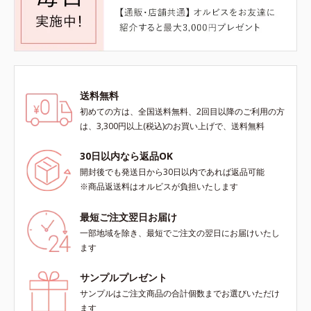
送料無料
初めての方は、全国送料無料、2回目以降のご利用の方
は、3,300円以上(税込)のお買い上げで、送料無料
30日以内なら返品OK
開封後でも発送日から30日以内であれば返品可能
※商品返送料はオルビスが負担いたします
最短ご注文翌日お届け
一部地域を除き、最短でご注文の翌日にお届けいたし
ます
サンプルプレゼント
サンプルはご注文商品の合計個数までお選びいただけ
ます