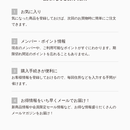
お気に入り
1
気になった商品を登録しておけば、次回のお買物時に簡単にご注文
できます。
メンバー・ポイント情報
2
現在のメンバーや、ご利用可能なポイントがすぐにわかります。期
限切れ間近のポイントを忘れることもありません。
購入手続きが便利に
3
お客様情報を登録しておけるので、毎回住所などを入力する手間が
省けます。
お得情報をいち早くメールでお届け！
4
新商品情報や会員限定セール情報など、お得な情報盛りだくさんの
メールマガジンをお届け！