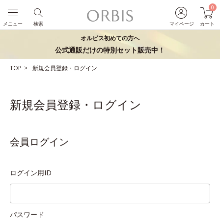
0
メニュー
検索
マイページ
カート
オルビス初めての方へ
公式通販だけの特別セット販売中！
TOP
新規会員登録・ログイン
新規会員登録・ログイン
会員ログイン
ログイン用ID
パスワード