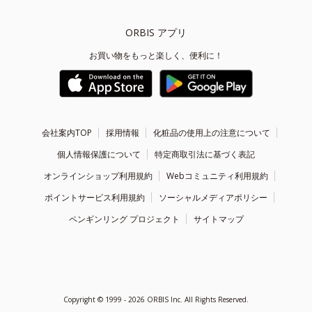
ORBIS アプリ
お買い物をもっと楽しく、便利に！
会社案内TOP
採用情報
化粧品の使用上の注意について
個人情報保護について
特定商取引法に基づく表記
オンラインショップ利用規約
Webコミュニティ利用規約
ポイントサービス利用規約
ソーシャルメディアポリシー
ペンギンリング プロジェクト
サイトマップ
Copyright ©
1999 - 2026
ORBIS Inc. All Rights Reserved.