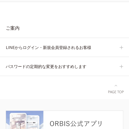
ご案内
LINEからログイン・新規会員登録されるお客様
パスワードの定期的な変更をおすすめします