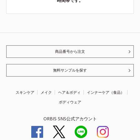
時間帯です。
商品番号から注文
無料サンプルを探す
スキンケア
メイク
ヘア＆ボディ
インナーケア（食品）
ボディウェア
ORBIS SNS公式アカウント