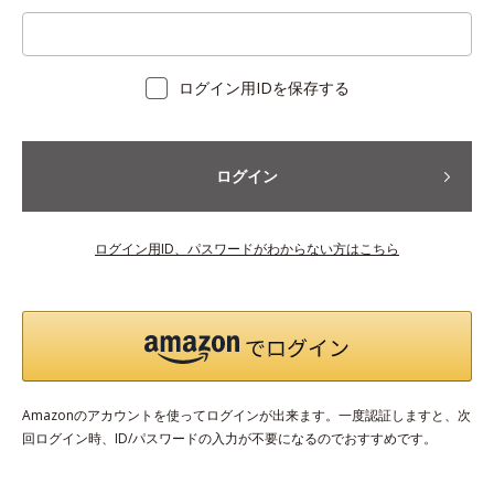
ログイン用IDを保存する
ログイン
ログイン用ID、パスワードがわからない方はこちら
Amazonのアカウントを使ってログインが出来ます。一度認証しますと、次
回ログイン時、ID/パスワードの入力が不要になるのでおすすめです。