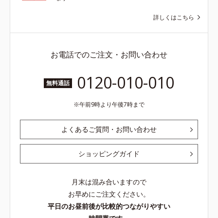
詳しくはこちら
お電話でのご注文・お問い合わせ
0120-010-010
無料通話
午前9時より午後7時まで
よくあるご質問・お問い合わせ
ショッピングガイド
月末は混み合いますので
お早めにご注文ください。
平日のお昼前後が比較的つながりやすい