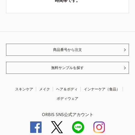
時間帯です。
商品番号から注文
無料サンプルを探す
スキンケア
メイク
ヘア＆ボディ
インナーケア（食品）
ボディウェア
ORBIS SNS公式アカウント