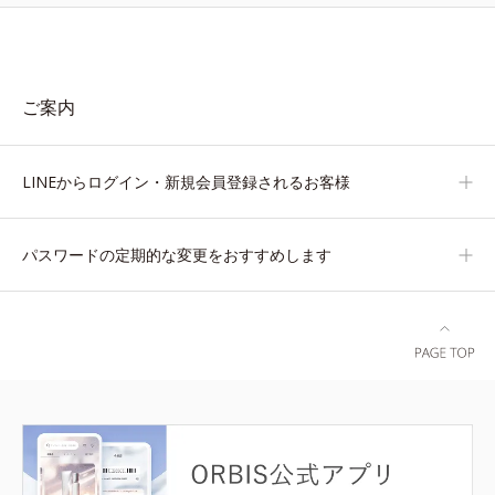
ご案内
LINEからログイン・新規会員登録されるお客様
パスワードの定期的な変更をおすすめします