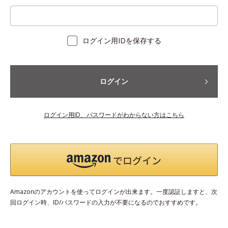
ログイン用IDを保存する
ログイン
ログイン用ID、パスワードがわからない方はこちら
Amazonのアカウントを使ってログインが出来ます。一度認証しますと、次
回ログイン時、ID/パスワードの入力が不要になるのでおすすめです。