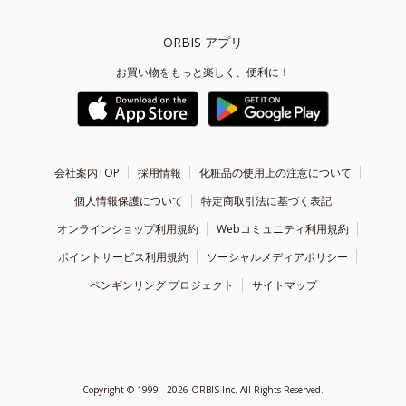
ORBIS アプリ
お買い物をもっと楽しく、便利に！
会社案内TOP
採用情報
化粧品の使用上の注意について
個人情報保護について
特定商取引法に基づく表記
オンラインショップ利用規約
Webコミュニティ利用規約
ポイントサービス利用規約
ソーシャルメディアポリシー
ペンギンリング プロジェクト
サイトマップ
Copyright ©
1999 - 2026
ORBIS Inc. All Rights Reserved.