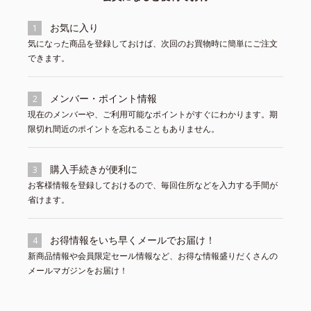
お気に入り
1
気になった商品を登録しておけば、次回のお買物時に簡単にご注文
できます。
メンバー・ポイント情報
2
現在のメンバーや、ご利用可能なポイントがすぐにわかります。期
限切れ間近のポイントを忘れることもありません。
購入手続きが便利に
3
お客様情報を登録しておけるので、毎回住所などを入力する手間が
省けます。
お得情報をいち早くメールでお届け！
4
新商品情報や会員限定セール情報など、お得な情報盛りだくさんの
メールマガジンをお届け！