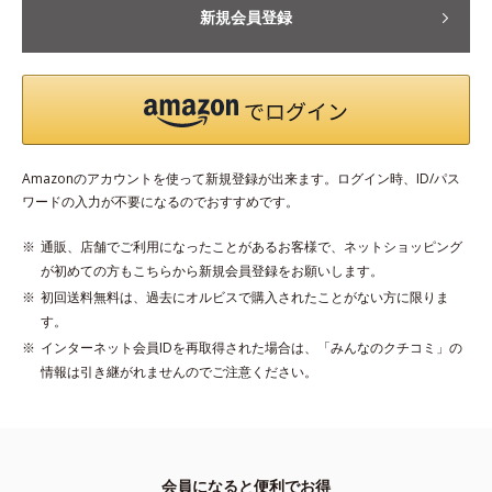
新規会員登録
Amazonのアカウントを使って新規登録が出来ます。ログイン時、ID/パス
ワードの入力が不要になるのでおすすめです。
通販、店舗でご利用になったことがあるお客様で、ネットショッピング
が初めての方もこちらから新規会員登録をお願いします。
初回送料無料は、過去にオルビスで購入されたことがない方に限りま
す。
インターネット会員IDを再取得された場合は、「みんなのクチコミ」の
情報は引き継がれませんのでご注意ください。
会員になると便利でお得