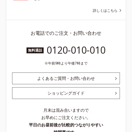
詳しくはこちら
お電話でのご注文・お問い合わせ
0120-010-010
無料通話
午前9時より午後7時まで
よくあるご質問・お問い合わせ
ショッピングガイド
月末は混み合いますので
お早めにご注文ください。
平日のお昼前後が比較的つながりやすい