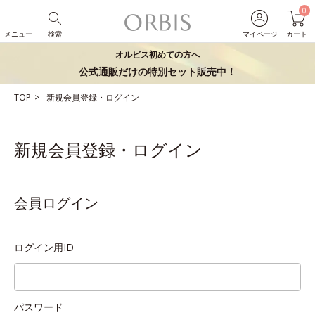
0
メニュー
検索
マイページ
カート
オルビス初めての方へ
公式通販だけの特別セット販売中！
TOP
新規会員登録・ログイン
新規会員登録・ログイン
会員ログイン
ログイン用ID
パスワード