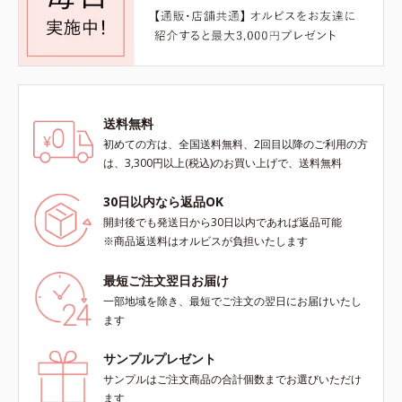
送料無料
初めての方は、全国送料無料、2回目以降のご利用の方
は、3,300円以上(税込)のお買い上げで、送料無料
30日以内なら返品OK
開封後でも発送日から30日以内であれば返品可能
※商品返送料はオルビスが負担いたします
最短ご注文翌日お届け
一部地域を除き、最短でご注文の翌日にお届けいたし
ます
サンプルプレゼント
サンプルはご注文商品の合計個数までお選びいただけ
ます