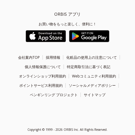
ORBIS アプリ
お買い物をもっと楽しく、便利に！
会社案内TOP
採用情報
化粧品の使用上の注意について
個人情報保護について
特定商取引法に基づく表記
オンラインショップ利用規約
Webコミュニティ利用規約
ポイントサービス利用規約
ソーシャルメディアポリシー
ペンギンリング プロジェクト
サイトマップ
Copyright ©
1999 - 2026
ORBIS Inc. All Rights Reserved.