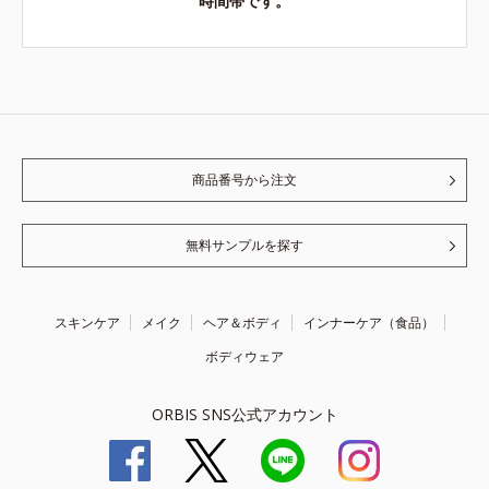
時間帯です。
商品番号から注文
無料サンプルを探す
スキンケア
メイク
ヘア＆ボディ
インナーケア（食品）
ボディウェア
ORBIS SNS公式アカウント