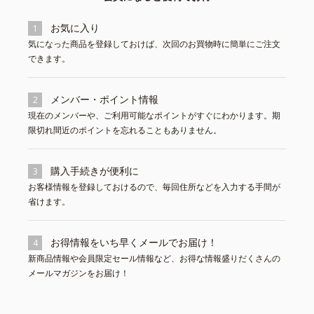
お気に入り
1
気になった商品を登録しておけば、次回のお買物時に簡単にご注文
できます。
メンバー・ポイント情報
2
現在のメンバーや、ご利用可能なポイントがすぐにわかります。期
限切れ間近のポイントを忘れることもありません。
購入手続きが便利に
3
お客様情報を登録しておけるので、毎回住所などを入力する手間が
省けます。
お得情報をいち早くメールでお届け！
4
新商品情報や会員限定セール情報など、お得な情報盛りだくさんの
メールマガジンをお届け！