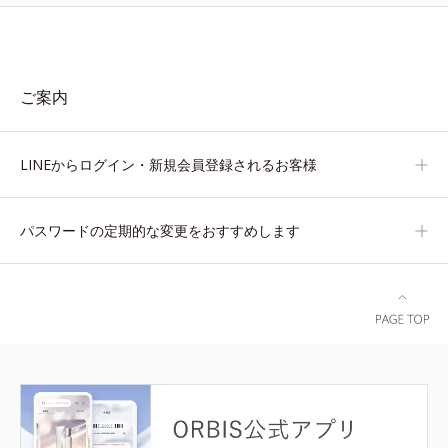
ご案内
LINEからログイン・新規会員登録されるお客様
パスワードの定期的な変更をおすすめします