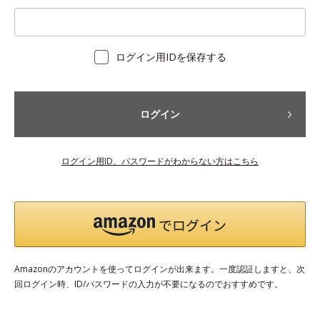
ログイン用IDを保存する
ログイン
ログイン用ID、パスワードがわからない方はこちら
Amazonのアカウントを使ってログインが出来ます。一度認証しますと、次
回ログイン時、ID/パスワードの入力が不要になるのでおすすめです。