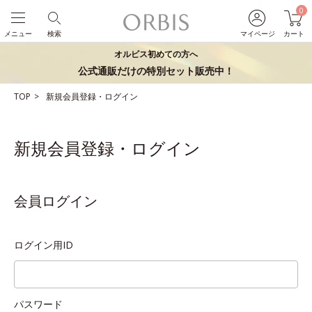
0
メニュー
検索
マイページ
カート
オルビス初めての方へ
公式通販だけの特別セット販売中！
TOP
新規会員登録・ログイン
新規会員登録・ログイン
会員ログイン
ログイン用ID
パスワード