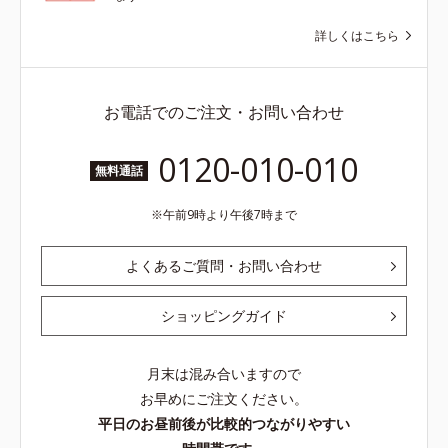
詳しくはこちら
お電話でのご注文・お問い合わせ
0120-010-010
無料通話
午前9時より午後7時まで
よくあるご質問・お問い合わせ
ショッピングガイド
月末は混み合いますので
お早めにご注文ください。
平日のお昼前後が比較的つながりやすい