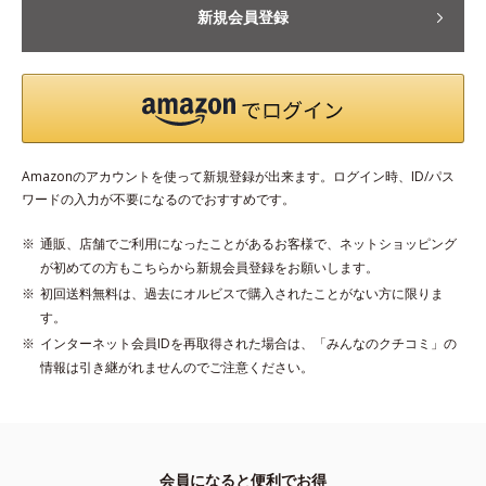
新規会員登録
Amazonのアカウントを使って新規登録が出来ます。ログイン時、ID/パス
ワードの入力が不要になるのでおすすめです。
通販、店舗でご利用になったことがあるお客様で、ネットショッピング
が初めての方もこちらから新規会員登録をお願いします。
初回送料無料は、過去にオルビスで購入されたことがない方に限りま
す。
インターネット会員IDを再取得された場合は、「みんなのクチコミ」の
情報は引き継がれませんのでご注意ください。
会員になると便利でお得