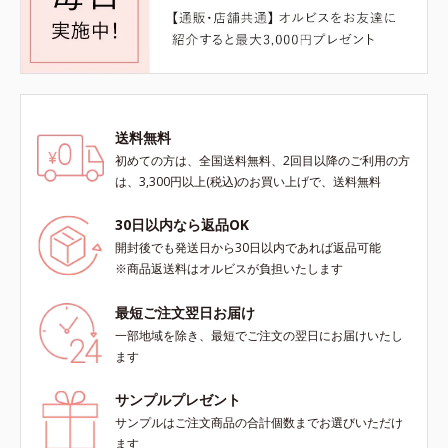
送料無料
初めての方は、全国送料無料、2回目以降のご利用の方
は、3,300円以上(税込)のお買い上げで、送料無料
30日以内なら返品OK
開封後でも発送日から30日以内であれば返品可能
※商品返送料はオルビスが負担いたします
最短ご注文翌日お届け
一部地域を除き、最短でご注文の翌日にお届けいたし
ます
サンプルプレゼント
サンプルはご注文商品の合計個数までお選びいただけ
ます