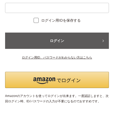
ログイン用IDを保存する
ログイン
ログイン用ID、パスワードがわからない方はこちら
Amazonのアカウントを使ってログインが出来ます。一度認証しますと、次
回ログイン時、ID/パスワードの入力が不要になるのでおすすめです。