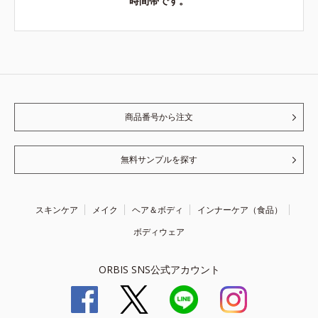
時間帯です。
商品番号から注文
無料サンプルを探す
スキンケア
メイク
ヘア＆ボディ
インナーケア（食品）
ボディウェア
ORBIS SNS公式アカウント