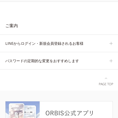
ご案内
LINEからログイン・新規会員登録されるお客様
パスワードの定期的な変更をおすすめします