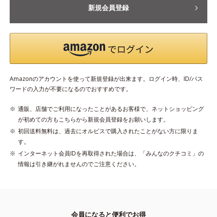
新規会員登録
Amazonのアカウントを使って新規登録が出来ます。ログイン時、ID/パス
ワードの入力が不要になるのでおすすめです。
通販、店舗でご利用になったことがあるお客様で、ネットショッピング
が初めての方もこちらから新規会員登録をお願いします。
初回送料無料は、過去にオルビスで購入されたことがない方に限りま
す。
インターネット会員IDを再取得された場合は、「みんなのクチコミ」の
情報は引き継がれませんのでご注意ください。
会員になると便利でお得