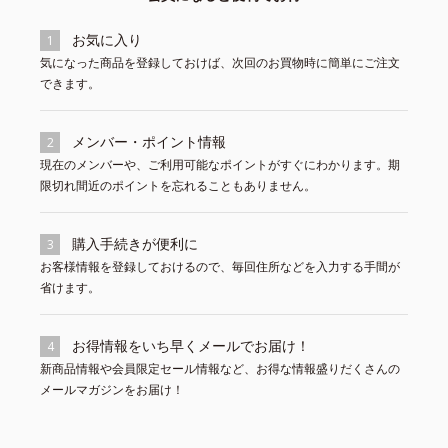
お気に入り
1
気になった商品を登録しておけば、次回のお買物時に簡単にご注文
できます。
メンバー・ポイント情報
2
現在のメンバーや、ご利用可能なポイントがすぐにわかります。期
限切れ間近のポイントを忘れることもありません。
購入手続きが便利に
3
お客様情報を登録しておけるので、毎回住所などを入力する手間が
省けます。
お得情報をいち早くメールでお届け！
4
新商品情報や会員限定セール情報など、お得な情報盛りだくさんの
メールマガジンをお届け！