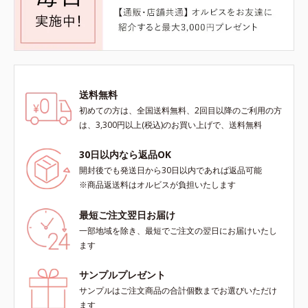
送料無料
初めての方は、全国送料無料、2回目以降のご利用の方
は、3,300円以上(税込)のお買い上げで、送料無料
30日以内なら返品OK
開封後でも発送日から30日以内であれば返品可能
※商品返送料はオルビスが負担いたします
最短ご注文翌日お届け
一部地域を除き、最短でご注文の翌日にお届けいたし
ます
サンプルプレゼント
サンプルはご注文商品の合計個数までお選びいただけ
ます