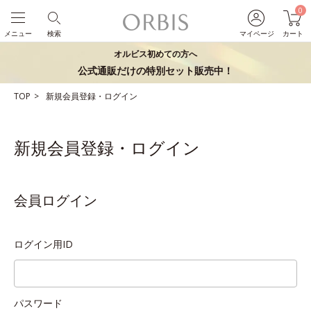
0
メニュー
検索
マイページ
カート
オルビス初めての方へ
公式通販だけの特別セット販売中！
TOP
新規会員登録・ログイン
新規会員登録・ログイン
会員ログイン
ログイン用ID
パスワード