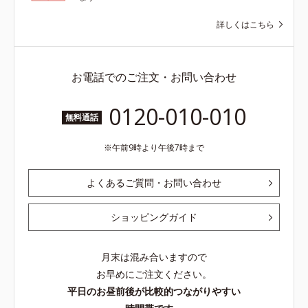
詳しくはこちら
お電話でのご注文・お問い合わせ
0120-010-010
無料通話
午前9時より午後7時まで
よくあるご質問・お問い合わせ
ショッピングガイド
月末は混み合いますので
お早めにご注文ください。
平日のお昼前後が比較的つながりやすい