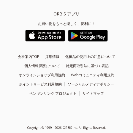
ORBIS アプリ
お買い物をもっと楽しく、便利に！
会社案内TOP
採用情報
化粧品の使用上の注意について
個人情報保護について
特定商取引法に基づく表記
オンラインショップ利用規約
Webコミュニティ利用規約
ポイントサービス利用規約
ソーシャルメディアポリシー
ペンギンリング プロジェクト
サイトマップ
Copyright ©
1999 - 2026
ORBIS Inc. All Rights Reserved.