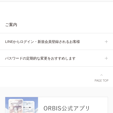
ご案内
LINEからログイン・新規会員登録されるお客様
パスワードの定期的な変更をおすすめします