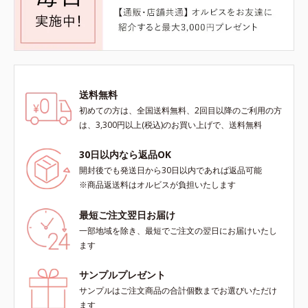
送料無料
初めての方は、全国送料無料、2回目以降のご利用の方
は、3,300円以上(税込)のお買い上げで、送料無料
30日以内なら返品OK
開封後でも発送日から30日以内であれば返品可能
※商品返送料はオルビスが負担いたします
最短ご注文翌日お届け
一部地域を除き、最短でご注文の翌日にお届けいたし
ます
サンプルプレゼント
サンプルはご注文商品の合計個数までお選びいただけ
ます