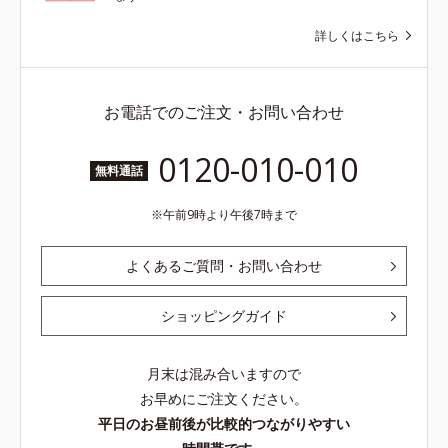
詳しくはこちら
お電話でのご注文・お問い合わせ
0120-010-010
無料通話
午前9時より午後7時まで
よくあるご質問・お問い合わせ
ショッピングガイド
月末は混み合いますので
お早めにご注文ください。
平日のお昼前後が比較的つながりやすい