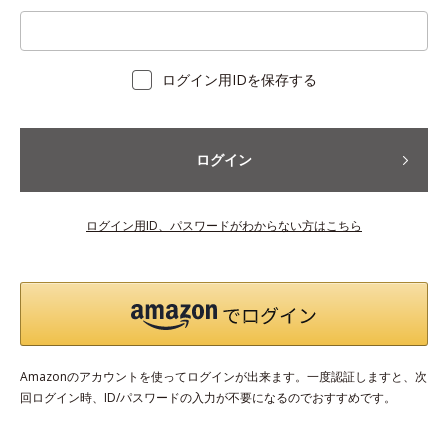
ログイン用IDを保存する
ログイン
ログイン用ID、パスワードがわからない方はこちら
Amazonのアカウントを使ってログインが出来ます。一度認証しますと、次
回ログイン時、ID/パスワードの入力が不要になるのでおすすめです。