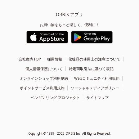
ORBIS アプリ
お買い物をもっと楽しく、便利に！
会社案内TOP
採用情報
化粧品の使用上の注意について
個人情報保護について
特定商取引法に基づく表記
オンラインショップ利用規約
Webコミュニティ利用規約
ポイントサービス利用規約
ソーシャルメディアポリシー
ペンギンリング プロジェクト
サイトマップ
Copyright ©
1999 - 2026
ORBIS Inc. All Rights Reserved.