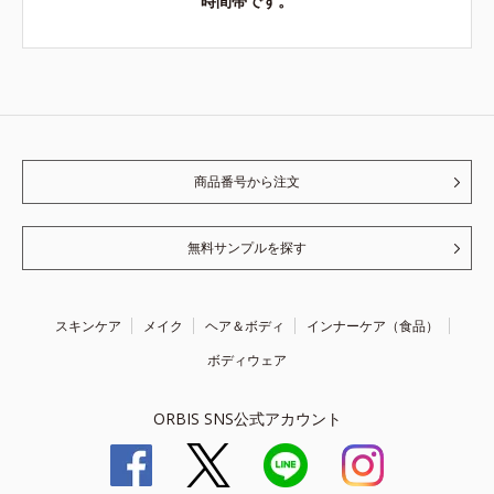
時間帯です。
商品番号から注文
無料サンプルを探す
スキンケア
メイク
ヘア＆ボディ
インナーケア（食品）
ボディウェア
ORBIS SNS公式アカウント