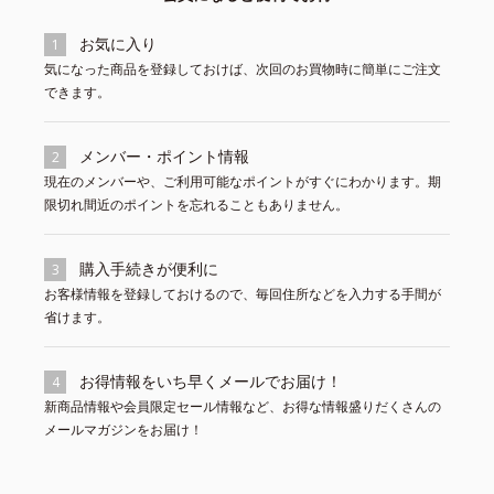
お気に入り
1
気になった商品を登録しておけば、次回のお買物時に簡単にご注文
できます。
メンバー・ポイント情報
2
現在のメンバーや、ご利用可能なポイントがすぐにわかります。期
限切れ間近のポイントを忘れることもありません。
購入手続きが便利に
3
お客様情報を登録しておけるので、毎回住所などを入力する手間が
省けます。
お得情報をいち早くメールでお届け！
4
新商品情報や会員限定セール情報など、お得な情報盛りだくさんの
メールマガジンをお届け！