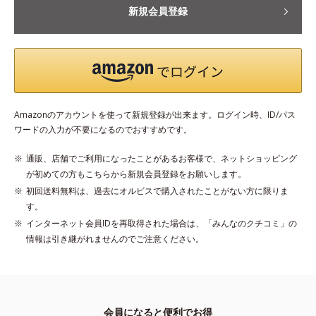
新規会員登録
Amazonのアカウントを使って新規登録が出来ます。ログイン時、ID/パス
ワードの入力が不要になるのでおすすめです。
通販、店舗でご利用になったことがあるお客様で、ネットショッピング
が初めての方もこちらから新規会員登録をお願いします。
初回送料無料は、過去にオルビスで購入されたことがない方に限りま
す。
インターネット会員IDを再取得された場合は、「みんなのクチコミ」の
情報は引き継がれませんのでご注意ください。
会員になると便利でお得