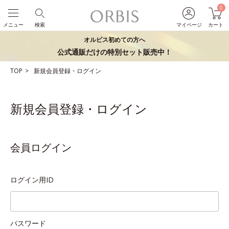
0
メニュー
検索
マイページ
カート
オルビス初めての方へ
公式通販だけの特別セット販売中！
TOP
新規会員登録・ログイン
新規会員登録・ログイン
会員ログイン
ログイン用ID
パスワード