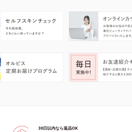
30日以内なら返品OK