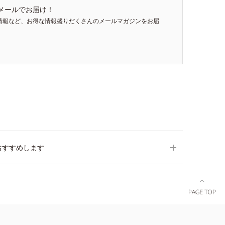
メールでお届け！
情報など、お得な情報盛りだくさんのメールマガジンをお届
おすすめします