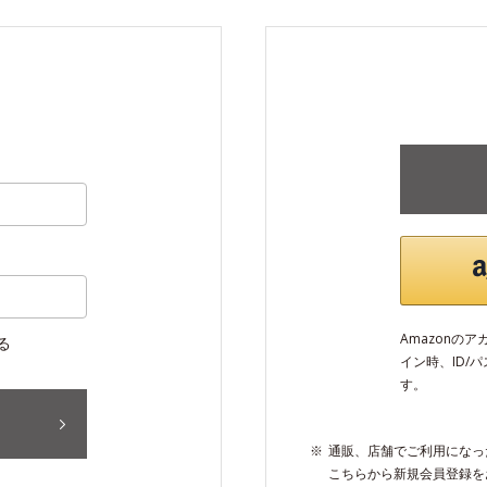
Amazonの
る
イン時、ID/
す。
通販、店舗でご利用になっ
こちらから新規会員登録を