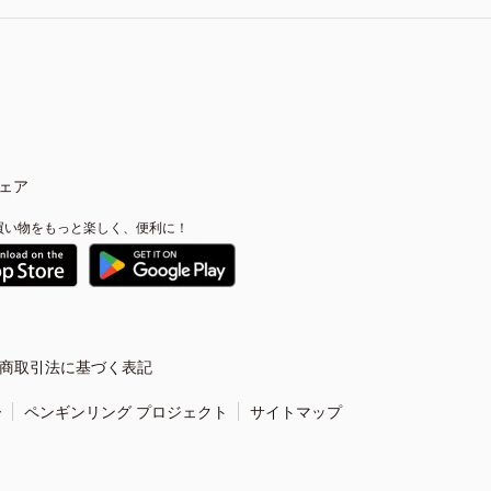
ェア
買い物をもっと楽しく、便利に！
商取引法に基づく表記
ー
ペンギンリング プロジェクト
サイトマップ