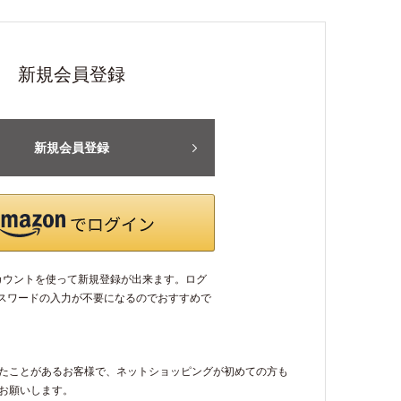
新規会員登録
新規会員登録
アカウントを使って新規登録が出来ます。ログ
パスワードの入力が不要になるのでおすすめで
たことがあるお客様で、ネットショッピングが初めての方も
お願いします。