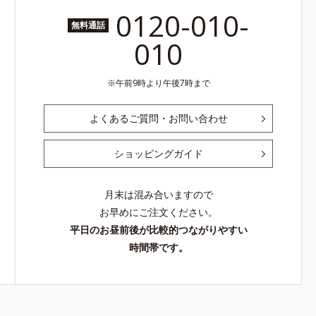
0120-010-
無料通話
010
午前9時より午後7時まで
よくあるご質問・お問い合わせ
ショッピングガイド
月末は混み合いますので
お早めにご注文ください。
平日のお昼前後が比較的つながりやすい
時間帯です。