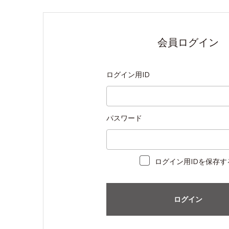
会員ログイン
ログイン用ID
パスワード
ログイン用IDを保存す
ログイン