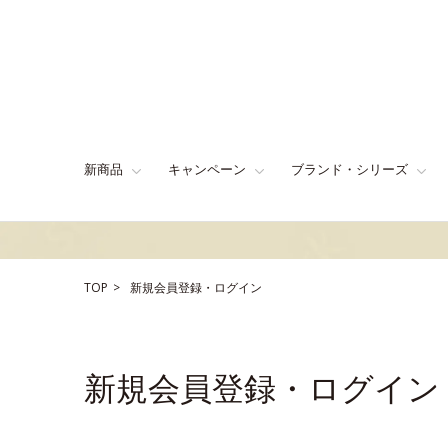
新商品
キャンペーン
ブランド・シリーズ
TOP
新規会員登録・ログイン
新規会員登録・ログイン