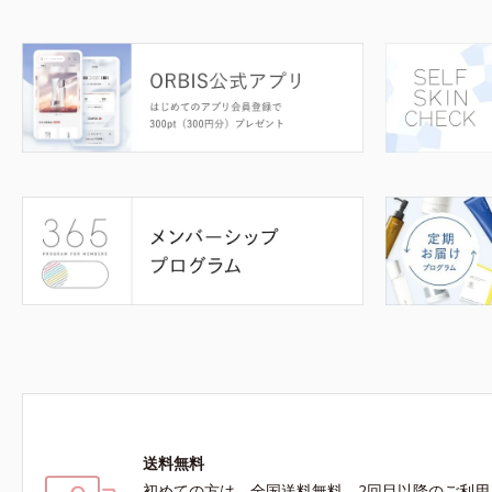
送料無料
初めての方は、全国送料無料、2回目以降のご利用