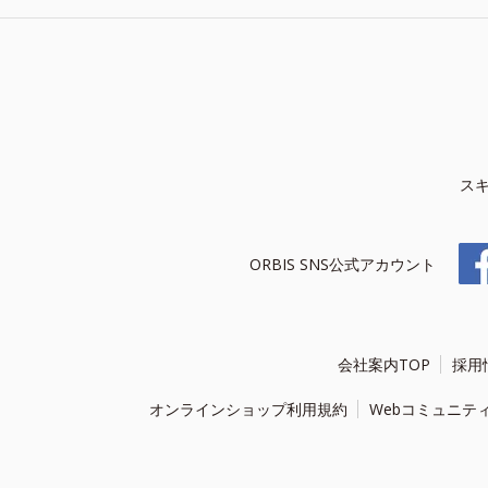
ス
ORBIS SNS公式アカウント
会社案内TOP
採用
オンラインショップ利用規約
Webコミュニテ