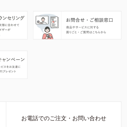
お電話でのご注文・お問い合わせ