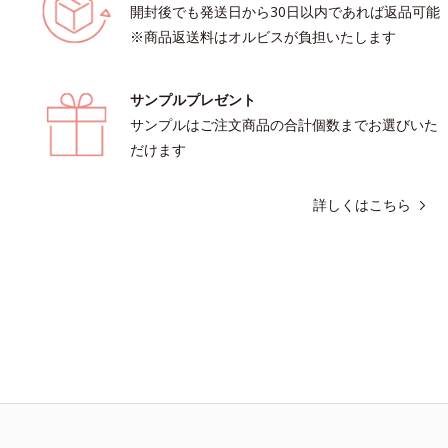
開封後でも発送日から30日以内であれば返品可能
※商品返送料はオルビスが負担いたします
サンプルプレゼント
サンプルはご注文商品の合計個数までお選びいた
だけます
詳しくはこちら