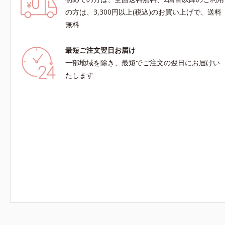
の方は、3,300円以上(税込)のお買い上げで、送料
無料
最短ご注文翌日お届け
一部地域を除き、最短でご注文の翌日にお届けい
たします