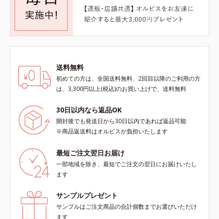
送料無料
初めての方は、全国送料無料、2回目以降のご利用の方
は、3,300円以上(税込)のお買い上げで、送料無料
30日以内なら返品OK
開封後でも発送日から30日以内であれば返品可能
※商品返送料はオルビスが負担いたします
最短ご注文翌日お届け
一部地域を除き、最短でご注文の翌日にお届けいたし
ます
サンプルプレゼント
サンプルはご注文商品の合計個数までお選びいただけ
ます