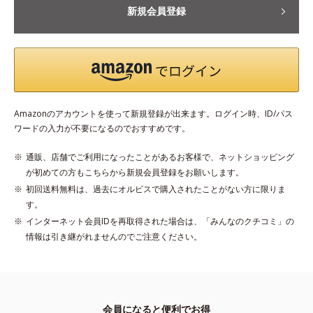
新規会員登録
Amazonのアカウントを使って新規登録が出来ます。ログイン時、ID/パス
ワードの入力が不要になるのでおすすめです。
通販、店舗でご利用になったことがあるお客様で、ネットショッピング
が初めての方もこちらから新規会員登録をお願いします。
初回送料無料は、過去にオルビスで購入されたことがない方に限りま
す。
インターネット会員IDを再取得された場合は、「みんなのクチコミ」の
情報は引き継がれませんのでご注意ください。
会員になると便利でお得