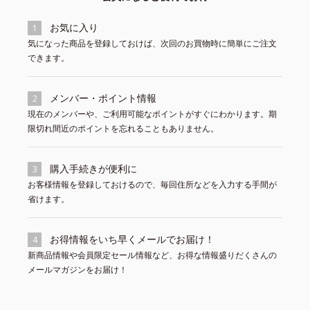
お気に入り
1
気になった商品を登録しておけば、次回のお買物時に簡単にご注文
できます。
メンバー・ポイント情報
2
現在のメンバーや、ご利用可能なポイントがすぐにわかります。期
限切れ間近のポイントを忘れることもありません。
購入手続きが便利に
3
お客様情報を登録しておけるので、毎回住所などを入力する手間が
省けます。
お得情報をいち早くメールでお届け！
4
新商品情報や会員限定セール情報など、お得な情報盛りだくさんの
メールマガジンをお届け！