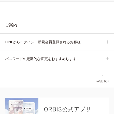
ご案内
LINEからログイン・新規会員登録されるお客様
パスワードの定期的な変更をおすすめします