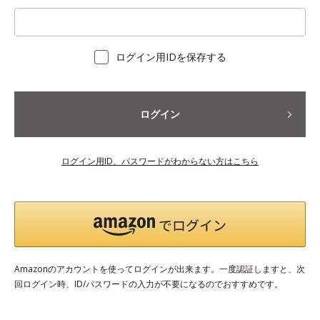
ログイン用IDを保存する
ログイン
ログイン用ID、パスワードがわからない方はこちら
Amazonのアカウントを使ってログインが出来ます。一度認証しますと、次
回ログイン時、ID/パスワードの入力が不要になるのでおすすめです。