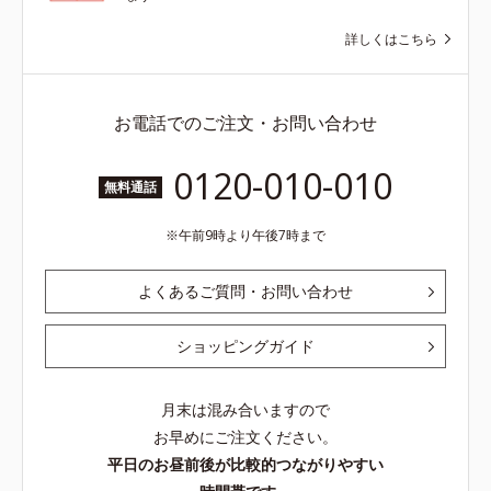
詳しくはこちら
お電話でのご注文・お問い合わせ
0120-010-010
無料通話
午前9時より午後7時まで
よくあるご質問・お問い合わせ
ショッピングガイド
月末は混み合いますので
お早めにご注文ください。
平日のお昼前後が比較的つながりやすい