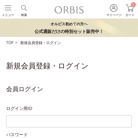
0
メニュー
検索
マイページ
カート
オルビス初めての方へ
公式通販だけの特別セット販売中！
TOP
新規会員登録・ログイン
新規会員登録・ログイン
会員ログイン
ログイン用ID
パスワード