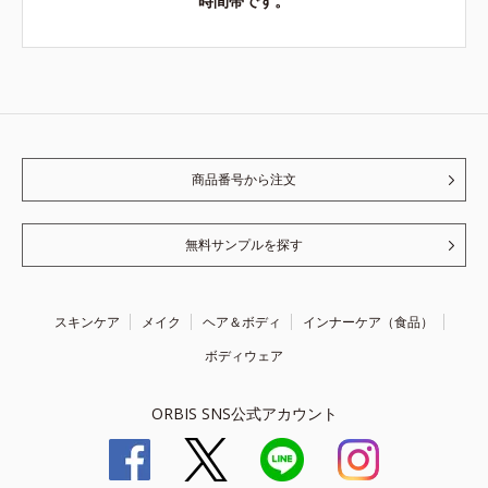
時間帯です。
商品番号から注文
無料サンプルを探す
スキンケア
メイク
ヘア＆ボディ
インナーケア（食品）
ボディウェア
ORBIS SNS公式アカウント