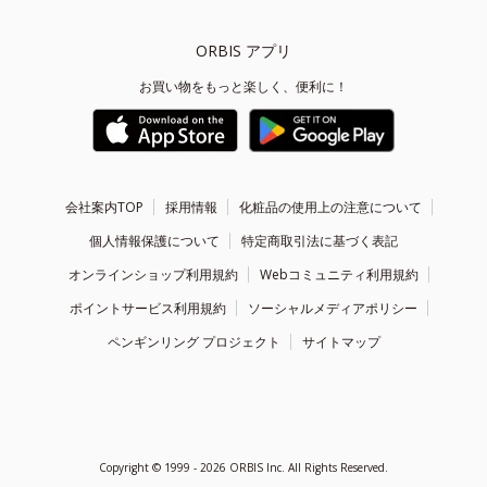
ORBIS アプリ
お買い物をもっと楽しく、便利に！
会社案内TOP
採用情報
化粧品の使用上の注意について
個人情報保護について
特定商取引法に基づく表記
オンラインショップ利用規約
Webコミュニティ利用規約
ポイントサービス利用規約
ソーシャルメディアポリシー
ペンギンリング プロジェクト
サイトマップ
Copyright ©
1999 - 2026
ORBIS Inc. All Rights Reserved.