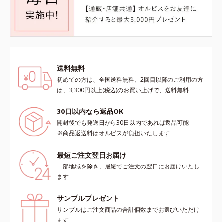
送料無料
初めての方は、全国送料無料、2回目以降のご利用の方
は、3,300円以上(税込)のお買い上げで、送料無料
30日以内なら返品OK
開封後でも発送日から30日以内であれば返品可能
※商品返送料はオルビスが負担いたします
最短ご注文翌日お届け
一部地域を除き、最短でご注文の翌日にお届けいたし
ます
サンプルプレゼント
サンプルはご注文商品の合計個数までお選びいただけ
ます