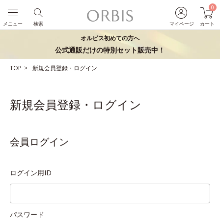
0
メニュー
検索
マイページ
カート
オルビス初めての方へ
公式通販だけの特別セット販売中！
TOP
新規会員登録・ログイン
新規会員登録・ログイン
会員ログイン
ログイン用ID
パスワード