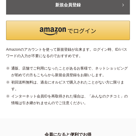
新規会員登録
Amazonのアカウントを使って新規登録が出来ます。ログイン時、ID/パス
ワードの入力が不要になるのでおすすめです。
通販、店舗でご利用になったことがあるお客様で、ネットショッピング
が初めての方もこちらから新規会員登録をお願いします。
初回送料無料は、過去にオルビスで購入されたことがない方に限りま
す。
インターネット会員IDを再取得された場合は、「みんなのクチコミ」の
情報は引き継がれませんのでご注意ください。
会員になると便利でお得