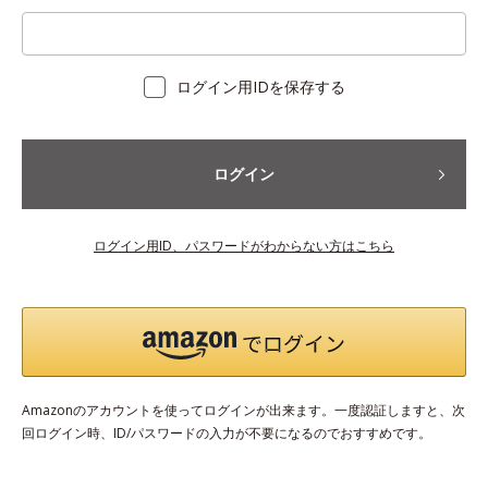
ログイン用IDを保存する
ログイン
ログイン用ID、パスワードがわからない方はこちら
Amazonのアカウントを使ってログインが出来ます。一度認証しますと、次
回ログイン時、ID/パスワードの入力が不要になるのでおすすめです。