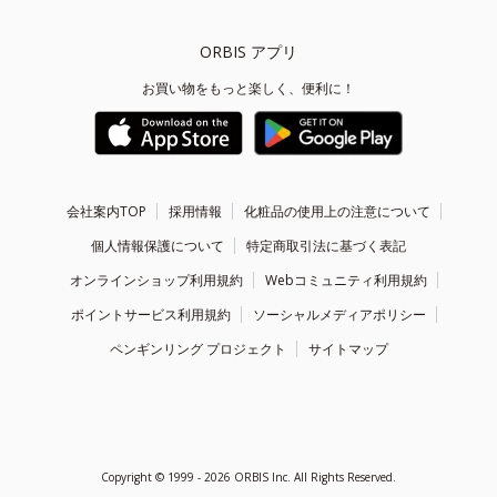
ORBIS アプリ
お買い物をもっと楽しく、便利に！
会社案内TOP
採用情報
化粧品の使用上の注意について
個人情報保護について
特定商取引法に基づく表記
オンラインショップ利用規約
Webコミュニティ利用規約
ポイントサービス利用規約
ソーシャルメディアポリシー
ペンギンリング プロジェクト
サイトマップ
Copyright ©
1999 - 2026
ORBIS Inc. All Rights Reserved.