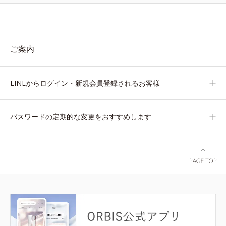
ご案内
LINEからログイン・新規会員登録されるお客様
パスワードの定期的な変更をおすすめします