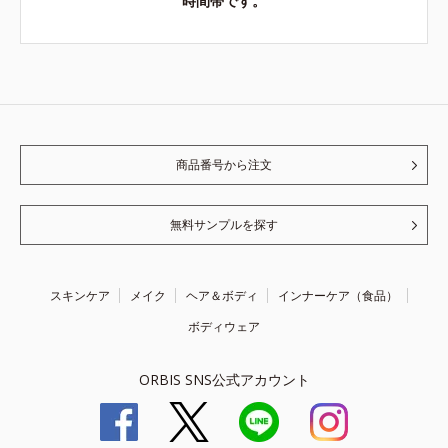
時間帯です。
商品番号から注文
無料サンプルを探す
スキンケア
メイク
ヘア＆ボディ
インナーケア（食品）
ボディウェア
ORBIS SNS公式アカウント