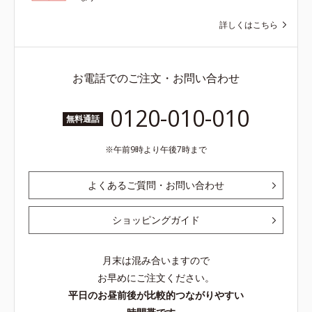
詳しくはこちら
お電話でのご注文・お問い合わせ
0120-010-010
無料通話
午前9時より午後7時まで
よくあるご質問・お問い合わせ
ショッピングガイド
月末は混み合いますので
お早めにご注文ください。
平日のお昼前後が比較的つながりやすい