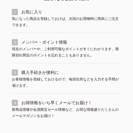
お気に入り
1
気になった商品を登録しておけば、次回のお買物時に簡単にご注文
できます。
メンバー・ポイント情報
2
現在のメンバーや、ご利用可能なポイントがすぐにわかります。期
限切れ間近のポイントを忘れることもありません。
購入手続きが便利に
3
お客様情報を登録しておけるので、毎回住所などを入力する手間が
省けます。
お得情報をいち早くメールでお届け！
4
新商品情報や会員限定セール情報など、お得な情報盛りだくさんの
メールマガジンをお届け！