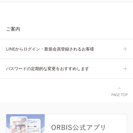
ご案内
LINEからログイン・新規会員登録されるお客様
パスワードの定期的な変更をおすすめします