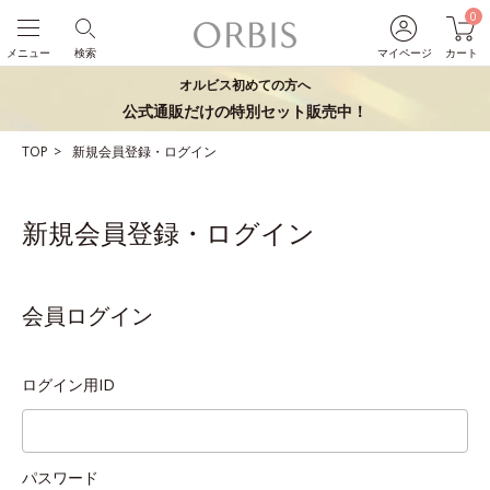
0
メニュー
検索
マイページ
カート
オルビス初めての方へ
公式通販だけの特別セット販売中！
TOP
新規会員登録・ログイン
新規会員登録・ログイン
会員ログイン
ログイン用ID
パスワード