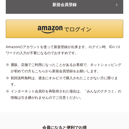
新規会員登録
Amazonのアカウントを使って新規登録が出来ます。ログイン時、ID/パス
ワードの入力が不要になるのでおすすめです。
通販、店舗でご利用になったことがあるお客様で、ネットショッピング
が初めての方もこちらから新規会員登録をお願いします。
初回送料無料は、過去にオルビスで購入されたことがない方に限りま
す。
インターネット会員IDを再取得された場合は、「みんなのクチコミ」の
情報は引き継がれませんのでご注意ください。
会員になると便利でお得