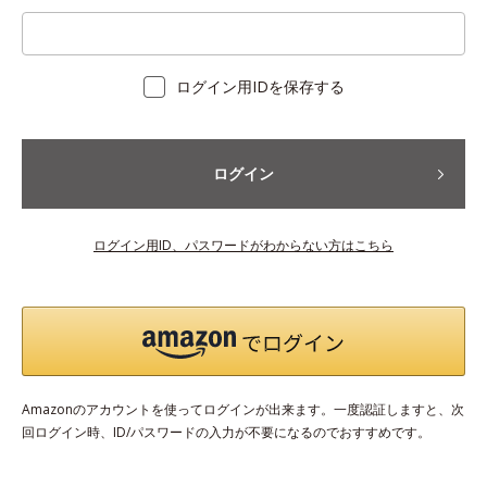
ログイン用IDを保存する
ログイン
ログイン用ID、パスワードがわからない方はこちら
Amazonのアカウントを使ってログインが出来ます。一度認証しますと、次
回ログイン時、ID/パスワードの入力が不要になるのでおすすめです。