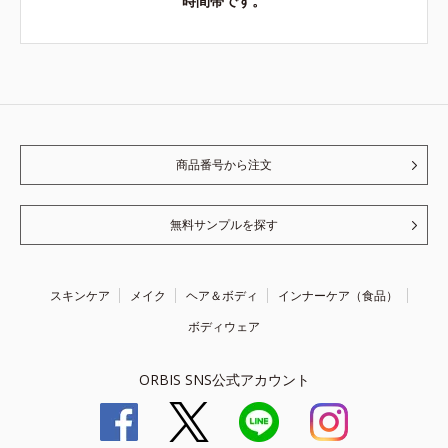
時間帯です。
商品番号から注文
無料サンプルを探す
スキンケア
メイク
ヘア＆ボディ
インナーケア（食品）
ボディウェア
ORBIS SNS公式アカウント