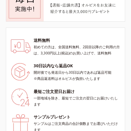
送料無料
初めての方は、全国送料無料、2回目以降のご利用の方
は、3,300円以上(税込)のお買い上げで、送料無料
30日以内なら返品OK
開封後でも発送日から30日以内であれば返品可能
※商品返送料はオルビスが負担いたします
最短ご注文翌日お届け
一部地域を除き、最短でご注文の翌日にお届けいたし
ます
サンプルプレゼント
サンプルはご注文商品の合計個数までお選びいただけ
ます