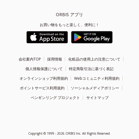
ORBIS アプリ
お買い物をもっと楽しく、便利に！
会社案内TOP
採用情報
化粧品の使用上の注意について
個人情報保護について
特定商取引法に基づく表記
オンラインショップ利用規約
Webコミュニティ利用規約
ポイントサービス利用規約
ソーシャルメディアポリシー
ペンギンリング プロジェクト
サイトマップ
Copyright ©
1999 - 2026
ORBIS Inc. All Rights Reserved.