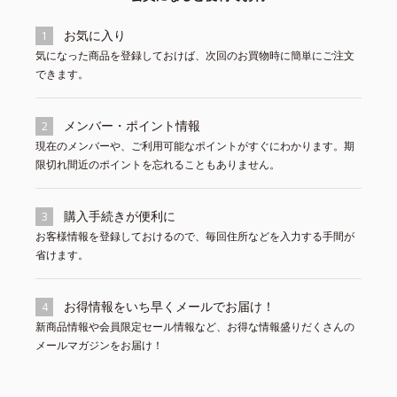
お気に入り
1
気になった商品を登録しておけば、次回のお買物時に簡単にご注文
できます。
メンバー・ポイント情報
2
現在のメンバーや、ご利用可能なポイントがすぐにわかります。期
限切れ間近のポイントを忘れることもありません。
購入手続きが便利に
3
お客様情報を登録しておけるので、毎回住所などを入力する手間が
省けます。
お得情報をいち早くメールでお届け！
4
新商品情報や会員限定セール情報など、お得な情報盛りだくさんの
メールマガジンをお届け！