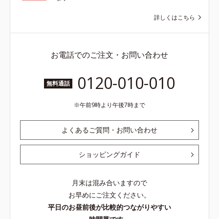
詳しくはこちら
お電話でのご注文・お問い合わせ
0120-010-010
無料通話
午前9時より午後7時まで
よくあるご質問・お問い合わせ
ショッピングガイド
月末は混み合いますので
お早めにご注文ください。
平日のお昼前後が比較的つながりやすい