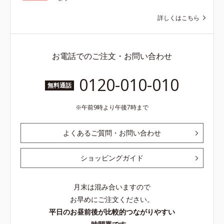
詳しくはこちら
お電話でのご注文・お問い合わせ
0120-010-010
無料通話
午前9時より午後7時まで
よくあるご質問・お問い合わせ
ショッピングガイド
月末は混み合いますので
お早めにご注文ください。
平日のお昼前後が比較的つながりやすい