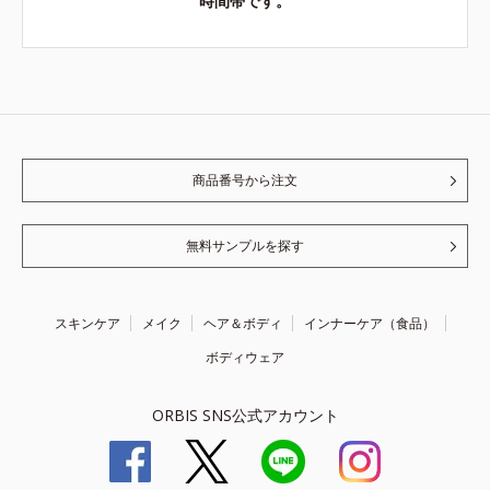
時間帯です。
商品番号から注文
無料サンプルを探す
スキンケア
メイク
ヘア＆ボディ
インナーケア（食品）
ボディウェア
ORBIS SNS公式アカウント