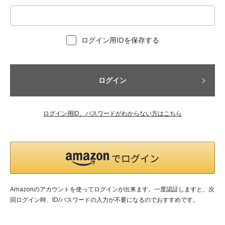
ログイン用IDを保存する
ログイン
ログイン用ID、パスワードがわからない方はこちら
Amazonのアカウントを使ってログインが出来ます。一度認証しますと、次
回ログイン時、ID/パスワードの入力が不要になるのでおすすめです。