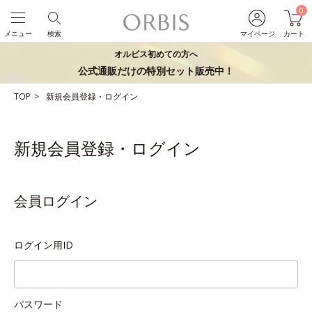
0
メニュー
検索
マイページ
カート
オルビス初めての方へ
公式通販だけの特別セット販売中！
TOP
新規会員登録・ログイン
新規会員登録・ログイン
会員ログイン
ログイン用ID
パスワード