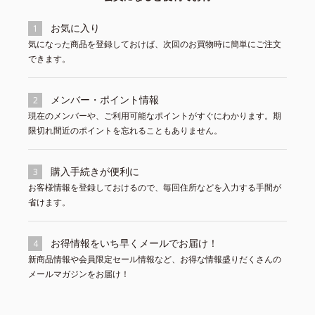
お気に入り
1
気になった商品を登録しておけば、次回のお買物時に簡単にご注文
できます。
メンバー・ポイント情報
2
現在のメンバーや、ご利用可能なポイントがすぐにわかります。期
限切れ間近のポイントを忘れることもありません。
購入手続きが便利に
3
お客様情報を登録しておけるので、毎回住所などを入力する手間が
省けます。
お得情報をいち早くメールでお届け！
4
新商品情報や会員限定セール情報など、お得な情報盛りだくさんの
メールマガジンをお届け！