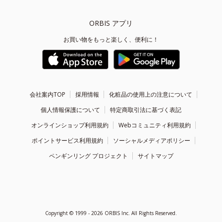
ORBIS アプリ
お買い物をもっと楽しく、便利に！
会社案内TOP
採用情報
化粧品の使用上の注意について
個人情報保護について
特定商取引法に基づく表記
オンラインショップ利用規約
Webコミュニティ利用規約
ポイントサービス利用規約
ソーシャルメディアポリシー
ペンギンリング プロジェクト
サイトマップ
Copyright ©
1999 - 2026
ORBIS Inc. All Rights Reserved.