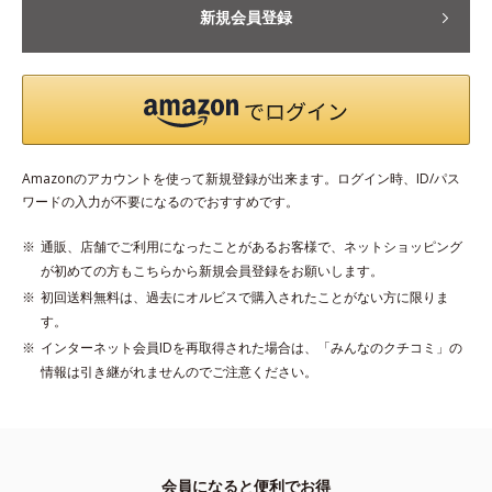
新規会員登録
Amazonのアカウントを使って新規登録が出来ます。ログイン時、ID/パス
ワードの入力が不要になるのでおすすめです。
通販、店舗でご利用になったことがあるお客様で、ネットショッピング
が初めての方もこちらから新規会員登録をお願いします。
初回送料無料は、過去にオルビスで購入されたことがない方に限りま
す。
インターネット会員IDを再取得された場合は、「みんなのクチコミ」の
情報は引き継がれませんのでご注意ください。
会員になると便利でお得