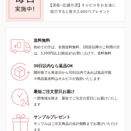
送料無料
初めての方は、全国送料無料、2回目以降のご利用の方
は、3,300円以上(税込)のお買い上げで、送料無料
30日以内なら返品OK
開封後でも発送日から30日以内であれば返品可能
※商品返送料はオルビスが負担いたします
最短ご注文翌日お届け
一部地域を除き、最短でご注文の翌日にお届けいたし
ます
サンプルプレゼント
サンプルはご注文商品の合計個数までお選びいただけ
ます