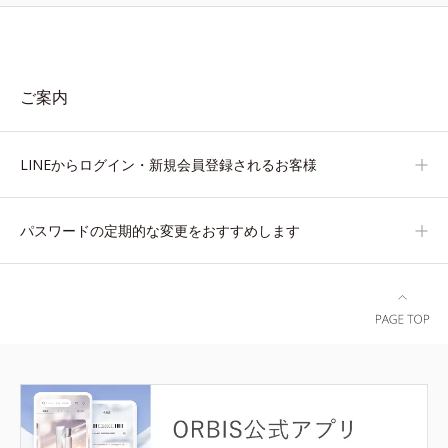
ご案内
LINEからログイン・新規会員登録されるお客様
パスワードの定期的な変更をおすすめします