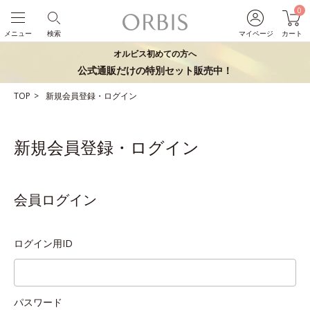
0
メニュー
検索
マイページ
カート
オルビス初めての方へ
公式通販だけの特別セット販売中！
TOP
新規会員登録・ログイン
新規会員登録・ログイン
会員ログイン
ログイン用ID
パスワード