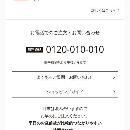
詳しくはこちら
お電話でのご注文・お問い合わせ
0120-010-010
無料通話
午前9時より午後7時まで
よくあるご質問・お問い合わせ
ショッピングガイド
月末は混み合いますので
お早めにご注文ください。
平日のお昼前後が比較的つながりやすい