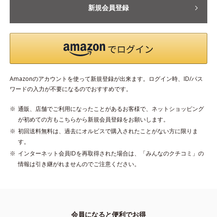
新規会員登録
Amazonのアカウントを使って新規登録が出来ます。ログイン時、ID/パス
ワードの入力が不要になるのでおすすめです。
通販、店舗でご利用になったことがあるお客様で、ネットショッピング
が初めての方もこちらから新規会員登録をお願いします。
初回送料無料は、過去にオルビスで購入されたことがない方に限りま
す。
インターネット会員IDを再取得された場合は、「みんなのクチコミ」の
情報は引き継がれませんのでご注意ください。
会員になると便利でお得