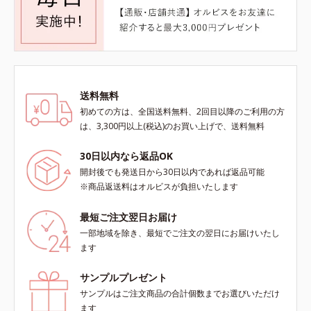
送料無料
初めての方は、全国送料無料、2回目以降のご利用の方
は、3,300円以上(税込)のお買い上げで、送料無料
30日以内なら返品OK
開封後でも発送日から30日以内であれば返品可能
※商品返送料はオルビスが負担いたします
最短ご注文翌日お届け
一部地域を除き、最短でご注文の翌日にお届けいたし
ます
サンプルプレゼント
サンプルはご注文商品の合計個数までお選びいただけ
ます