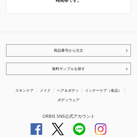
時間帯です。
商品番号から注文
無料サンプルを探す
スキンケア
メイク
ヘア＆ボディ
インナーケア（食品）
ボディウェア
ORBIS SNS公式アカウント