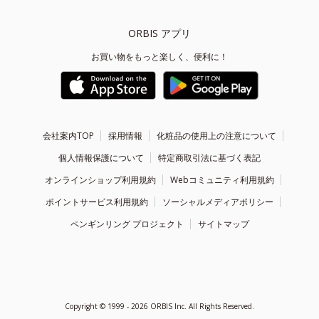
ORBIS アプリ
お買い物をもっと楽しく、便利に！
会社案内TOP
採用情報
化粧品の使用上の注意について
個人情報保護について
特定商取引法に基づく表記
オンラインショップ利用規約
Webコミュニティ利用規約
ポイントサービス利用規約
ソーシャルメディアポリシー
ペンギンリング プロジェクト
サイトマップ
Copyright ©
1999 - 2026
ORBIS Inc. All Rights Reserved.