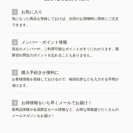
お気に入り
1
気になった商品を登録しておけば、次回のお買物時に簡単にご注文
できます。
メンバー・ポイント情報
2
現在のメンバーや、ご利用可能なポイントがすぐにわかります。期
限切れ間近のポイントを忘れることもありません。
購入手続きが便利に
3
お客様情報を登録しておけるので、毎回住所などを入力する手間が
省けます。
お得情報をいち早くメールでお届け！
4
新商品情報や会員限定セール情報など、お得な情報盛りだくさんの
メールマガジンをお届け！