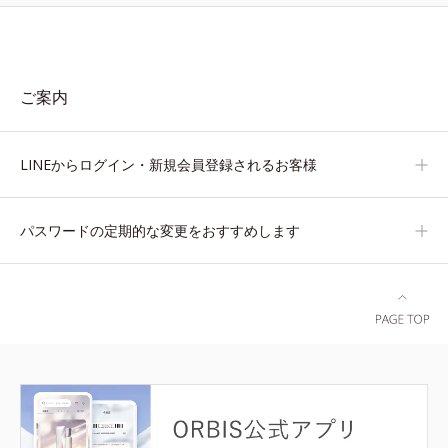
ご案内
LINEからログイン・新規会員登録されるお客様
パスワードの定期的な変更をおすすめします