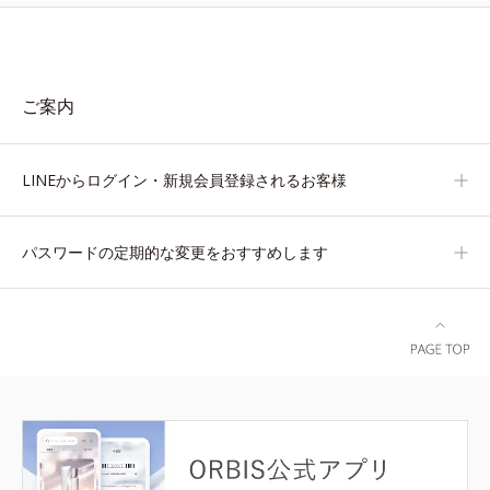
ご案内
LINEからログイン・新規会員登録されるお客様
パスワードの定期的な変更をおすすめします