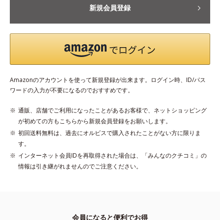
新規会員登録
Amazonのアカウントを使って新規登録が出来ます。ログイン時、ID/パス
ワードの入力が不要になるのでおすすめです。
通販、店舗でご利用になったことがあるお客様で、ネットショッピング
が初めての方もこちらから新規会員登録をお願いします。
初回送料無料は、過去にオルビスで購入されたことがない方に限りま
す。
インターネット会員IDを再取得された場合は、「みんなのクチコミ」の
情報は引き継がれませんのでご注意ください。
会員になると便利でお得