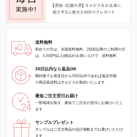
送料無料
初めての方は、全国送料無料、2回目以降のご利用の方
は、3,300円以上(税込)のお買い上げで、送料無料
30日以内なら返品OK
開封後でも発送日から30日以内であれば返品可能
※商品返送料はオルビスが負担いたします
最短ご注文翌日お届け
一部地域を除き、最短でご注文の翌日にお届けいたし
ます
サンプルプレゼント
サンプルはご注文商品の合計個数までお選びいただけ
ます