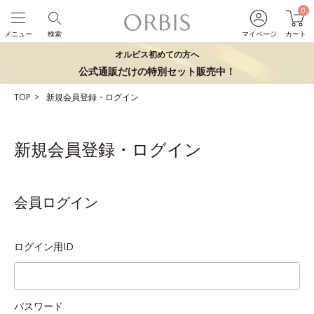
0
メニュー
検索
マイページ
カート
オルビス初めての方へ
公式通販だけの特別セット販売中！
TOP
新規会員登録・ログイン
新規会員登録・ログイン
会員ログイン
ログイン用ID
パスワード