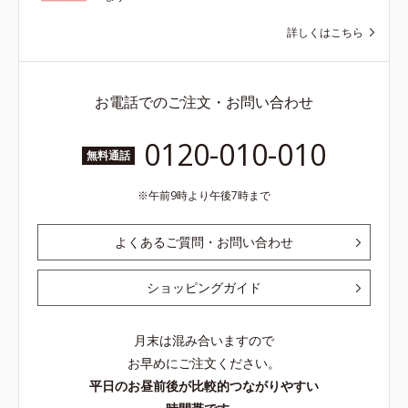
詳しくはこちら
お電話でのご注文・お問い合わせ
0120-010-010
無料通話
午前9時より午後7時まで
よくあるご質問・お問い合わせ
ショッピングガイド
月末は混み合いますので
お早めにご注文ください。
平日のお昼前後が比較的つながりやすい