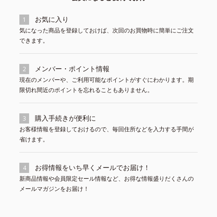
お気に入り
1
気になった商品を登録しておけば、次回のお買物時に簡単にご注文
できます。
メンバー・ポイント情報
2
現在のメンバーや、ご利用可能なポイントがすぐにわかります。期
限切れ間近のポイントを忘れることもありません。
購入手続きが便利に
3
お客様情報を登録しておけるので、毎回住所などを入力する手間が
省けます。
お得情報をいち早くメールでお届け！
4
新商品情報や会員限定セール情報など、お得な情報盛りだくさんの
メールマガジンをお届け！