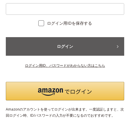
ログイン用IDを保存する
ログイン
ログイン用ID、パスワードがわからない方はこちら
Amazonのアカウントを使ってログインが出来ます。一度認証しますと、次
回ログイン時、ID/パスワードの入力が不要になるのでおすすめです。