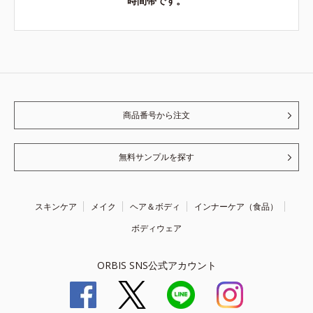
時間帯です。
商品番号から注文
無料サンプルを探す
スキンケア
メイク
ヘア＆ボディ
インナーケア（食品）
ボディウェア
ORBIS SNS公式アカウント