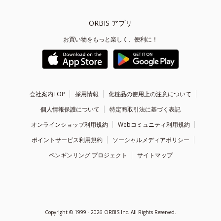
ORBIS アプリ
お買い物をもっと楽しく、便利に！
会社案内TOP
採用情報
化粧品の使用上の注意について
個人情報保護について
特定商取引法に基づく表記
オンラインショップ利用規約
Webコミュニティ利用規約
ポイントサービス利用規約
ソーシャルメディアポリシー
ペンギンリング プロジェクト
サイトマップ
Copyright ©
1999 - 2026
ORBIS Inc. All Rights Reserved.