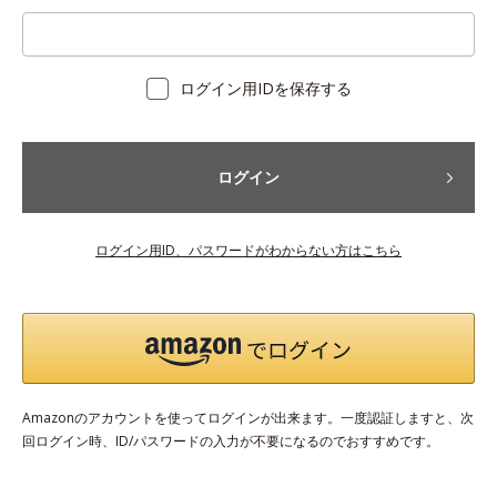
ログイン用IDを保存する
ログイン
ログイン用ID、パスワードがわからない方はこちら
Amazonのアカウントを使ってログインが出来ます。一度認証しますと、次
回ログイン時、ID/パスワードの入力が不要になるのでおすすめです。