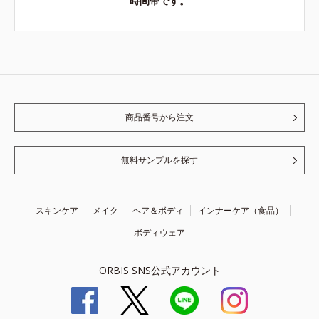
時間帯です。
商品番号から注文
無料サンプルを探す
スキンケア
メイク
ヘア＆ボディ
インナーケア（食品）
ボディウェア
ORBIS SNS公式アカウント