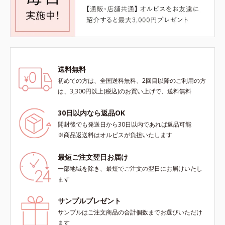
送料無料
初めての方は、全国送料無料、2回目以降のご利用の方
は、3,300円以上(税込)のお買い上げで、送料無料
30日以内なら返品OK
開封後でも発送日から30日以内であれば返品可能
※商品返送料はオルビスが負担いたします
最短ご注文翌日お届け
一部地域を除き、最短でご注文の翌日にお届けいたし
ます
サンプルプレゼント
サンプルはご注文商品の合計個数までお選びいただけ
ます