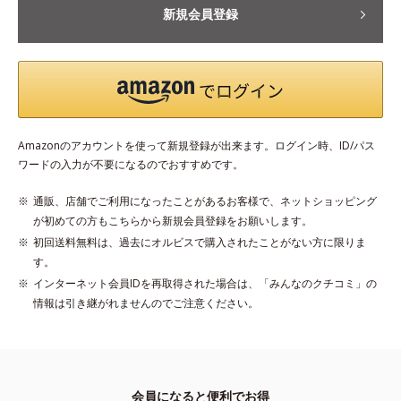
新規会員登録
Amazonのアカウントを使って新規登録が出来ます。ログイン時、ID/パス
ワードの入力が不要になるのでおすすめです。
通販、店舗でご利用になったことがあるお客様で、ネットショッピング
が初めての方もこちらから新規会員登録をお願いします。
初回送料無料は、過去にオルビスで購入されたことがない方に限りま
す。
インターネット会員IDを再取得された場合は、「みんなのクチコミ」の
情報は引き継がれませんのでご注意ください。
会員になると便利でお得