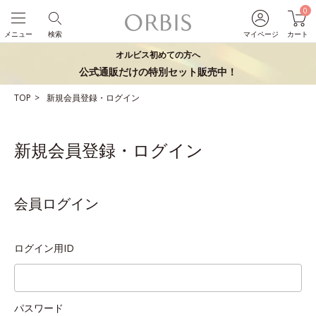
0
メニュー
検索
マイページ
カート
オルビス初めての方へ
公式通販だけの特別セット販売中！
TOP
新規会員登録・ログイン
新規会員登録・ログイン
会員ログイン
ログイン用ID
パスワード