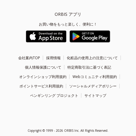
ORBIS アプリ
お買い物をもっと楽しく、便利に！
会社案内TOP
採用情報
化粧品の使用上の注意について
個人情報保護について
特定商取引法に基づく表記
オンラインショップ利用規約
Webコミュニティ利用規約
ポイントサービス利用規約
ソーシャルメディアポリシー
ペンギンリング プロジェクト
サイトマップ
Copyright ©
1999 - 2026
ORBIS Inc. All Rights Reserved.