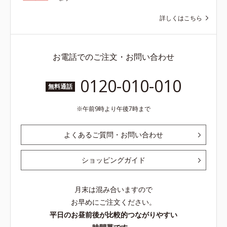
詳しくはこちら
お電話でのご注文・お問い合わせ
0120-010-010
無料通話
午前9時より午後7時まで
よくあるご質問・お問い合わせ
ショッピングガイド
月末は混み合いますので
お早めにご注文ください。
平日のお昼前後が比較的つながりやすい