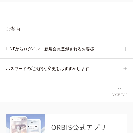
ご案内
LINEからログイン・新規会員登録されるお客様
パスワードの定期的な変更をおすすめします