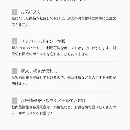
お気に入り
1
気になった商品を登録しておけば、次回のお買物時に簡単にご注文
できます。
メンバー・ポイント情報
2
現在のメンバーや、ご利用可能なポイントがすぐにわかります。期
限切れ間近のポイントを忘れることもありません。
購入手続きが便利に
3
お客様情報を登録しておけるので、毎回住所などを入力する手間が
省けます。
お得情報をいち早くメールでお届け！
4
新商品情報や会員限定セール情報など、お得な情報盛りだくさんの
メールマガジンをお届け！