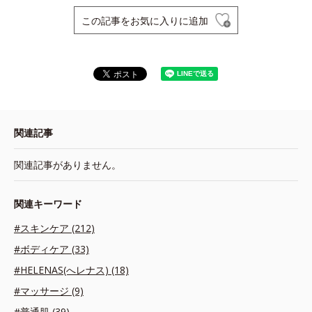
この記事をお気に入りに追加
関連記事
関連記事がありません。
関連キーワード
#スキンケア (212)
#ボディケア (33)
#HELENAS(へレナス) (18)
#マッサージ (9)
#普通肌 (39)