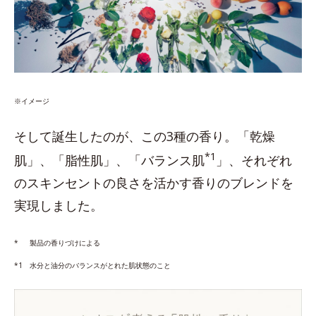
※イメージ
そして誕生したのが、この3種の香り。「乾燥
*1
肌」、「脂性肌」、「バランス肌
」、それぞれ
のスキンセントの良さを活かす香りのブレンドを
実現しました。
* 製品の香りづけによる
*1 水分と油分のバランスがとれた肌状態のこと