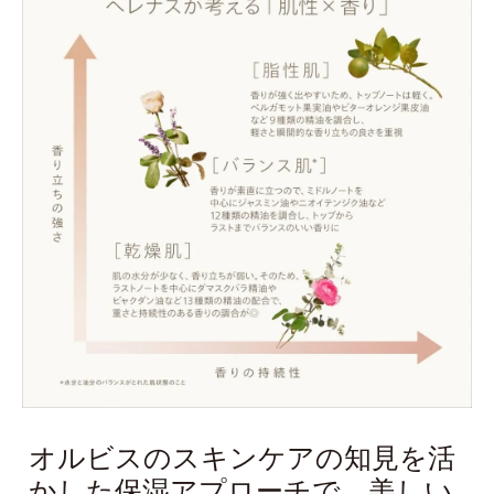
オルビスのスキンケアの知見を活
かした保湿アプローチで、美しい