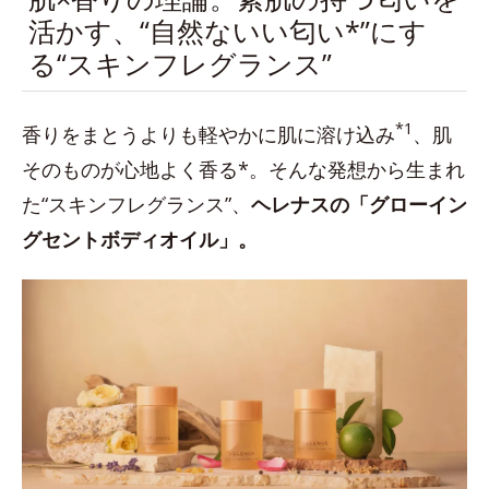
活かす、“自然ないい匂い*”にす
る“スキンフレグランス”
*1
香りをまとうよりも軽やかに肌に溶け込み
、肌
そのものが心地よく香る*。そんな発想から生まれ
た“スキンフレグランス”、
ヘレナスの「グローイン
グセントボディオイル」。