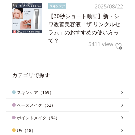
2025/08/22
スキンケア
【30秒ショート動画】新・シ
ワ改善美容液「ザ リンクルセ
ラム」のおすすめの使い方っ
て？
5411 view
カテゴリで探す
スキンケア（169）
ベースメイク（52）
ポイントメイク（64）
UV（18）