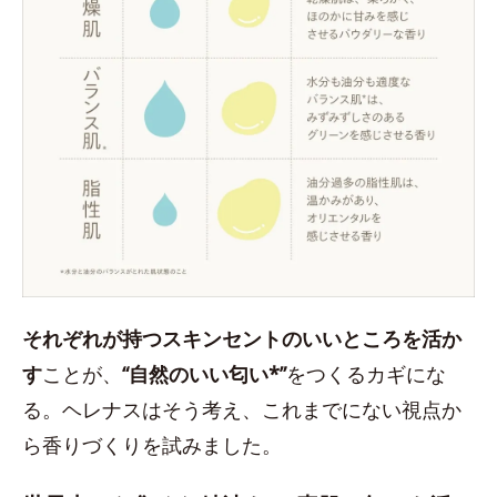
それぞれが持つスキンセントのいいところを活か
す
ことが、
“自然のいい匂い*”
をつくるカギにな
る。ヘレナスはそう考え、これまでにない視点か
ら香りづくりを試みました。