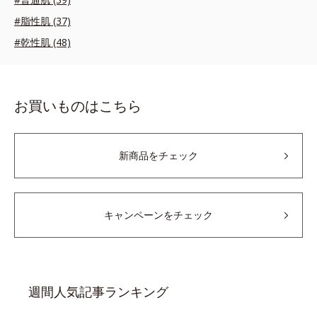
#脂性肌 (37)
#乾性肌 (48)
お買いものはこちら
新商品をチェック
キャンペーンをチェック
週間人気記事ランキング