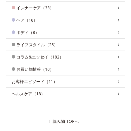
インナーケア（33）
ヘア（16）
ボディ（8）
ライフスタイル（23）
コラム&エッセイ（182）
お買い物情報（10）
お客様エピソード（11）
ヘルスケア（18）
読み物 TOPへ