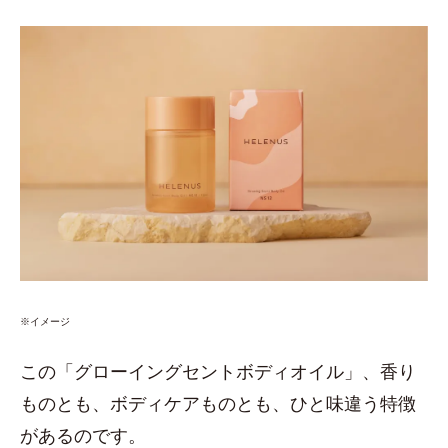
※イメージ
この「グローイングセントボディオイル」、香り
ものとも、ボディケアものとも、ひと味違う特徴
があるのです。