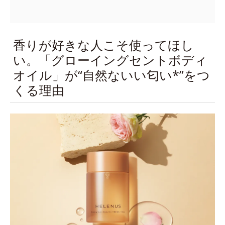
香りが好きな人こそ使ってほし
い。「グローイングセントボディ
オイル」が“自然ないい匂い*”をつ
くる理由