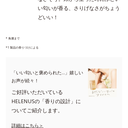
い匂いが香る、さりげなさがちょう
どいい！
* 角層まで
*1 製品の香りづけによる
「いい匂いと褒められた…」嬉しい
お声が続々！
ご好評いただいている
HELENUSの「香りの設計」に
ついてご紹介します。
詳細はこちら＞