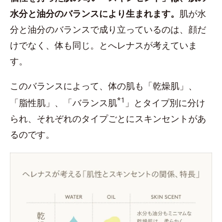
水分と油分のバランスにより生まれます。
肌が水
分と油分のバランスで成り立っているのは、顔だ
けでなく、体も同じ。とへレナスが考えていま
す。
このバランスによって、体の肌も「乾燥肌」、
*1
「脂性肌」、「バランス肌
」とタイプ別に分け
られ、それぞれのタイプごとにスキンセントがあ
るのです。