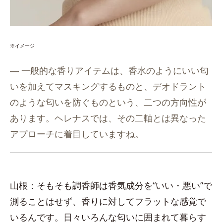
※イメージ
― 一般的な香りアイテムは、香水のようにいい匂
いを加えてマスキングするものと、デオドラント
のような匂いを防ぐものという、二つの方向性が
あります。ヘレナスでは、その二軸とは異なった
アプローチに着目していますね。
山根：そもそも調香師は香気成分を“いい・悪い”で
測ることはせず、香りに対してフラットな感覚で
いるんです。日々いろんな匂いに囲まれて暮らす