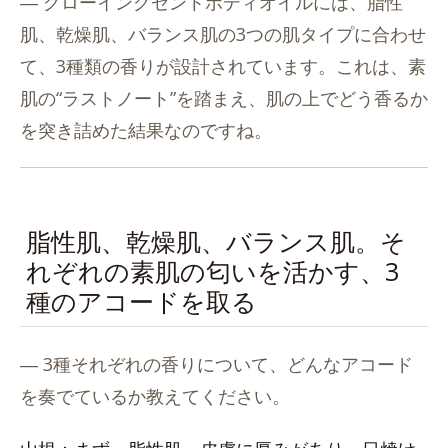
― グローイングセントボディオイルには、脂性
肌、乾燥肌、バランス肌の3つの肌タイプに合わせ
て、3種類の香りが設計されています。これは、素
肌の“ラストノート”を踏まえ、肌の上でどう香るか
を突き詰めた結果なのですね。
脂性肌、乾燥肌、バランス肌。そ
れぞれの素肌の匂いを活かす、3
種のアコードを取る
― 3種それぞれの香りについて、どんなアコード
を奏でているか教えてください。