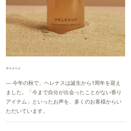
※イメージ
― 今年の秋で、ヘレナスは誕生から1周年を迎え
ました。「今まで自分が出会ったことがない香り
アイテム」といったお声を、多くのお客様からい
ただいています。