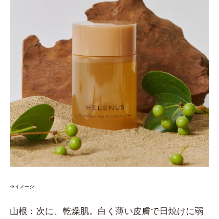
※イメージ
山根：次に、乾燥肌。白く薄い皮膚で日焼けに弱