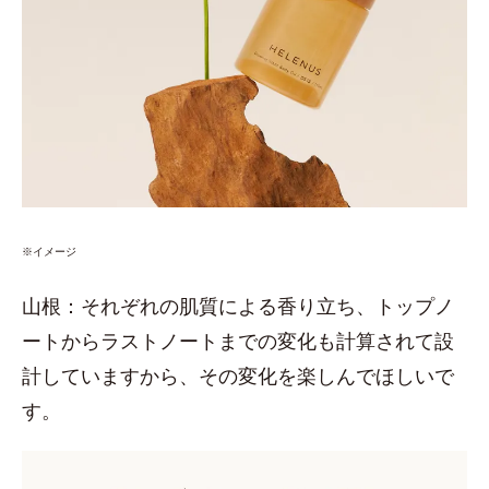
※イメージ
山根：それぞれの肌質による香り立ち、トップノ
ートからラストノートまでの変化も計算されて設
計していますから、その変化を楽しんでほしいで
す。