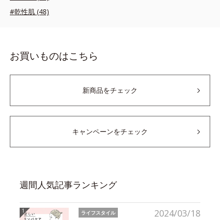
#乾性肌 (48)
お買いものはこちら
新商品をチェック
キャンペーンをチェック
週間人気記事ランキング
2024/03/18
ライフスタイル