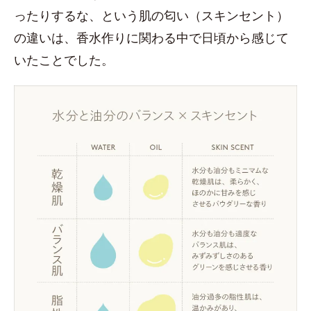
ったりするな、という肌の匂い（スキンセント）
の違いは、香水作りに関わる中で日頃から感じて
いたことでした。