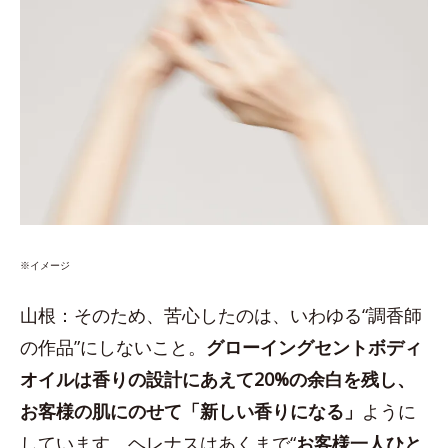
※イメージ
山根：そのため、苦心したのは、いわゆる“調香師
の作品”にしないこと。
グローイングセントボディ
オイルは香りの設計にあえて20%の余白を残し、
お客様の肌にのせて「新しい香りになる」
ように
しています。ヘレナスはあくまで“
お客様一人ひと