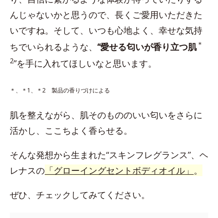
んじゃないかと思うので、長くご愛用いただきた
いですね。そして、いつも心地よく、幸せな気持
＊
ちでいられるような、
“愛せる匂いが香り立つ肌
2
”を手に入れてほしいなと思います。
＊、＊1、＊2 製品の香りづけによる
肌を整えながら、肌そのもののいい匂いをさらに
活かし、ここちよく香らせる。
そんな発想から生まれた“スキンフレグランス”、ヘ
レナスの
「グローイングセントボディオイル」
。
ぜひ、チェックしてみてください。