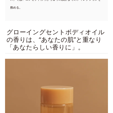
務める。
グローイングセントボディオイル
の香りは、“あなたの肌”と重なり
「あなたらしい香りに」。