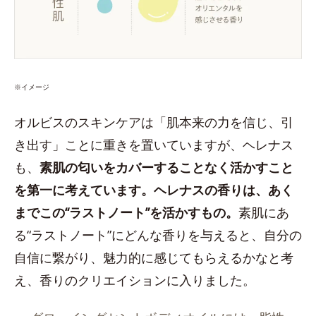
※イメージ
オルビスのスキンケアは「肌本来の力を信じ、引
き出す」ことに重きを置いていますが、ヘレナス
も、
素肌の匂いをカバーすることなく活かすこと
を第一に考えています。ヘレナスの香りは、あく
までこの“ラストノート”を活かすもの。
素肌にあ
る“ラストノート”にどんな香りを与えると、自分の
自信に繋がり、魅力的に感じてもらえるかなと考
え、香りのクリエイションに入りました。