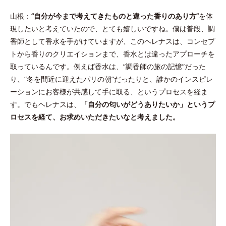
山根：
“自分が今まで考えてきたものと違った香りのあり方”
を体
現したいと考えていたので、とても嬉しいですね。僕は普段、調
香師として香水を手がけていますが、このヘレナスは、コンセプ
トから香りのクリエイションまで、香水とは違ったアプローチを
取っているんです。例えば香水は、“調香師の旅の記憶”だった
り、“冬を間近に迎えたパリの朝”だったりと、誰かのインスピレ
ーションにお客様が共感して手に取る、というプロセスを経ま
す。でもヘレナスは、
「自分の匂いがどうありたいか」というプ
ロセスを経て、お求めいただきたいなと考えました。