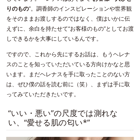
りのもの
”。調香師のインスピレーションや世界観
をそのままお渡しするのではなく、僕はいかに伝
えずに、余白を持たせて“お客様のもの”としてお渡
しできるかを大事にしているんです。
ですので、これから先にするお話は、もうヘレナ
スのことを知っていただいている方向けかなと思
います。まだヘレナスを手に取ったことのない方
は、ぜひ僕の話を読む前に（笑）、まずは手に取
ってみていただきたいです。
“いい・悪い”の尺度では測れな
い、“愛せる肌の匂い*”