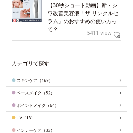
【30秒ショート動画】新・シ
ワ改善美容液「ザ リンクルセ
ラム」のおすすめの使い方っ
て？
5411 view
カテゴリで探す
スキンケア（169）
ベースメイク（52）
ポイントメイク（64）
UV（18）
インナーケア（33）