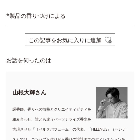
*製品の香りづけによる
この記事をお気に入りに追加
お話を伺ったのは
山根大輝さん
調香師。香りへの情熱とクリエイティビティを
組み合わせ、誰とも違うパーソナライズ香水を
実現させた「リベルタパフューム」の代表。「HELENUS」（ヘレナ
ス）では、コンセプト作りから香りの設計までのディレクションを