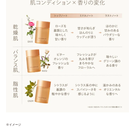
※イメージ