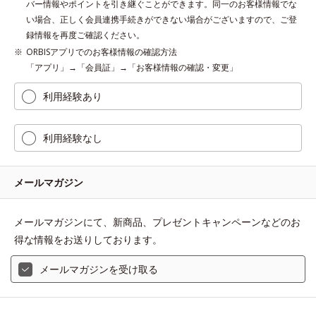
バー情報やポイントを引き継ぐことができます。同一のお客様情報でな
い場合、正しく会員連携手続きができない場合がございますので、ご登
録情報を再度ご確認ください。
ORBISアプリでのお客様情報の確認方法
「アプリ」→「会員証」→「お客様情報の確認・変更」
利用経験あり
利用経験なし
メールマガジン
メールマガジンにて、新商品、プレゼントキャンペーンなどのお
得な情報をお送りしております。
メールマガジンを受け取る