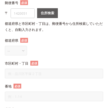
郵便番号
必須
〒
住所検索
都道府県と市区町村・丁目は、郵便番号から住所検索していただ
くと、自動入力されます。
都道府県
必須
市区町村・丁目
必須
番地
必須