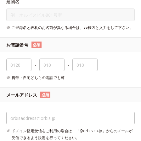
建物名
ご登録名と表札のお名前が異なる場合は、○○様方と入力をして下さい。
お電話番号
必須
-
-
携帯・自宅どちらの電話でも可
メールアドレス
必須
ドメイン指定受信をご利用の場合は、「@orbis.co.jp」からのメールが
受信できるよう設定を行ってください。