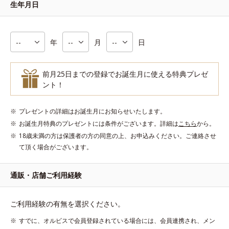
生年月日
年
月
日
前月25日までの登録でお誕生月に使える特典プレゼ
ント！
プレゼントの詳細はお誕生月にお知らせいたします。
お誕生月特典のプレゼントには条件がございます。詳細は
こちら
から。
18歳未満の方は保護者の方の同意の上、お申込みください。ご連絡させ
て頂く場合がございます。
通販・店舗ご利用経験
ご利用経験の有無を選択ください。
すでに、オルビスで会員登録されている場合には、会員連携され、メン