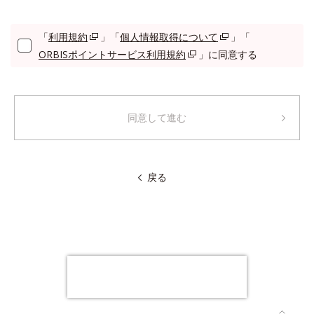
「
利用規約
」「
個人情報取得について
」「
ORBISポイントサービス利用規約
」に同意する
同意して進む
戻る