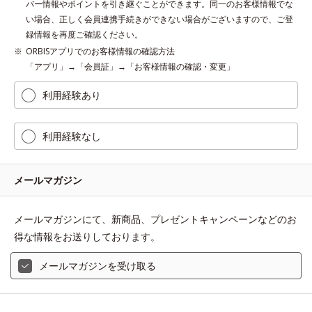
バー情報やポイントを引き継ぐことができます。同一のお客様情報でな
い場合、正しく会員連携手続きができない場合がございますので、ご登
録情報を再度ご確認ください。
ORBISアプリでのお客様情報の確認方法
「アプリ」→「会員証」→「お客様情報の確認・変更」
利用経験あり
利用経験なし
メールマガジン
メールマガジンにて、新商品、プレゼントキャンペーンなどのお
得な情報をお送りしております。
メールマガジンを受け取る