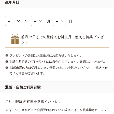
生年月日
年
月
日
前月25日までの登録でお誕生月に使える特典プレゼ
ント！
プレゼントの詳細はお誕生月にお知らせいたします。
お誕生月特典のプレゼントには条件がございます。詳細は
こちら
から。
18歳未満の方は保護者の方の同意の上、お申込みください。ご連絡させ
て頂く場合がございます。
通販・店舗ご利用経験
ご利用経験の有無を選択ください。
すでに、オルビスで会員登録されている場合には、会員連携され、メン