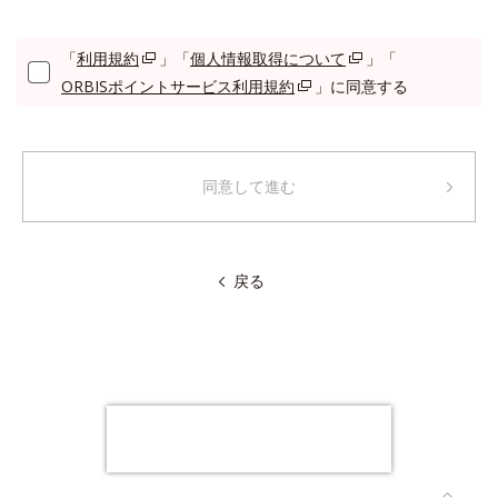
「
利用規約
」「
個人情報取得について
」「
ORBISポイントサービス利用規約
」に同意する
同意して進む
戻る