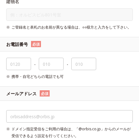
建物名
ご登録名と表札のお名前が異なる場合は、○○様方と入力をして下さい。
お電話番号
必須
-
-
携帯・自宅どちらの電話でも可
メールアドレス
必須
ドメイン指定受信をご利用の場合は、「@orbis.co.jp」からのメールが
受信できるよう設定を行ってください。