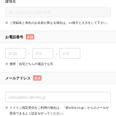
建物名
ご登録名と表札のお名前が異なる場合は、○○様方と入力をして下さい。
お電話番号
必須
-
-
携帯・自宅どちらの電話でも可
メールアドレス
必須
ドメイン指定受信をご利用の場合は、「@orbis.co.jp」からのメールが
受信できるよう設定を行ってください。