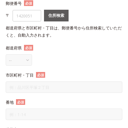
郵便番号
必須
〒
住所検索
都道府県と市区町村・丁目は、郵便番号から住所検索していただ
くと、自動入力されます。
都道府県
必須
市区町村・丁目
必須
番地
必須