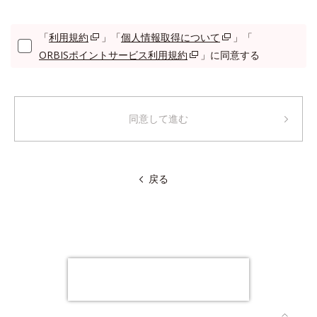
「
利用規約
」「
個人情報取得について
」「
ORBISポイントサービス利用規約
」に同意する
同意して進む
戻る