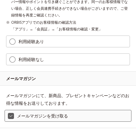
バー情報やポイントを引き継ぐことができます。同一のお客様情報でな
い場合、正しく会員連携手続きができない場合がございますので、ご登
録情報を再度ご確認ください。
ORBISアプリでのお客様情報の確認方法
「アプリ」→「会員証」→「お客様情報の確認・変更」
利用経験あり
利用経験なし
メールマガジン
メールマガジンにて、新商品、プレゼントキャンペーンなどのお
得な情報をお送りしております。
メールマガジンを受け取る