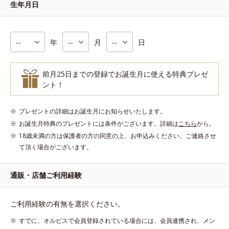
生年月日
年
月
日
前月25日までの登録でお誕生月に使える特典プレゼ
ント！
プレゼントの詳細はお誕生月にお知らせいたします。
お誕生月特典のプレゼントには条件がございます。詳細は
こちら
から。
18歳未満の方は保護者の方の同意の上、お申込みください。ご連絡させ
て頂く場合がございます。
通販・店舗ご利用経験
ご利用経験の有無を選択ください。
すでに、オルビスで会員登録されている場合には、会員連携され、メン