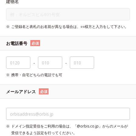
建物名
ご登録名と表札のお名前が異なる場合は、○○様方と入力をして下さい。
お電話番号
必須
-
-
携帯・自宅どちらの電話でも可
メールアドレス
必須
ドメイン指定受信をご利用の場合は、「@orbis.co.jp」からのメールが
受信できるよう設定を行ってください。