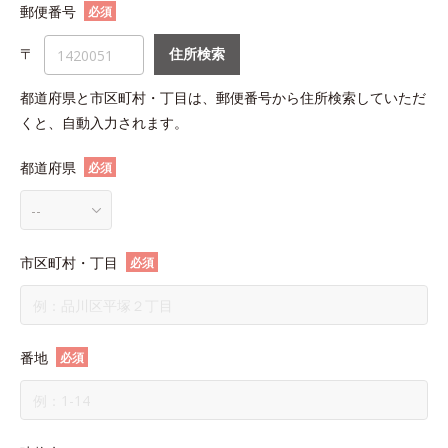
郵便番号
必須
〒
住所検索
都道府県と市区町村・丁目は、郵便番号から住所検索していただ
くと、自動入力されます。
都道府県
必須
市区町村・丁目
必須
番地
必須