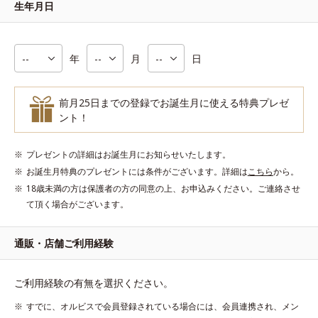
生年月日
年
月
日
前月25日までの登録でお誕生月に使える特典プレゼ
ント！
プレゼントの詳細はお誕生月にお知らせいたします。
お誕生月特典のプレゼントには条件がございます。詳細は
こちら
から。
18歳未満の方は保護者の方の同意の上、お申込みください。ご連絡させ
て頂く場合がございます。
通販・店舗ご利用経験
ご利用経験の有無を選択ください。
すでに、オルビスで会員登録されている場合には、会員連携され、メン