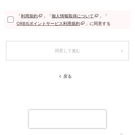
「
利用規約
」「
個人情報取得について
」「
ORBISポイントサービス利用規約
」に同意する
同意して進む
戻る