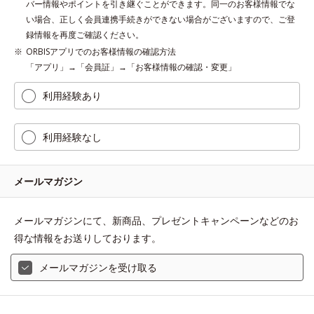
バー情報やポイントを引き継ぐことができます。同一のお客様情報でな
い場合、正しく会員連携手続きができない場合がございますので、ご登
録情報を再度ご確認ください。
ORBISアプリでのお客様情報の確認方法
「アプリ」→「会員証」→「お客様情報の確認・変更」
利用経験あり
利用経験なし
メールマガジン
メールマガジンにて、新商品、プレゼントキャンペーンなどのお
得な情報をお送りしております。
メールマガジンを受け取る