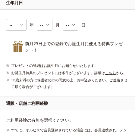
生年月日
年
月
日
前月25日までの登録でお誕生月に使える特典プレゼ
ント！
プレゼントの詳細はお誕生月にお知らせいたします。
お誕生月特典のプレゼントには条件がございます。詳細は
こちら
から。
18歳未満の方は保護者の方の同意の上、お申込みください。ご連絡させ
て頂く場合がございます。
通販・店舗ご利用経験
ご利用経験の有無を選択ください。
すでに、オルビスで会員登録されている場合には、会員連携され、メン