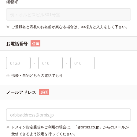
建物名
ご登録名と表札のお名前が異なる場合は、○○様方と入力をして下さい。
お電話番号
必須
-
-
携帯・自宅どちらの電話でも可
メールアドレス
必須
ドメイン指定受信をご利用の場合は、「@orbis.co.jp」からのメールが
受信できるよう設定を行ってください。