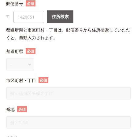
郵便番号
必須
〒
住所検索
都道府県と市区町村・丁目は、郵便番号から住所検索していただ
くと、自動入力されます。
都道府県
必須
市区町村・丁目
必須
番地
必須