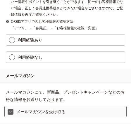
バー情報やポイントを引き継ぐことができます。同一のお客様情報でな
い場合、正しく会員連携手続きができない場合がございますので、ご登
録情報を再度ご確認ください。
ORBISアプリでのお客様情報の確認方法
「アプリ」→「会員証」→「お客様情報の確認・変更」
利用経験あり
利用経験なし
メールマガジン
メールマガジンにて、新商品、プレゼントキャンペーンなどのお
得な情報をお送りしております。
メールマガジンを受け取る