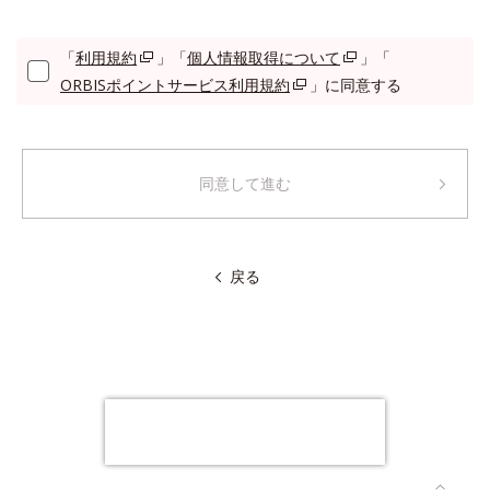
「
利用規約
」「
個人情報取得について
」「
ORBISポイントサービス利用規約
」に同意する
同意して進む
戻る