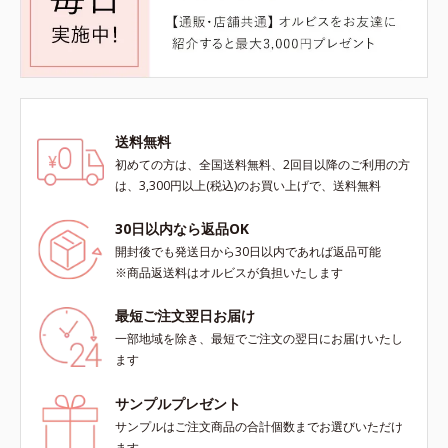
送料無料
初めての方は、全国送料無料、2回目以降のご利用の方
は、3,300円以上(税込)のお買い上げで、送料無料
30日以内なら返品OK
開封後でも発送日から30日以内であれば返品可能
※商品返送料はオルビスが負担いたします
最短ご注文翌日お届け
一部地域を除き、最短でご注文の翌日にお届けいたし
ます
サンプルプレゼント
サンプルはご注文商品の合計個数までお選びいただけ
ます