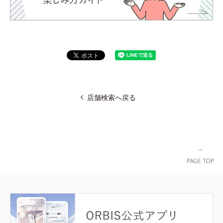
店舗検索へ戻る