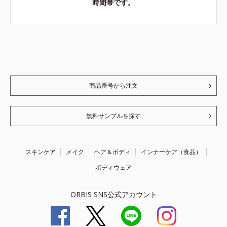
時間帯です。
商品番号から注文
無料サンプルを探す
スキンケア
メイク
ヘア＆ボディ
インナーケア（食品）
ボディウェア
ORBIS SNS公式アカウント