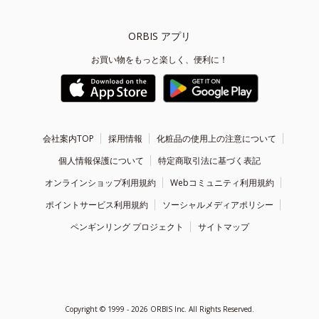
ORBIS アプリ
お買い物をもっと楽しく、便利に！
会社案内TOP
採用情報
化粧品の使用上の注意について
個人情報保護について
特定商取引法に基づく表記
オンラインショップ利用規約
Webコミュニティ利用規約
ポイントサービス利用規約
ソーシャルメディアポリシー
ペンギンリング プロジェクト
サイトマップ
Copyright ©
1999 - 2026
ORBIS Inc. All Rights Reserved.