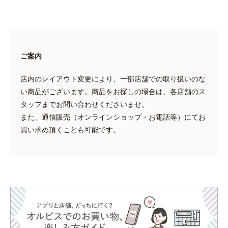
ご案内
店内のレイアウト変更により、一部店舗での取り扱いのな
い商品がございます。商品をお探しの場合は、各店舗のス
タッフまでお問い合わせくださいませ。
また、通信販売（オンラインショップ・お電話等）にてお
買い求め頂くことも可能です。