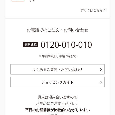
詳しくはこちら
お電話でのご注文・お問い合わせ
0120-010-010
無料通話
午前9時より午後7時まで
よくあるご質問・お問い合わせ
ショッピングガイド
月末は混み合いますので
お早めにご注文ください。
平日のお昼前後が比較的つながりやすい