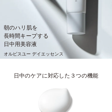
朝のハリ肌を
長時間キープする
日中用美容液
オルビスユー デイエッセンス
日中のケアに対応した３つの機能