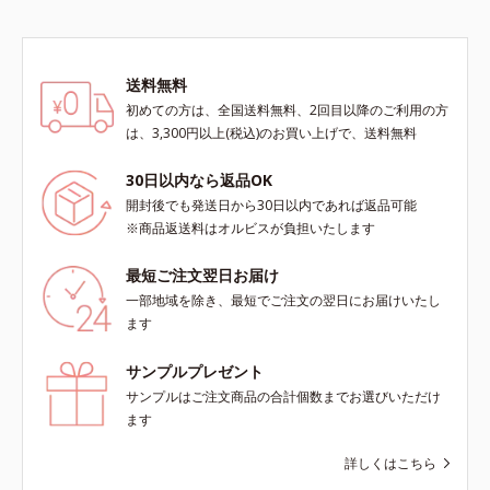
送料無料
初めての方は、全国送料無料、2回目以降のご利用の方
は、3,300円以上(税込)のお買い上げで、送料無料
30日以内なら返品OK
開封後でも発送日から30日以内であれば返品可能
※商品返送料はオルビスが負担いたします
最短ご注文翌日お届け
一部地域を除き、最短でご注文の翌日にお届けいたし
ます
サンプルプレゼント
サンプルはご注文商品の合計個数までお選びいただけ
ます
詳しくはこちら