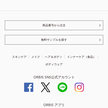
商品番号から注文
無料サンプルを探す
スキンケア
メイク
ヘア＆ボディ
インナーケア（食品）
ボディウェア
ORBIS SNS公式アカウント
ORBIS アプリ