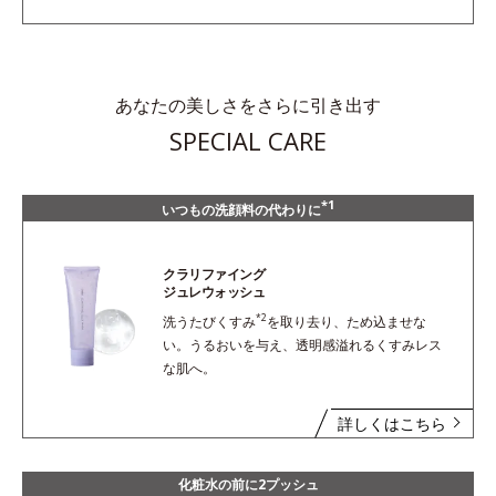
あなたの美しさをさらに引き出す
SPECIAL CARE
*1
いつもの洗顔料の代わりに
クラリファイング
ジュレウォッシュ
*2
洗うたびくすみ
を取り去り、ため込ませな
い。うるおいを与え、透明感溢れるくすみレス
な肌へ。
詳しくはこちら
化粧水の前に2プッシュ