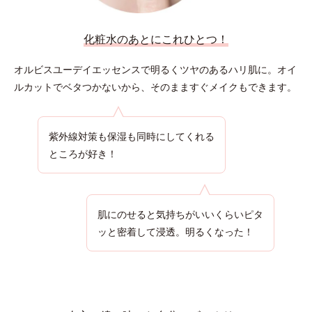
化粧水のあとにこれひとつ！
オルビスユーデイエッセンスで明るくツヤのあるハリ肌に。
オイ
ルカットでベタつかないから、そのまますぐメイクもできます。
紫外線対策も保湿も同時にしてくれる
ところが好き！
肌にのせると気持ちがいいくらいピタ
ッと密着して浸透。明るくなった！