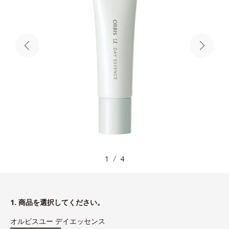
1
4
1. 商品を選択してください。
オルビスユー デイエッセンス