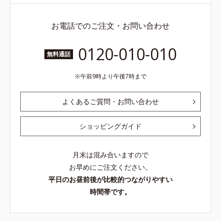
お電話でのご注文・お問い合わせ
0120-010-010
無料通話
午前9時より午後7時まで
よくあるご質問・お問い合わせ
ショッピングガイド
月末は混み合いますので
お早めにご注文ください。
平日のお昼前後が比較的つながりやすい
時間帯です。