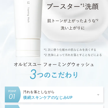
汚れを落としながら
後続スキンケアのなじみUP