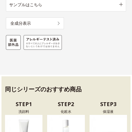
サンプルはこちら
全成分表示
同じシリーズのおすすめ商品
STEP1
STEP2
STEP3
洗顔料
化粧水
保湿液