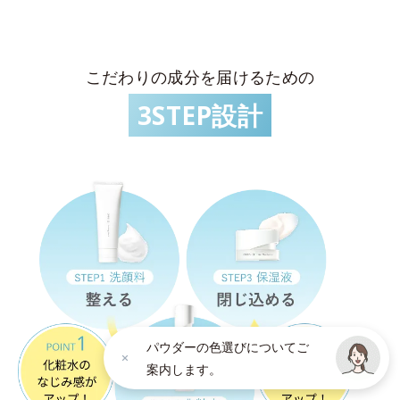
こだわりの成分を届けるための
3STEP設計
パウダーの色選びについてご
案内します。