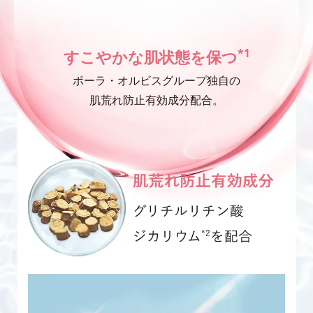
*1
すこやかな肌状態を保つ
ポーラ・オルビスグループ独自の
肌荒れ防止有効成分配合。