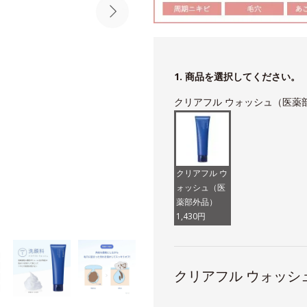
1. 商品を選択してください。
クリアフル ウォッシュ（医薬
クリアフル ウ
ォッシュ（医
薬部外品）
1,430円
クリアフル ウォッシ