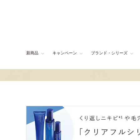
新商品
キャンペーン
ブランド・シリーズ