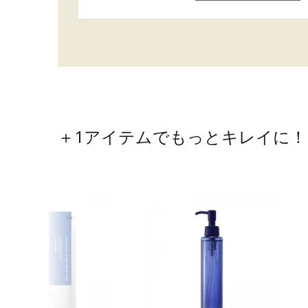
＋1アイテムでもっとキレイに！