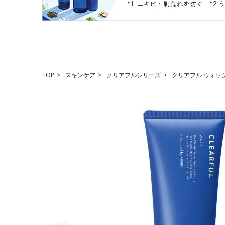
TOP
スキンケア
クリアフルシリーズ
クリアフル ウォッ