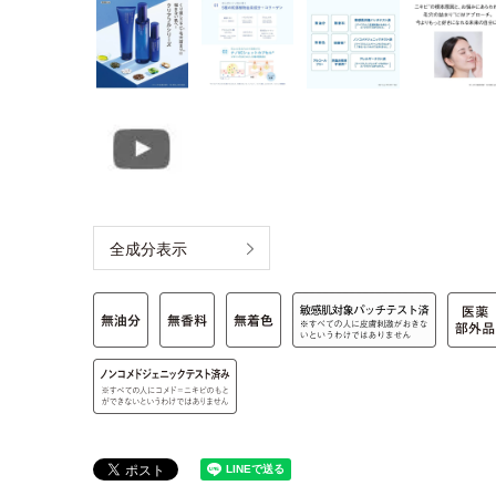
全成分表示