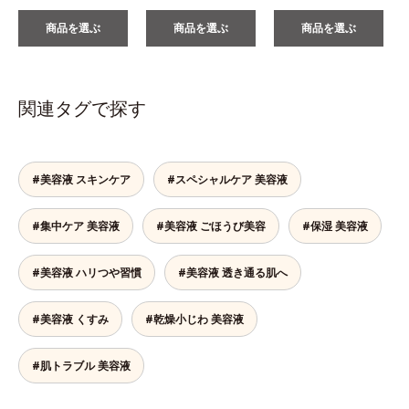
商品を選ぶ
商品を選ぶ
商品を選ぶ
関連タグで探す
#美容液 スキンケア
#スペシャルケア 美容液
#集中ケア 美容液
#美容液 ごほうび美容
#保湿 美容液
#美容液 ハリつや習慣
#美容液 透き通る肌へ
#美容液 くすみ
#乾燥小じわ 美容液
#肌トラブル 美容液