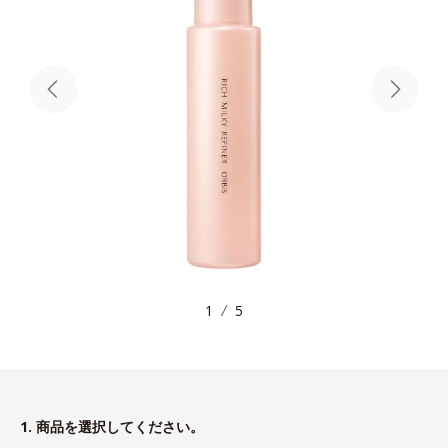
1
5
1. 商品を選択してください。