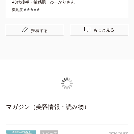
40代後半・敏感肌
ゆーかりさん
満足度
もっと見る
投稿する
マガジン（美容情報・読み物）
2026/07/30
スキンケア