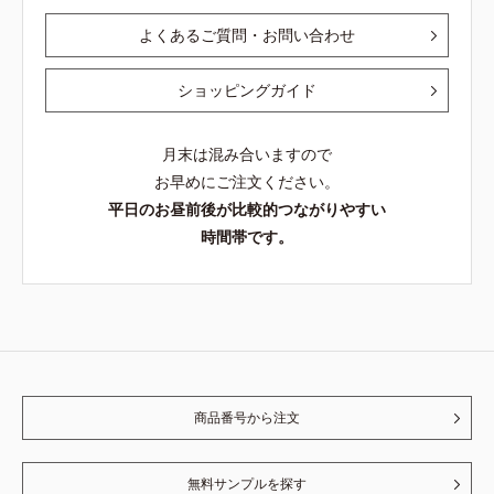
よくあるご質問・お問い合わせ
ショッピングガイド
月末は混み合いますので
お早めにご注文ください。
平日のお昼前後が比較的つながりやすい
時間帯です。
商品番号から注文
無料サンプルを探す