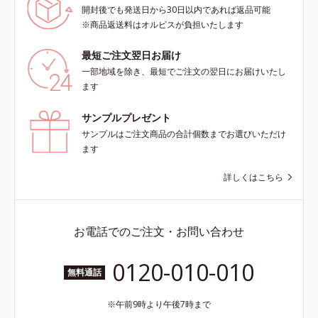
開封後でも発送日から30日以内であれば返品可能
※商品返送料はオルビスが負担いたします
最短ご注文翌日お届け
一部地域を除き、最短でご注文の翌日にお届けいたし
ます
サンプルプレゼント
サンプルはご注文商品の合計個数までお選びいただけ
ます
詳しくはこちら
お電話でのご注文・お問い合わせ
0120-010-010
無料通話
午前9時より午後7時まで