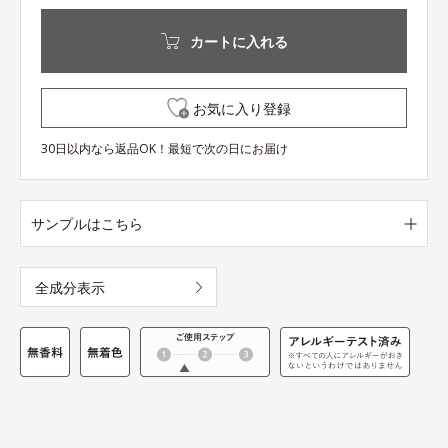
カートに入れる
お気に入り登録
30日以内なら返品OK！最短で次の日にお届け
サンプルはこちら
全成分表示