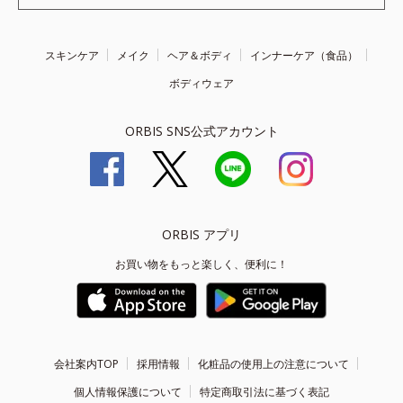
スキンケア
メイク
ヘア＆ボディ
インナーケア（食品）
ボディウェア
ORBIS SNS公式アカウント
ORBIS アプリ
お買い物をもっと楽しく、便利に！
会社案内TOP
採用情報
化粧品の使用上の注意について
個人情報保護について
特定商取引法に基づく表記