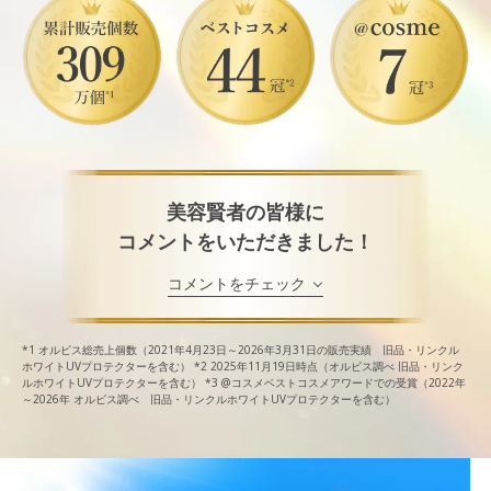
美容賢者の皆様に
コメントをいただきました！
コメントをチェック
*1
オルビス総売上個数（2021年4月23日～2026年3月31日の販売実績 旧品・リンクル
ホワイトUVプロテクターを含む）
*2
2025年11月19日時点（オルビス調べ 旧品・リンク
ルホワイトUVプロテクターを含む）
*3
@コスメベストコスメアワードでの受賞（2022年
～2026年 オルビス調べ 旧品・リンクルホワイトUVプロテクターを含む）