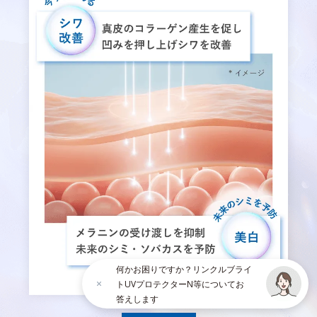
何かお困りですか？リンクルブライ
トUVプロテクターN等についてお
答えします