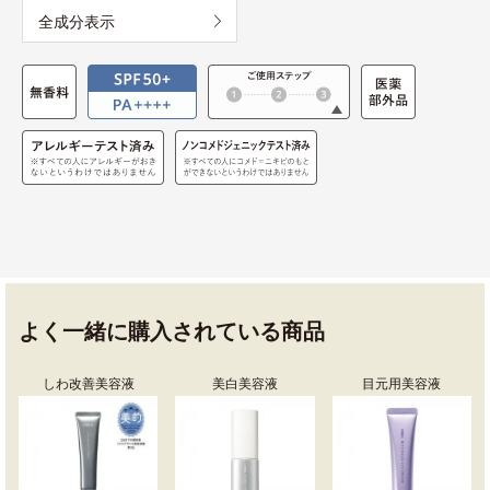
全成分表示
よく一緒に購入されている商品
しわ改善美容液
美白美容液
目元用美容液