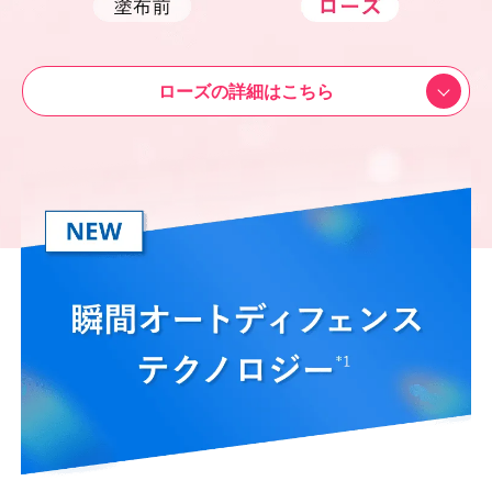
ローズの詳細はこちら