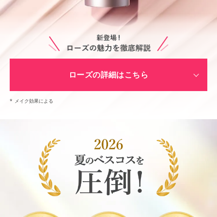
ローズの詳細はこちら
*
メイク効果による