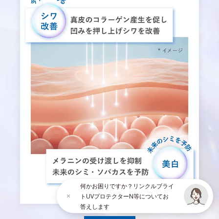
何かお困りですか？リンクルブライ
トUVプロテクターN等についてお
答えします