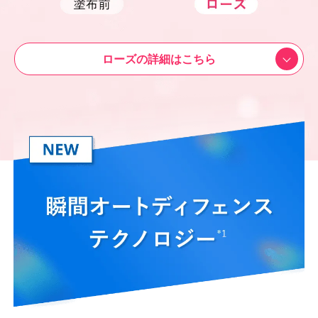
ローズの詳細はこちら