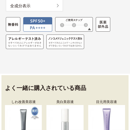
全成分表示
よく一緒に購入されている商品
しわ改善美容液
美白美容液
目元用美容液