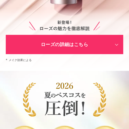
ローズの詳細はこちら
*
メイク効果による