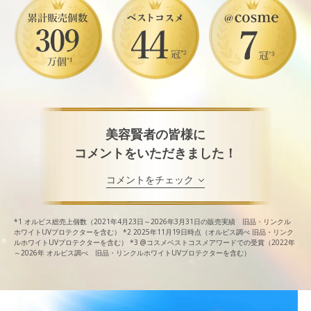
美容賢者の皆様に
コメントをいただきました！
コメントをチェック
*1
オルビス総売上個数（2021年4月23日～2026年3月31日の販売実績 旧品・リンクル
ホワイトUVプロテクターを含む）
*2
2025年11月19日時点（オルビス調べ 旧品・リンク
ルホワイトUVプロテクターを含む）
*3
@コスメベストコスメアワードでの受賞（2022年
～2026年 オルビス調べ 旧品・リンクルホワイトUVプロテクターを含む）