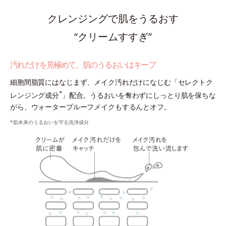
クレンジングで肌をうるおす
“クリームすすぎ”
汚れだけを見極めて、肌のうるおいはキープ
細胞間脂質にはなじまず、メイク汚れだけになじむ「セレクトク
*
レンジング成分
」配合。うるおいを奪わずにしっとり肌を保ちな
がら、ウォータープルーフメイクもするんとオフ。
*肌本来のうるおいを守る洗浄成分