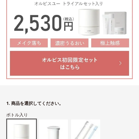
1. 商品を選択してください。
ボトル入り