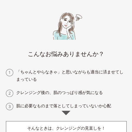
こんなお悩みありませんか？
「ちゃんとやらなきゃ」と思いながらも適当に済ませてし
まっている
クレンジング後の、肌のつっぱり感が気になる
肌に必要なものまで落としてしまっていないか心配
そんなときは、クレンジングの見直しを！