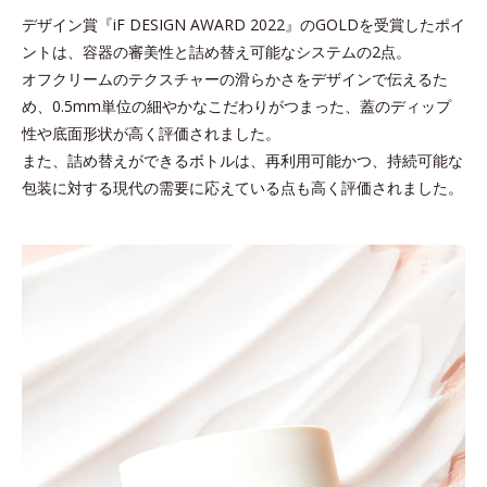
デザイン賞『iF DESIGN AWARD 2022』のGOLDを受賞したポイ
ントは、容器の審美性と詰め替え可能なシステムの2点。
オフクリームのテクスチャーの滑らかさをデザインで伝えるた
め、
0.5mm単位の細やかなこだわりがつまった、蓋のディップ
性や底面形状が高く評価されました。
また、詰め替えができるボトルは、再利用可能かつ、持続可能な
包装に対する現代の需要に応えている点も高く評価されました。