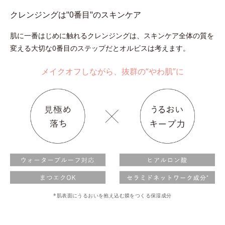
クレンジングは"0番目"のスキンケア
肌に一番はじめに触れるクレンジングは、スキンケア全体の質を
変える大切な0番目のステップだとオルビスは考えます。
メイクオフしながら、抜群の“やわ肌”に
*肌表面にうるおいを抱え込む膜をつくる保湿成分