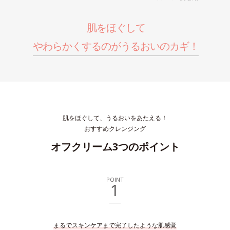
肌をほぐして
やわらかくするのがうるおいのカギ！
肌をほぐして、うるおいをあたえる！
おすすめクレンジング
オフクリーム3つのポイント
POINT
1
まるでスキンケアまで完了したような肌感覚