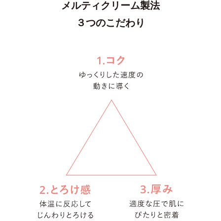
メルティクリーム製法
３つのこだわり