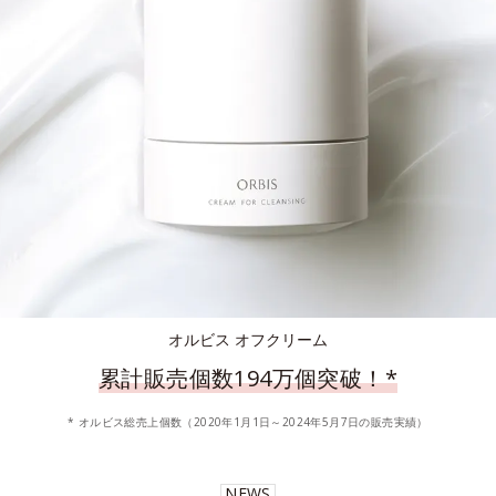
オルビス オフクリーム
累計販売個数194万個突破！
*
* オルビス総売上個数（2020年1月1日～2024年5月7日の販売実績）
NEWS