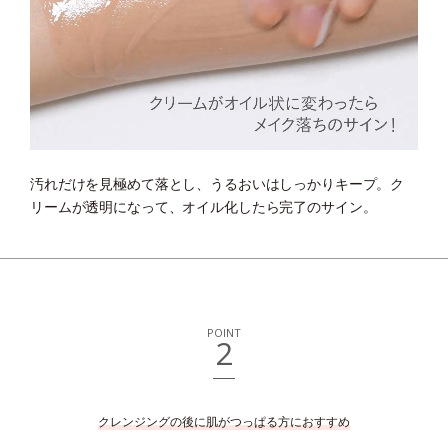
汚れだけを見極めて落とし、うるおいはしっかりキープ。
ク
リームが透明になって、オイル化したら完了のサイン。
POINT
2
クレンジングの後に肌がつっぱる方におすすめ