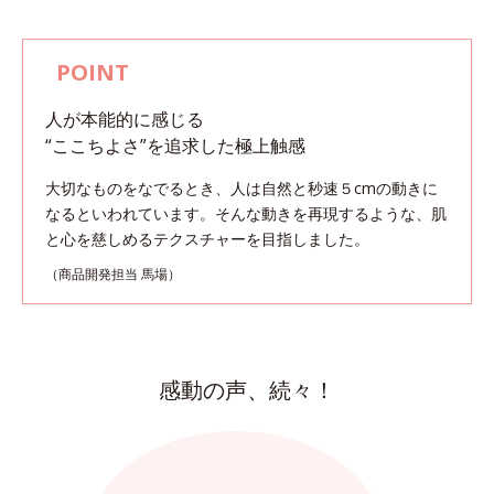
人が本能的に感じる
“ここちよさ”を追求した極上触感
大切なものをなでるとき、人は自然と秒速５cmの動きに
なるといわれています。
そんな動きを再現するような、肌
と心を慈しめるテクスチャーを目指しました。
（商品開発担当 馬場）
感動の声、続々！