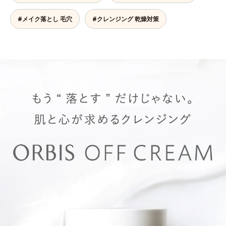
#メイク落とし 毛穴
#クレンジング 乾燥対策