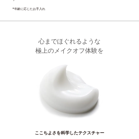
*年齢に応じたお手入れ
心までほぐれるような
極上のメイクオフ体験を
ここちよさを科学したテクスチャー