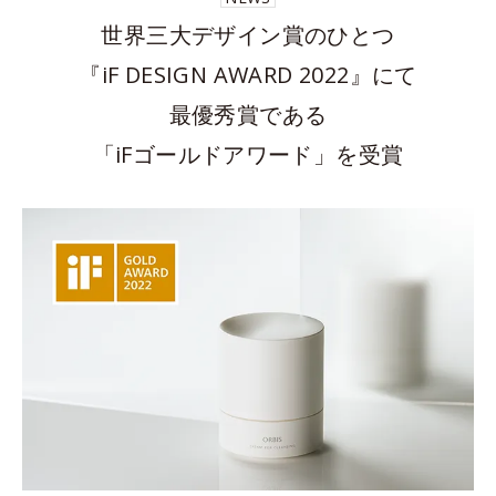
世界三大デザイン賞のひとつ
『iF DESIGN AWARD 2022』にて
最優秀賞である
「iFゴールドアワード」を受賞