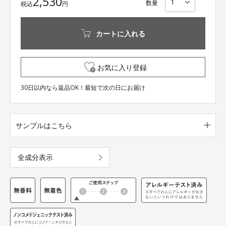
2,530
数量
税込
円
カートに入れる
お気に入り登録
30日以内なら返品OK！最短で次の日にお届け
サンプルはこちら
全成分表示