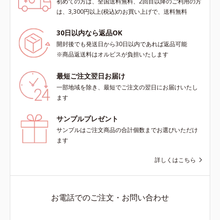
初めての方は、全国送料無料、2回目以降のご利用の方
は、3,300円以上(税込)のお買い上げで、送料無料
30日以内なら返品OK
開封後でも発送日から30日以内であれば返品可能
※商品返送料はオルビスが負担いたします
最短ご注文翌日お届け
一部地域を除き、最短でご注文の翌日にお届けいたし
ます
サンプルプレゼント
サンプルはご注文商品の合計個数までお選びいただけ
ます
詳しくはこちら
お電話でのご注文・お問い合わせ