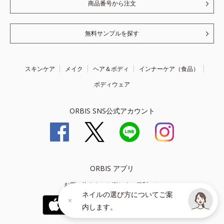
商品番号から注文
無料サンプルを探す
スキンケア
メイク
ヘア＆ボディ
インナーケア（食品）
ボディウェア
ORBIS SNS公式アカウント
ORBIS アプリ
お買い物をもっと楽しく、便利に！
ネイルの選び方についてご案
内します。