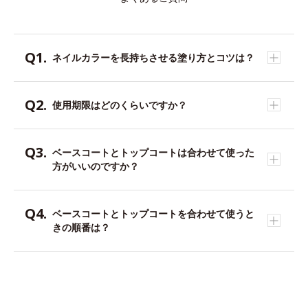
ネイルカラーを長持ちさせる塗り方とコツは？
使用期限はどのくらいですか？
ベースコートとトップコートは合わせて使った
方がいいのですか？
ベースコートとトップコートを合わせて使うと
きの順番は？