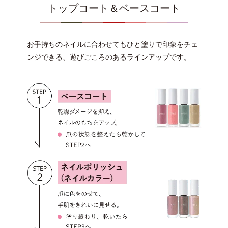
トップコート＆ベースコート
お手持ちのネイルに合わせてもひと塗りで印象をチェ
ンジできる、遊びごころのあるラインアップです。