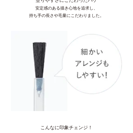
塗りやすさにこだわったハケ
安定感のある描き心地を追求し、
持ち手の長さや毛量にこだわりました。
こんなに印象チェンジ！