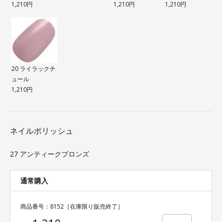
1,210円
1,210円
1,210円
20 ライラックチ
ュール
1,210円
ネイルポリッシュ
27 アンティークブロンズ
通常購入
商品番号：
8152
［在庫限り販売終了］