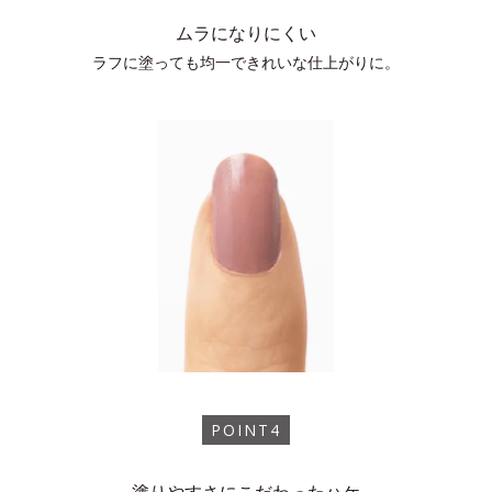
ムラになりにくい
ラフに塗っても均一できれいな仕上がりに。
POINT4