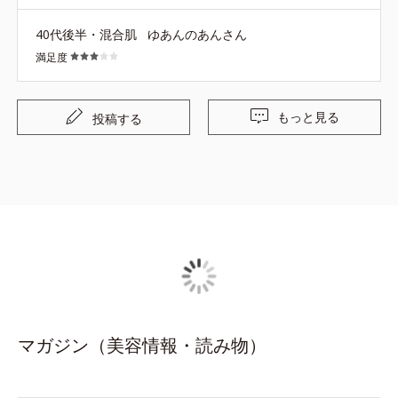
40代後半・混合肌
ゆあんのあんさん
満足度
もっと見る
投稿する
マガジン（美容情報・読み物）