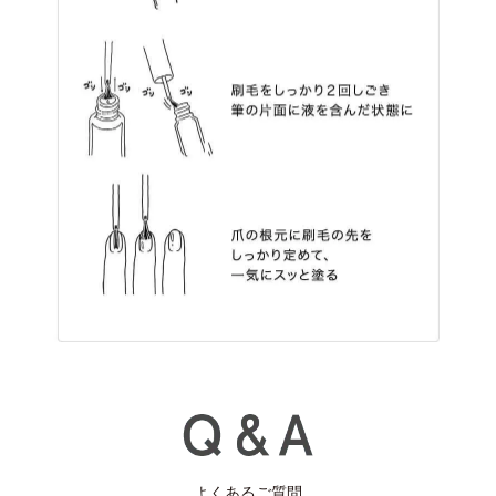
よくあるご質問