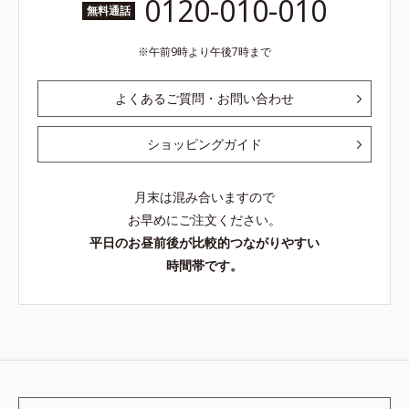
0120-010-010
無料通話
午前9時より午後7時まで
よくあるご質問・お問い合わせ
ショッピングガイド
月末は混み合いますので
お早めにご注文ください。
平日のお昼前後が比較的つながりやすい
時間帯です。