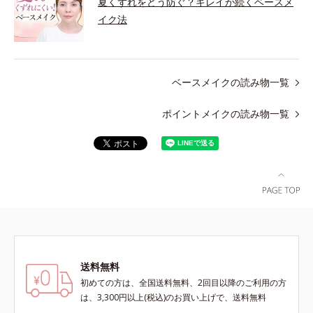
夏くずれをどう防ぐ？キレイが続くベースメ
イク法
ベースメイクの読み物一覧
ポイントメイクの読み物一覧
送料無料
初めての方は、全国送料無料、2回目以降のご利用の方
は、3,300円以上(税込)のお買い上げで、送料無料