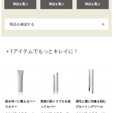
商品を選ぶ
商品を選ぶ
商品を選ぶ
商品を確認する
＋1アイテムでもっとキレイに！
肌を均一に整えるベー
突然の肌トラブルを狙
眉毛と髭に印象を刻む
スカラー
ってカバー
グルーミングツール