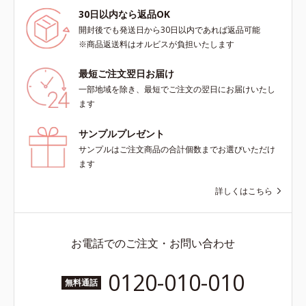
30日以内なら返品OK
開封後でも発送日から30日以内であれば返品可能
※商品返送料はオルビスが負担いたします
最短ご注文翌日お届け
一部地域を除き、最短でご注文の翌日にお届けいたし
ます
サンプルプレゼント
サンプルはご注文商品の合計個数までお選びいただけ
ます
詳しくはこちら
お電話でのご注文・お問い合わせ
0120-010-010
無料通話