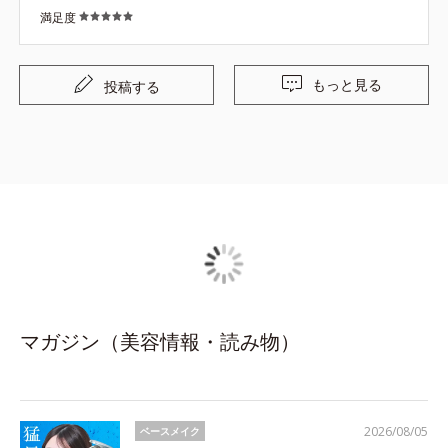
満足度
もっと見る
投稿する
マガジン（美容情報・読み物）
2026/08/05
ベースメイク