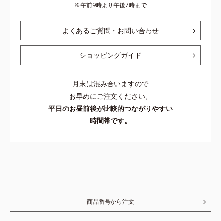
午前9時より午後7時まで
よくあるご質問・お問い合わせ
ショッピングガイド
月末は混み合いますので
お早めにご注文ください。
平日のお昼前後が比較的つながりやすい
時間帯です。
商品番号から注文