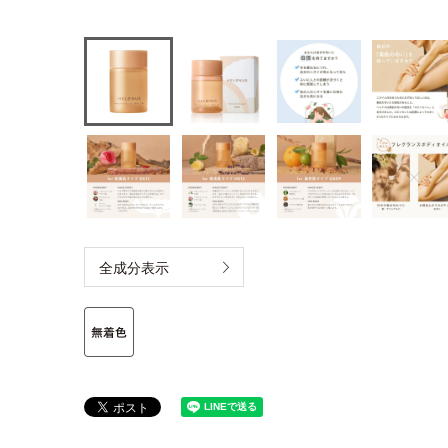
全成分表示