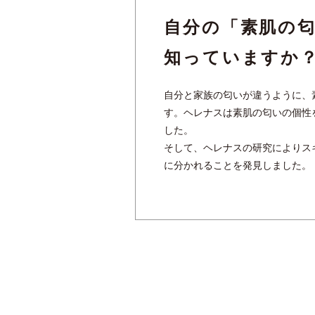
自分の「素肌の
知っていますか
自分と家族の匂いが違うように、
す。ヘレナスは素肌の匂いの個性
した。
そして、ヘレナスの研究によりス
に分かれることを発見しました。