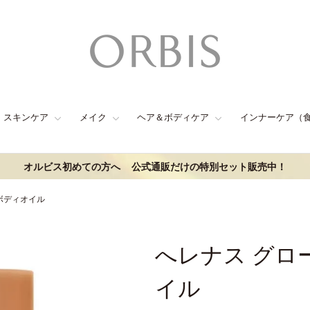
スキンケア
メイク
ヘア＆ボディケア
インナーケア（
オルビス初めての方へ
公式通販だけの特別セット販売中！
ボディオイル
へレナス グロ
イル