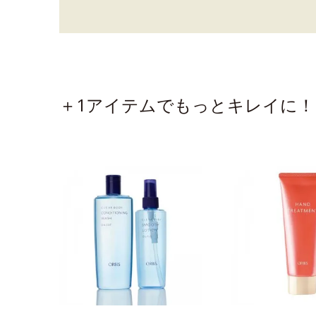
＋1アイテムでもっとキレイに！