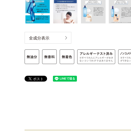
全成分表示