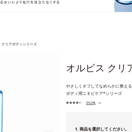
 クリアボディシリーズ
オルビス クリ
やさしくオフしてなめらかに整える
ボディ用ニキビケア*シリーズ
552件
1. 商品を選択してください。