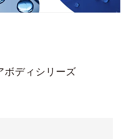
アボディシリーズ