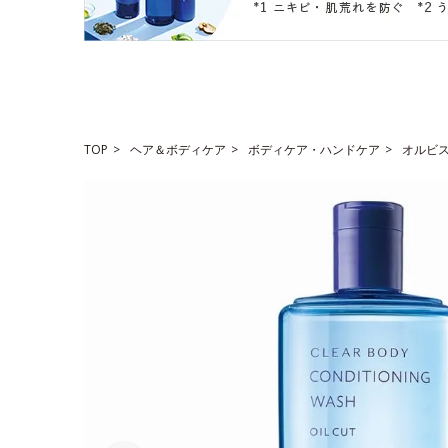
TOP
ヘア＆ボディケア
ボディケア・ハンドケア
オルビス