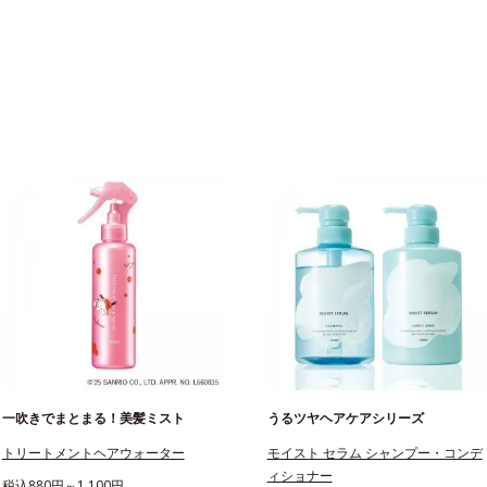
一吹きでまとまる！美髪ミスト
うるツヤヘアケアシリーズ
トリートメントヘアウォーター
モイスト セラム シャンプー・コンデ
ィショナー
税込880円～1,100円