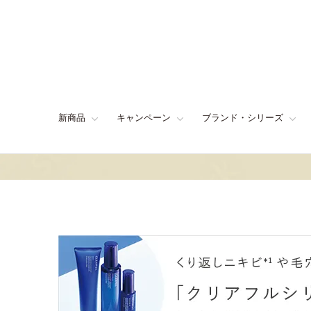
新商品
キャンペーン
ブランド・シリーズ