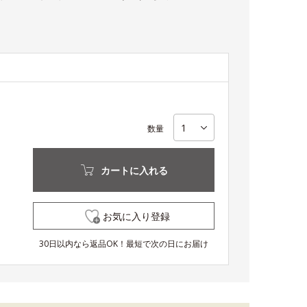
数量
カートに入れる
お気に入り登録
30日以内なら返品OK！最短で次の日にお届け