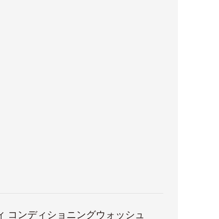
ィ コンディショニングウォッシュ