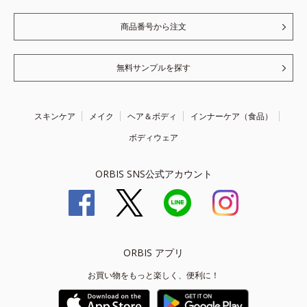
商品番号から注文
無料サンプルを探す
スキンケア
メイク
ヘア＆ボディ
インナーケア（食品）
ボディウェア
ORBIS SNS公式アカウント
ORBIS アプリ
お買い物をもっと楽しく、便利に！