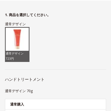
1. 商品を選択してください。
通常デザイン
通常デザイン
723円
ハンドトリートメント
通常デザイン 70g
通常購入