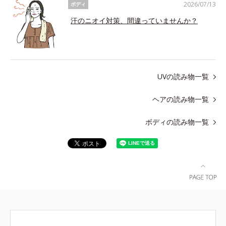
2026/07/13
ボディ
汗のニオイ対策、間違っていませんか？
UVの読み物一覧
ヘアの読み物一覧
ボディの読み物一覧