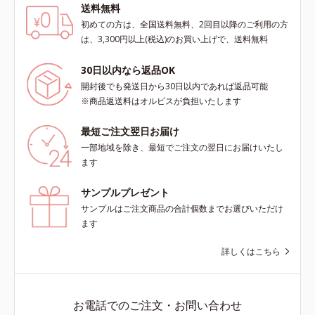
送料無料
初めての方は、全国送料無料、2回目以降のご利用の方
は、3,300円以上(税込)のお買い上げで、送料無料
30日以内なら返品OK
開封後でも発送日から30日以内であれば返品可能
※商品返送料はオルビスが負担いたします
最短ご注文翌日お届け
一部地域を除き、最短でご注文の翌日にお届けいたし
ます
サンプルプレゼント
サンプルはご注文商品の合計個数までお選びいただけ
ます
詳しくはこちら
お電話でのご注文・お問い合わせ