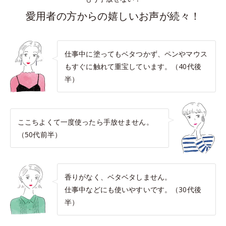
愛用者の方からの嬉しいお声が続々！
仕事中に塗ってもベタつかず、ペンやマウス
もすぐに触れて重宝しています。（40代後
半）
ここちよくて一度使ったら手放せません。
（50代前半）
香りがなく、ベタベタしません。
仕事中などにも使いやすいです。（30代後
半）