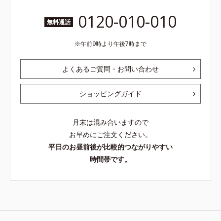
0120-010-010
無料通話
午前9時より午後7時まで
よくあるご質問・お問い合わせ
ショッピングガイド
月末は混み合いますので
お早めにご注文ください。
平日のお昼前後が比較的つながりやすい
時間帯です。