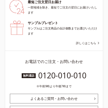
最短ご注文翌日お届け
一部地域を除き、最短でご注文の翌日にお届けいたし
ます
サンプルプレゼント
サンプルはご注文商品の合計個数までお選びいただけ
ます
詳しくはこちら
お電話でのご注文・お問い合わせ
0120-010-010
無料通話
午前9時より午後7時まで
よくあるご質問・お問い合わせ