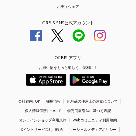
ボディウェア
ORBIS SNS公式アカウント
ORBIS アプリ
お買い物をもっと楽しく、便利に！
会社案内TOP
採用情報
化粧品の使用上の注意について
個人情報保護について
特定商取引法に基づく表記
オンラインショップ利用規約
Webコミュニティ利用規約
ポイントサービス利用規約
ソーシャルメディアポリシー