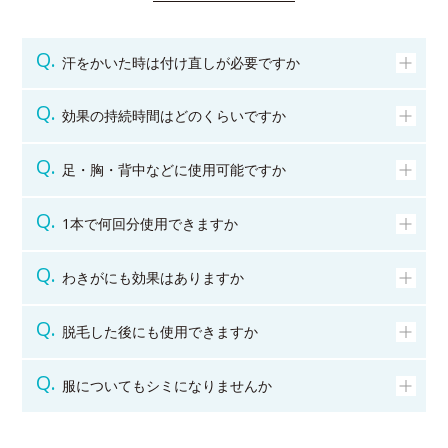
汗をかいた時は付け直しが必要ですか
効果の持続時間はどのくらいですか
足・胸・背中などに使用可能ですか
1本で何回分使用できますか
わきがにも効果はありますか
脱毛した後にも使用できますか
服についてもシミになりませんか