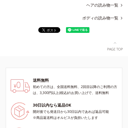
ヘアの読み物一覧
ボディの読み物一覧
送料無料
初めての方は、全国送料無料、2回目以降のご利用の方
は、3,300円以上(税込)のお買い上げで、送料無料
30日以内なら返品OK
開封後でも発送日から30日以内であれば返品可能
※商品返送料はオルビスが負担いたします