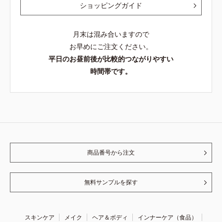
ショッピングガイド
月末は混み合いますので
お早めにご注文ください。
平日のお昼前後が比較的つながりやすい
時間帯です。
商品番号から注文
無料サンプルを探す
スキンケア
メイク
ヘア＆ボディ
インナーケア（食品）