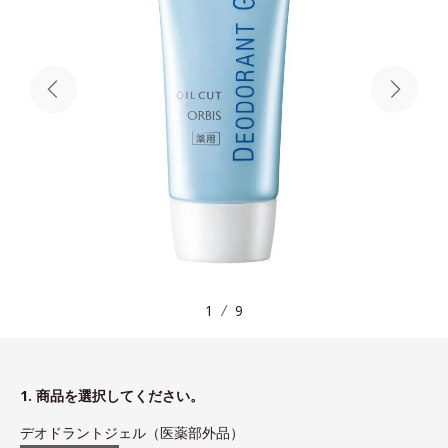
1
9
1. 商品を選択してください。
デオドラントジェル（医薬部外品）