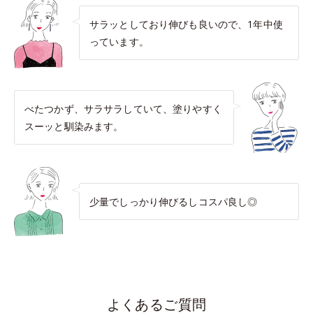
サラッとしており伸びも良いので、1年中使
っています。
べたつかず、サラサラしていて、塗りやすく
スーッと馴染みます。
少量でしっかり伸びるしコスパ良し◎
よくあるご質問