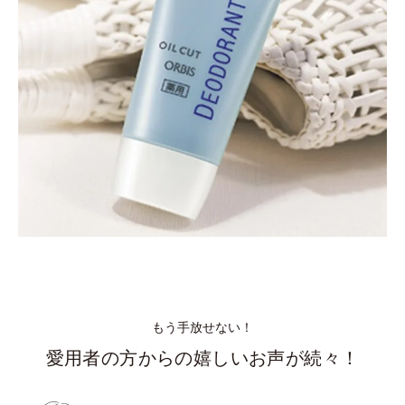
もう手放せない！
愛用者の方からの嬉しいお声が続々！