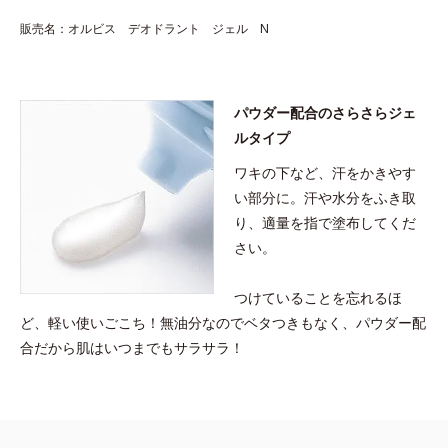
販売名：オルビス デオドラント ジェル N
パウダー配合のさらさらジェ
ルタイプ
ワキの下など、汗をかきやす
い部分に。汗や水分をふき取
り、適量を指で塗布してくだ
さい。
つけていることを忘れるほ
ど、軽い使いごこち！無油分なのでベタつきもなく、パウダー配
合だから肌はいつまでもサラサラ！