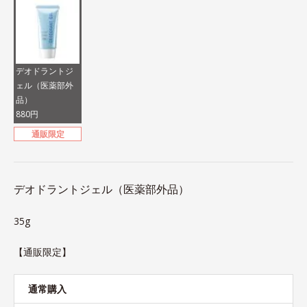
デオドラントジ
ェル（医薬部外
品）
880円
通販限定
デオドラントジェル（医薬部外品）
35g
【通販限定】
通常購入