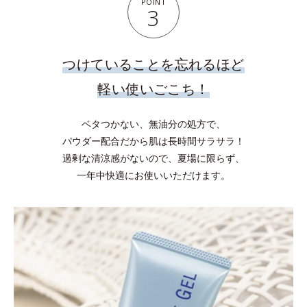
POINT
3
つけていることを忘れるほど
軽い使いごこち！
ベタつかない、無油分の処方で、
パウダー配合だから肌は長時間サラサラ！
過剰な清涼感がないので、夏場に限らず、
一年中快適にお使いいただけます。