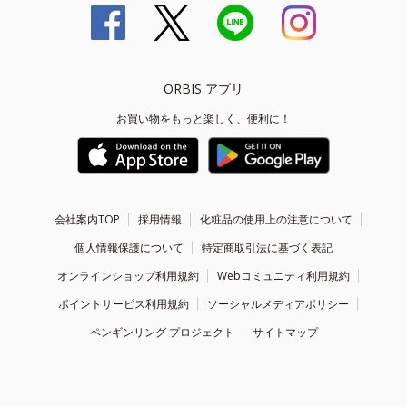
ORBIS アプリ
お買い物をもっと楽しく、便利に！
会社案内TOP
採用情報
化粧品の使用上の注意について
個人情報保護について
特定商取引法に基づく表記
オンラインショップ利用規約
Webコミュニティ利用規約
ポイントサービス利用規約
ソーシャルメディアポリシー
ペンギンリング プロジェクト
サイトマップ