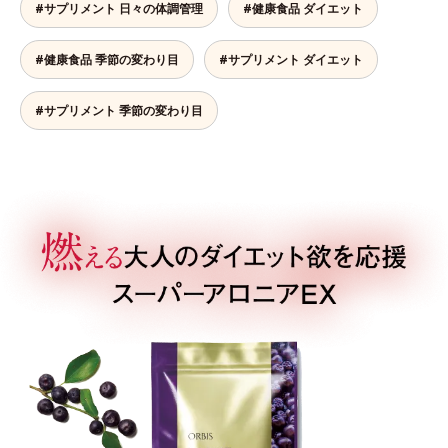
#サプリメント 日々の体調管理
#健康食品 ダイエット
#健康食品 季節の変わり目
#サプリメント ダイエット
#サプリメント 季節の変わり目