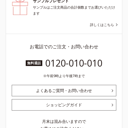
サンプルプレゼント
サンプルはご注文商品の合計個数までお選びいただけ
ます
詳しくはこちら
お電話でのご注文・お問い合わせ
0120-010-010
無料通話
午前9時より午後7時まで
よくあるご質問・お問い合わせ
ショッピングガイド
月末は混み合いますので