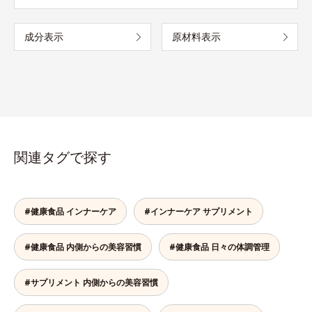
成分表示
原材料表示
関連タグで探す
#健康食品 インナーケア
#インナーケア サプリメント
#健康食品 内側からの美容習慣
#健康食品 日々の体調管理
#サプリメント 内側からの美容習慣