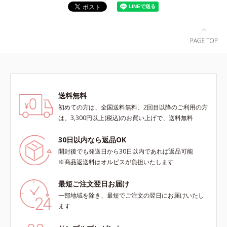
送料無料
初めての方は、全国送料無料、2回目以降のご利用の方
は、3,300円以上(税込)のお買い上げで、送料無料
30日以内なら返品OK
開封後でも発送日から30日以内であれば返品可能
※商品返送料はオルビスが負担いたします
最短ご注文翌日お届け
一部地域を除き、最短でご注文の翌日にお届けいたし
ます