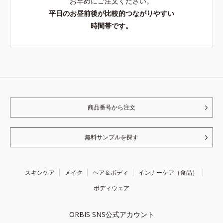
お早めにご注文ください。
平日のお昼前後が比較的つながりやすい
時間帯です。
商品番号から注文
無料サンプルを探す
スキンケア
メイク
ヘア＆ボディ
インナーケア（食品）
ボディウェア
ORBIS SNS公式アカウント