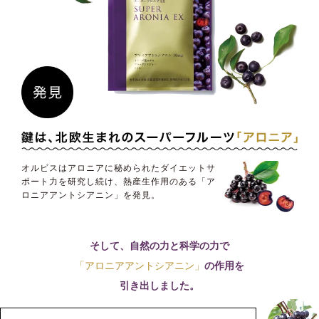
オルビスはアロニアに秘められたダイエットサ
ポート力を研究し続け、熱産生作用のある「ア
ロニアアントシアニン」を発見。
そして、自然の力と科学の力で
「アロニアアントシアニン」
の作用を
引き出しました。