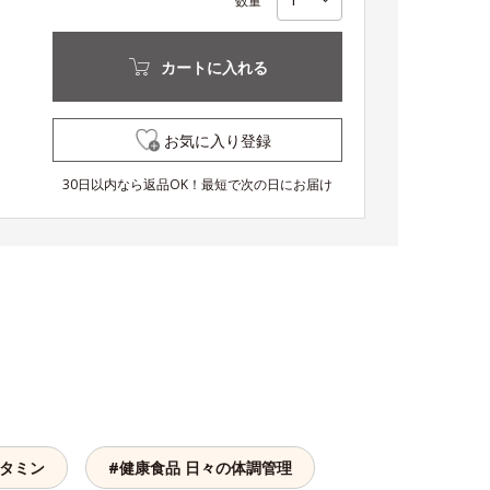
数量
カートに入れる
お気に入り登録
30日以内なら返品OK！最短で次の日にお届け
ビタミン
#健康食品 日々の体調管理