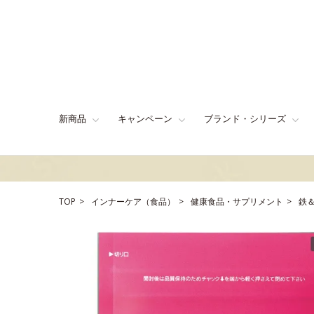
新商品
キャンペーン
ブランド・シリーズ
TOP
インナーケア（食品）
健康食品・サプリメント
鉄