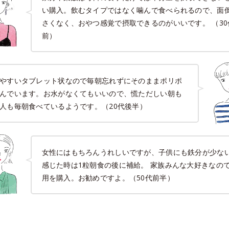
い購入。飲むタイプではなく噛んで食べられるので、面
さくなく、おやつ感覚で摂取できるのがいいです。 （30
前）
やすいタブレット状なので毎朝忘れずにそのままポリポ
んでいます。お水がなくてもいいので、慌ただしい朝も
人も毎朝食べているようです。（20代後半）
女性にはもちろんうれしいですが、子供にも鉄分が少な
感じた時は1粒朝食の後に補給。 家族みんな大好きなの
用を購入。お勧めですよ。（50代前半）