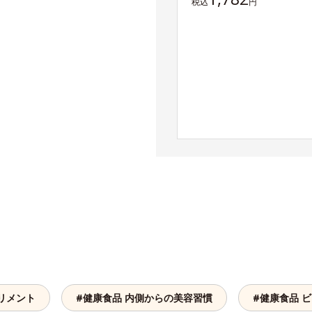
税込
円
リメント
#健康食品 内側からの美容習慣
#健康食品 