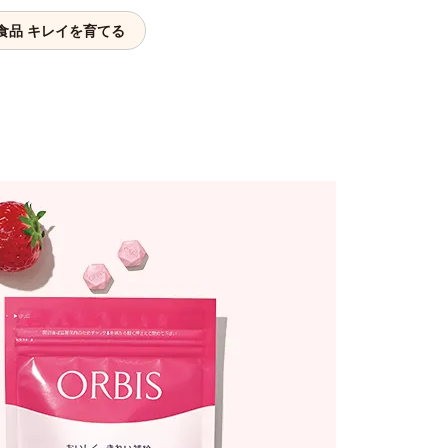
食品 キレイを育てる