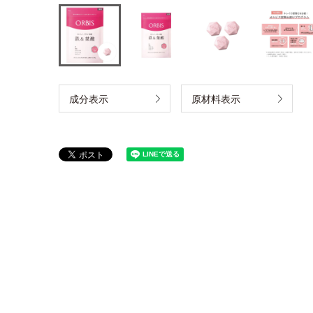
成分表示
原材料表示