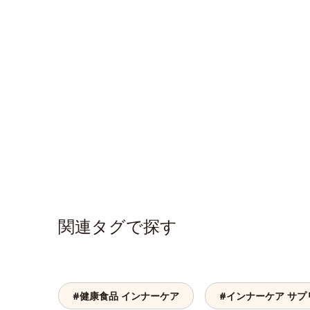
関連タグで探す
#健康食品 インナーケア
#インナーケア サプ