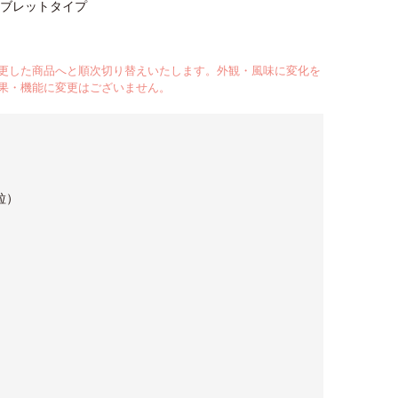
ブレットタイプ
更した商品へと順次切り替えいたします。外観・風味に変化を
果・機能に変更はございません。
0粒）