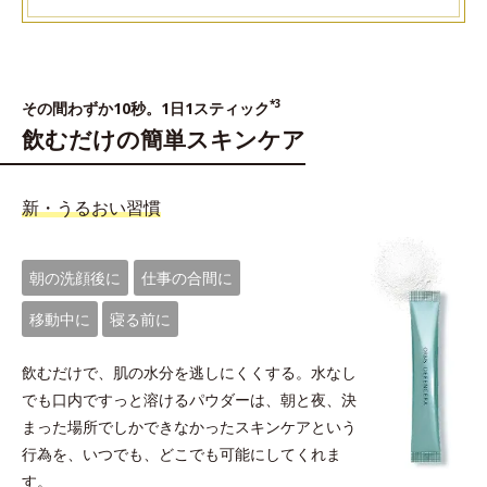
*3
その間わずか10秒。1日1スティック
飲むだけの簡単スキンケア
新・うるおい習慣
朝の洗顔後に
仕事の合間に
移動中に
寝る前に
飲むだけで、肌の水分を逃しにくくする。水なし
でも口内ですっと溶けるパウダーは、朝と夜、決
まった場所でしかできなかったスキンケアという
行為を、いつでも、どこでも可能にしてくれま
す。