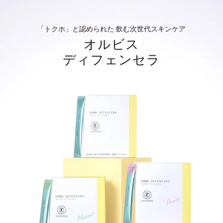
「トクホ」と認められた 飲む次世代スキンケア
オルビス
ディフェンセラ