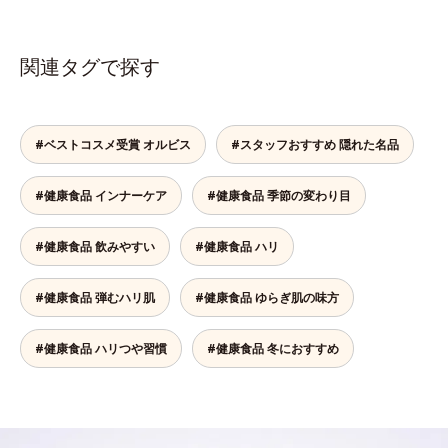
関連タグで探す
#ベストコスメ受賞 オルビス
#スタッフおすすめ 隠れた名品
#健康食品 インナーケア
#健康食品 季節の変わり目
#健康食品 飲みやすい
#健康食品 ハリ
#健康食品 弾むハリ肌
#健康食品 ゆらぎ肌の味方
#健康食品 ハリつや習慣
#健康食品 冬におすすめ