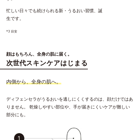
忙しい日々でも続けられる新・うるおい習慣、誕
生です。
*3 目安
顔はもちろん、全身の肌に届く。
次世代スキンケアはじまる
内側から、全身の肌へ。
ディフェンセラがうるおいを逃しにくくするのは、顔だけではあ
りません。
乾燥しやすい部位や、手が届きにくいケアが難しい
部分にも。