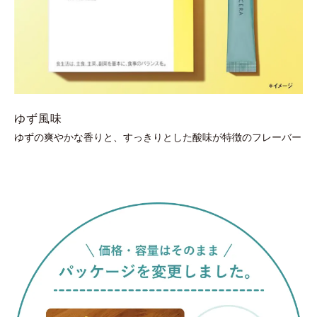
ゆず風味
ゆずの爽やかな香りと、すっきりとした酸味が特徴のフレーバー