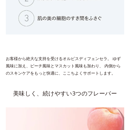
お客様から絶大な支持を受けるオルビスディフェンセラ。 ゆず
風味に加え、ピーチ風味とマスカット風味も加わり、 内側から
のスキンケアをもっと快適に、ここちよくサポートします。
美味しく、続けやすい3つのフレーバー