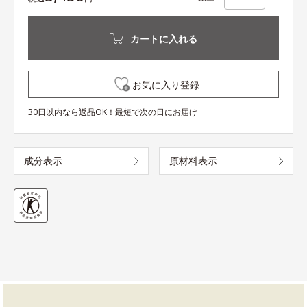
カートに入れる
お気に入り登録
30日以内なら返品OK！最短で次の日にお届け
成分表示
原材料表示