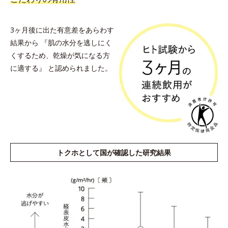
3ヶ月後に出た有意差をあらわす
結果から
『肌の水分を逃しにく
くするため、乾燥が気になる方
に適する』
と認められました。
トクホとして国が確認した研究結果