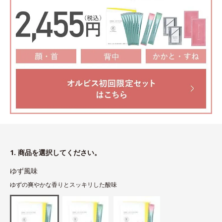
1. 商品を選択してください。
ゆず風味
ゆずの爽やかな香りとスッキリした酸味