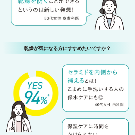
乾燥が気になる方にすすめたいですか？