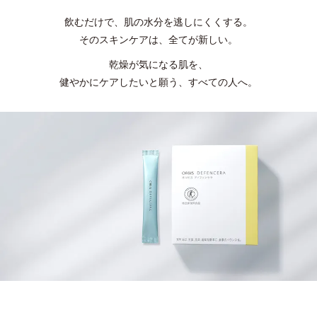
飲むだけで、肌の水分を逃しにくくする。
そのスキンケアは、全てが新しい。
乾燥が気になる肌を、
健やかにケアしたいと願う、すべての人へ。