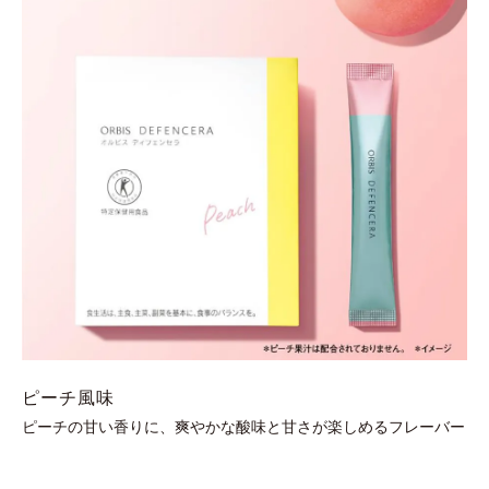
ピーチ風味
ピーチの甘い香りに、爽やかな酸味と甘さが楽しめるフレーバー