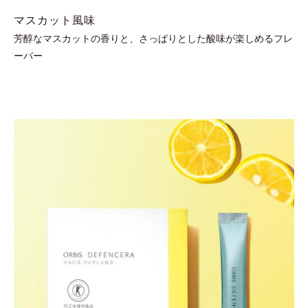
マスカット風味
芳醇なマスカットの香りと、さっぱりとした酸味が楽しめるフレ
ーバー