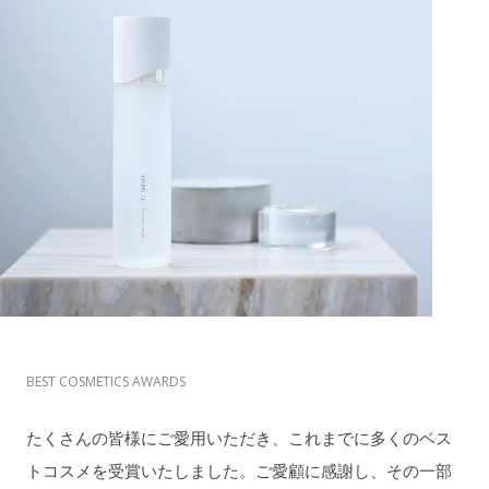
BEST COSMETICS AWARDS
たくさんの皆様にご愛用いただき、これまでに多くのベス
トコスメを受賞いたしました。ご愛顧に感謝し、その一部