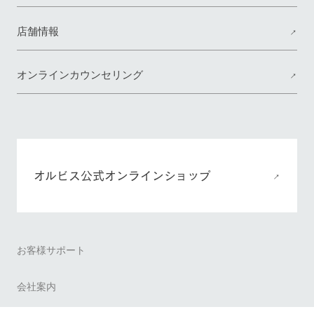
店舗情報
オンラインカウンセリング
オルビス公式オンラインショップ
お客様サポート
会社案内