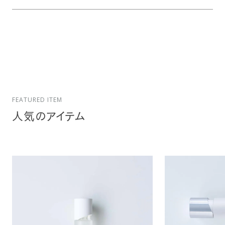
FEATURED ITEM
人気のアイテム