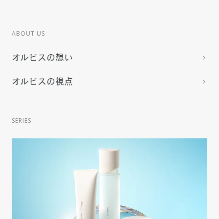
ABOUT US
オルビスの想い
オルビスの視点
SERIES