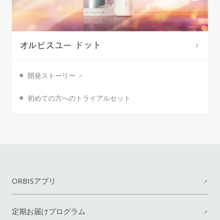
オルビスユー ドット
開発ストーリー
初めての方へのトライアルセット
ORBISアプリ
定期お届けプログラム