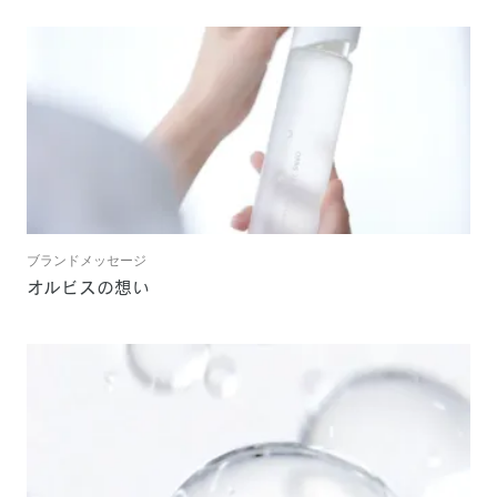
ブランドメッセージ
オルビスの想い