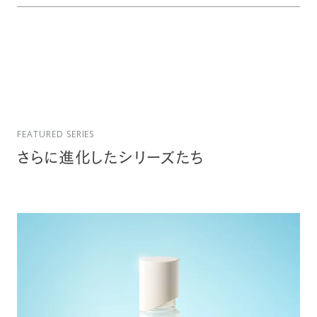
FEATURED SERIES
さらに進化したシリーズたち