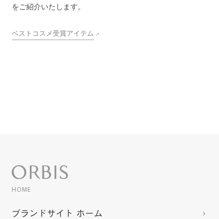
をご紹介いたします。
ベストコスメ受賞アイテム
HOME
ブランドサイト ホーム