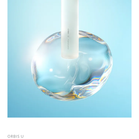
ORBIS U