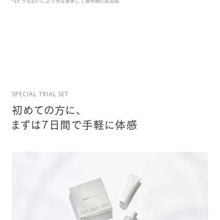
*15 うるおいにより光を反射して透明感のある肌
SPECIAL TRIAL SET
初めての方に、
まずは7日間で手軽に体感