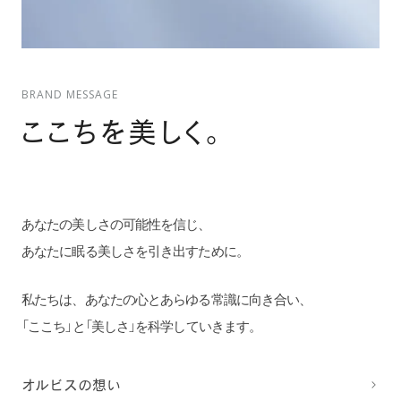
BRAND MESSAGE
ここちを美しく。
あなたの美しさの可能性を信じ、
あなたに眠る美しさを引き出すために。
私たちは、あなたの心とあらゆる常識に向き合い、
「ここち」と「美しさ」を科学していきます。
オルビスの想い