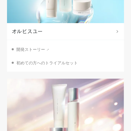
オルビスユー
開発ストーリー
初めての方へのトライアルセット