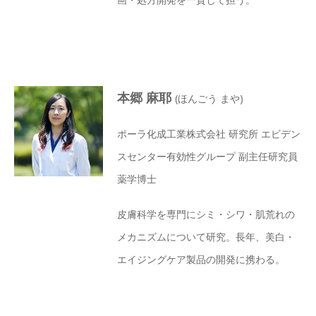
本郷 麻耶
(ほんごう まや)
ポーラ化成工業株式会社 研究所 エビデン
スセンター有効性グループ 副主任研究員
薬学博士
皮膚科学を専門にシミ・シワ・肌荒れの
メカニズムについて研究。長年、美白・
エイジングケア製品の開発に携わる。