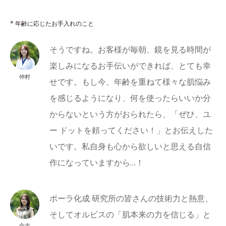
* 年齢に応じたお手入れのこと
そうですね。お客様が毎朝、鏡を見る時間が
楽しみになるお手伝いができれば、とても幸
仲村
せです。もし今、年齢を重ねて様々な肌悩み
を感じるようになり、何を使ったらいいか分
からないという方がおられたら、「ぜひ、ユ
ー ドットを頼ってください！」とお伝えした
いです。私自身も心から欲しいと思える自信
作になっていますから…！
ポーラ化成 研究所の皆さんの技術力と熱意、
そしてオルビスの「肌本来の力を信じる」と
合志