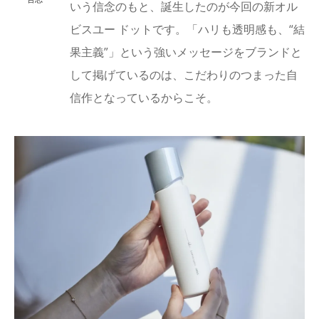
いう信念のもと、誕生したのが今回の新オル
ビスユー ドットです。「ハリも透明感も、“結
果主義”」という強いメッセージをブランドと
して掲げているのは、こだわりのつまった自
信作となっているからこそ。