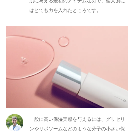
肌に与える最初のアイテムなので、個人的に
はとても力を入れたところです。
一般に高い保湿実感を与えるには、グリセリ
ンやリポソームなどのような分子の小さい保