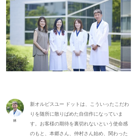
新オルビスユー ドットは、こういったこだわ
りを随所に散りばめた自信作になっていま
林
す。お客様の期待を裏切れないという使命感
のもと、本郷さん、仲村さん始め、関わった