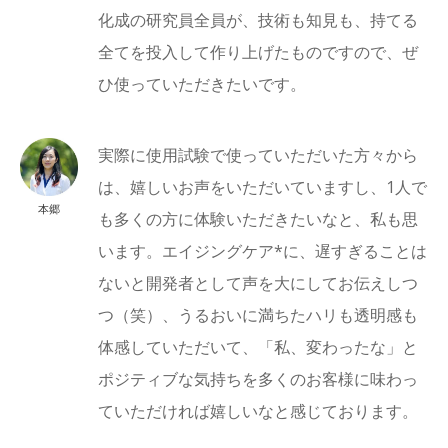
化成の研究員全員が、技術も知見も、持てる
全てを投入して作り上げたものですので、ぜ
ひ使っていただきたいです。
実際に使用試験で使っていただいた方々から
は、嬉しいお声をいただいていますし、1人で
本郷
も多くの方に体験いただきたいなと、私も思
います。エイジングケア*に、遅すぎることは
ないと開発者として声を大にしてお伝えしつ
つ（笑）、うるおいに満ちたハリも透明感も
体感していただいて、「私、変わったな」と
ポジティブな気持ちを多くのお客様に味わっ
ていただければ嬉しいなと感じております。