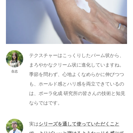
テクスチャーはこっくりしたバーム状から、
まろやかなクリーム状に進化していますね。
合志
季節を問わず、心地よくなめらかに伸びつつ
も、ホールド感とハリ感を両立できているの
は、ポーラ化成 研究所の皆さんの技術と知見
ならではです。
実は
シリーズを通して使っていただくこと