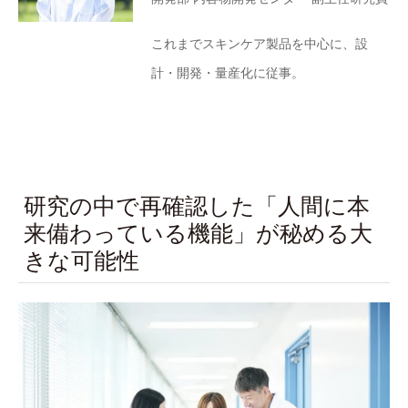
これまでスキンケア製品を中心に、設
計・開発・量産化に従事。
研究の中で再確認した「人間に本
来備わっている機能」が秘める大
きな可能性