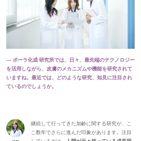
― ポーラ化成 研究所では、日々、最先端のテクノロジー
を活用しながら、皮膚のメカニズムや機能を研究されて
いますね。最近では、どのような研究、知見に注目され
ているのでしょうか。
継続して行ってきた加齢に関する研究が、こ
こ数年でさらに進んだ印象があります。注目