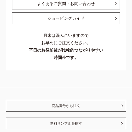
よくあるご質問・お問い合わせ
ショッピングガイド
月末は混み合いますので
お早めにご注文ください。
平日のお昼前後が比較的つながりやすい
時間帯です。
商品番号から注文
無料サンプルを探す