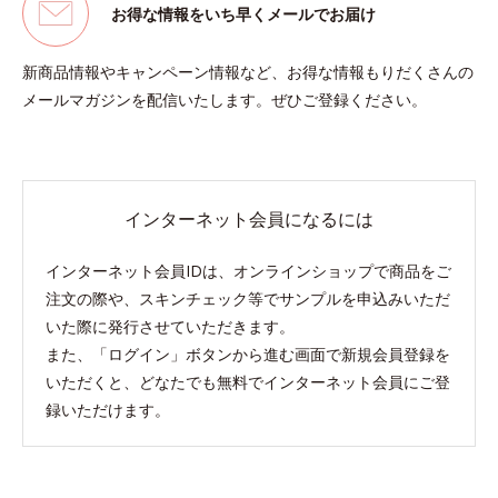
お得な情報をいち早くメールでお届け
新商品情報やキャンペーン情報など、お得な情報もりだくさんの
メールマガジンを配信いたします。ぜひご登録ください。
インターネット会員になるには
インターネット会員IDは、オンラインショップで商品をご
注文の際や、スキンチェック等でサンプルを申込みいただ
いた際に発行させていただきます。
また、「ログイン」ボタンから進む画面で新規会員登録を
いただくと、どなたでも無料でインターネット会員にご登
録いただけます。