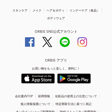
スキンケア
メイク
ヘア＆ボディ
インナーケア（食品）
ボディウェア
ORBIS SNS公式アカウント
ORBIS アプリ
お買い物をもっと楽しく、便利に！
会社案内TOP
採用情報
化粧品の使用上の注意について
個人情報保護について
特定商取引法に基づく表記
オンラインショップ利用規約
Webコミュニティ利用規約