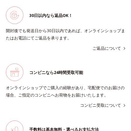
30日以内なら返品OK！
開封後でも発送日から30日以内であれば、オンラインショップま
たはお電話にてご返品を承ります。
ご返品について
コンビニなら24時間受取可能
オンラインショップでご購入の経験があり、宅配便でのお届けの
場合、ご指定のコンビニへお荷物をお届けいたします。
コンビニ受取について
手数料は基本無料・選べるお支払方法