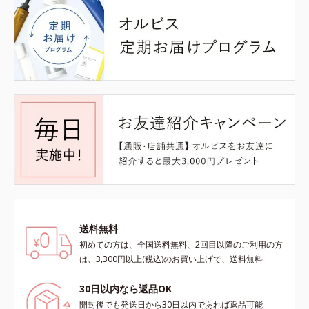
送料無料
初めての方は、全国送料無料、2回目以降のご利用の方
は、3,300円以上(税込)のお買い上げで、送料無料
30日以内なら返品OK
開封後でも発送日から30日以内であれば返品可能