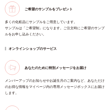
ご希望のサンプルをプレゼント
多くの化粧品にサンプルをご用意しています。
サンプルは「ご希望制」になります。ご注文時にご希望のサンプ
ルをお申し込みください。
オンラインショップのサービス
あなたのために特別メッセージをお届け
メンバーアップのお知らせやお誕生月のご案内など、あなただけ
のお得な情報をマイページ内の専用メッセージボックスにお届け
します。