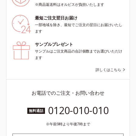
※商品返送料はオルビスが負担いたします
最短ご注文翌日お届け
一部地域を除き、最短でご注文の翌日にお届けいたし
ます
サンプルプレゼント
サンプルはご注文商品の合計個数までお選びいただけ
ます
詳しくはこちら
お電話でのご注文・お問い合わせ
0120-010-010
無料通話
午前9時より午後7時まで