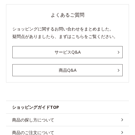
よくあるご質問
ショッピングに関するお問い合わせをまとめました。
疑問点がありましたら、まずはこちらをご覧ください。
サービスQ&A
商品Q&A
ショッピングガイドTOP
商品の探し方について
商品のご注文について