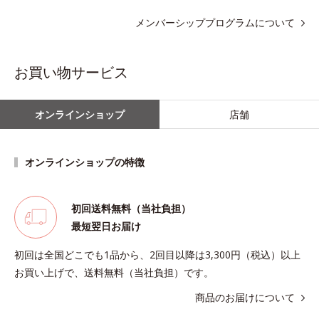
メンバーシッププログラムについて
お買い物サービス
オンラインショップ
店舗
オンラインショップの特徴
初回送料無料（当社負担）
最短翌日お届け
初回は全国どこでも1品から、2回目以降は3,300円（税込）以上
お買い上げで、送料無料（当社負担）です。
商品のお届けについて