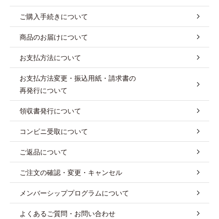
ご購入手続きについて
商品のお届けについて
お支払方法について
お支払方法変更・振込用紙・請求書の
再発行について
領収書発行について
コンビニ受取について
ご返品について
ご注文の確認・変更・キャンセル
メンバーシッププログラムについて
よくあるご質問・お問い合わせ