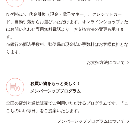
NP後払い、代金引換（現金・電子マネー）、クレジットカー
ド、自動引落からお選びいただけます。オンラインショップまた
はお問い合わせ専用無料電話より、お支払方法の変更も承りま
す。
※銀行の振込手数料、郵便局の現金払い手数料はお客様負担とな
ります。
お支払方法について
お買い物をもっと楽しく！
メンバーシッププログラム
全国の店舗と通信販売でご利用いただけるプログラムです。「こ
こちのいい毎日」をご提案いたします。
メンバーシッププログラムについて