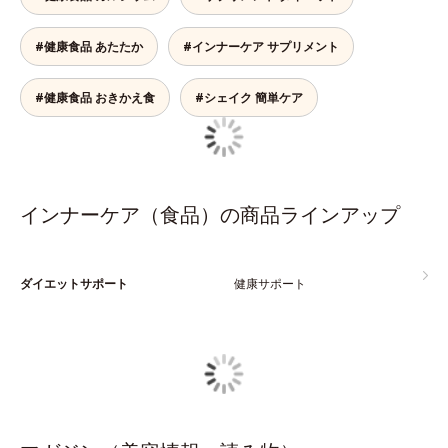
#健康食品 あたたか
#インナーケア サプリメント
#健康食品 おきかえ食
#シェイク 簡単ケア
インナーケア（食品）の商品ラインアップ
ダイエットサポート
健康サポート