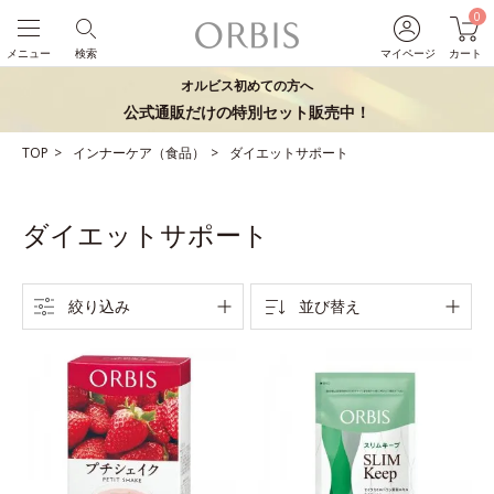
0
メニュー
検索
マイページ
カート
オルビス初めての方へ
公式通販だけの特別セット販売中！
TOP
インナーケア（食品）
ダイエットサポート
ダイエットサポート
絞り込み
並び替え