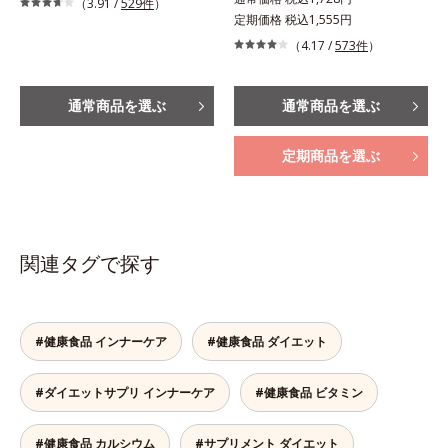
（3.91 /
529件
）
定期価格 税込1,555円
（4.17 /
573件
）
通常商品を選ぶ
通常商品を選ぶ
定期商品を選ぶ
関連タグで探す
#健康食品 インナーケア
#健康食品 ダイエット
#ダイエットサプリ インナーケア
#健康食品 ビタミン
#健康食品 カルシウム
#サプリメント ダイエット