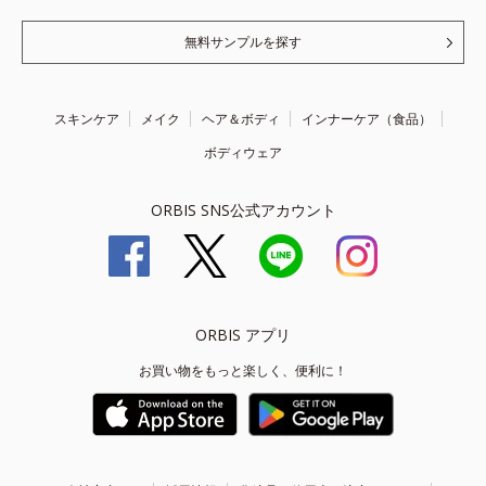
無料サンプルを探す
スキンケア
メイク
ヘア＆ボディ
インナーケア（食品）
ボディウェア
ORBIS SNS公式アカウント
ORBIS アプリ
お買い物をもっと楽しく、便利に！