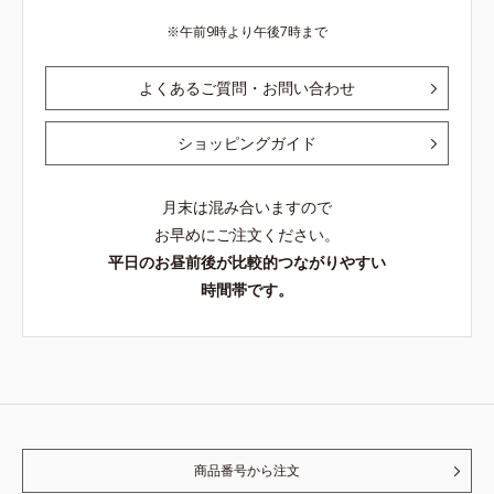
午前9時より午後7時まで
よくあるご質問・お問い合わせ
ショッピングガイド
月末は混み合いますので
お早めにご注文ください。
平日のお昼前後が比較的つながりやすい
時間帯です。
商品番号から注文