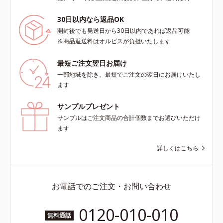
30日以内なら返品OK
開封後でも発送日から30日以内であれば返品可能
※商品返送料はオルビスが負担いたします
最短ご注文翌日お届け
一部地域を除き、最短でご注文の翌日にお届けいたし
ます
サンプルプレゼント
サンプルはご注文商品の合計個数までお選びいただけ
ます
詳しくはこちら
お電話でのご注文・お問い合わせ
0120-010-010
無料通話