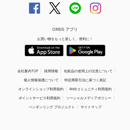
ORBIS アプリ
お買い物をもっと楽しく、便利に！
会社案内TOP
採用情報
化粧品の使用上の注意について
個人情報保護について
特定商取引法に基づく表記
オンラインショップ利用規約
Webコミュニティ利用規約
ポイントサービス利用規約
ソーシャルメディアポリシー
ペンギンリング プロジェクト
サイトマップ