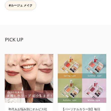
#ルージュ メイク
PICK UP
年代＆お悩み別にオルビス社
【パーソナルカラー別】毎日