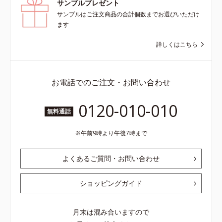
サンプルプレゼント
サンプルはご注文商品の合計個数までお選びいただけ
ます
詳しくはこちら
お電話でのご注文・お問い合わせ
0120-010-010
無料通話
午前9時より午後7時まで
よくあるご質問・お問い合わせ
ショッピングガイド
月末は混み合いますので