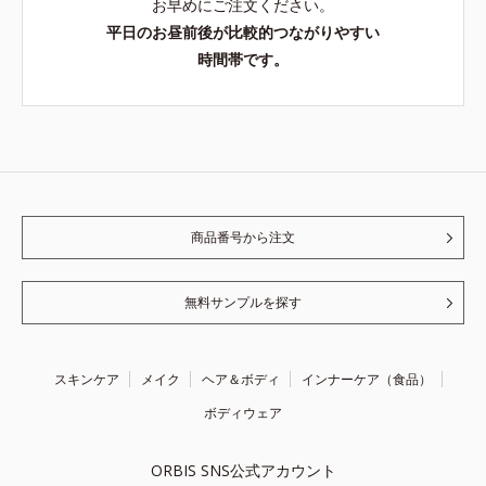
お早めにご注文ください。
平日のお昼前後が比較的つながりやすい
時間帯です。
商品番号から注文
無料サンプルを探す
スキンケア
メイク
ヘア＆ボディ
インナーケア（食品）
ボディウェア
ORBIS SNS公式アカウント