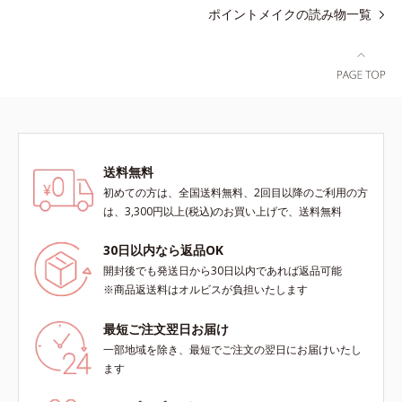
ポイントメイクの読み物一覧
送料無料
初めての方は、全国送料無料、2回目以降のご利用の方
は、3,300円以上(税込)のお買い上げで、送料無料
30日以内なら返品OK
開封後でも発送日から30日以内であれば返品可能
※商品返送料はオルビスが負担いたします
最短ご注文翌日お届け
一部地域を除き、最短でご注文の翌日にお届けいたし
ます