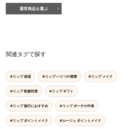
通常商品を選ぶ
関連タグで探す
#リップ 保湿
#リップ ハリつや習慣
#リップ メイク
#リップ 乾燥対策
#リップ ギフト
#リップ 旅行におすすめ
#リップ ポーチの中身
#リップ ポイントメイク
#ルージュ ポイントメイク