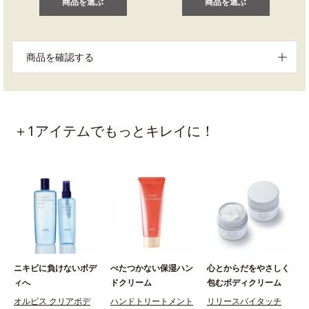
商品を選ぶ
商品を選ぶ
商品を確認する
＋1アイテムでもっとキレイに！
ニキビに負けないボデ
べたつかない保湿ハン
心とからだをやさしく
ィへ
ドクリーム
包むボディクリーム
オルビス クリアボデ
ハンドトリートメント
リリースバイタッチ