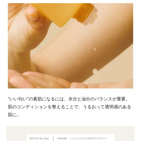
“いい匂い”の素肌になるには、水分と油分のバランスが重要。
肌のコンディションを整えることで、うるおって透明感のある
肌に。