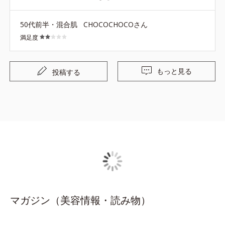
沢山の皆さんがサンプルが欲しいと書いているにも関わら
ず何故サンプルが無いのか不思議。
50代前半・混合肌
CHOCOCHOCOさん
満足度
もっと見る
投稿する
マガジン（美容情報・読み物）