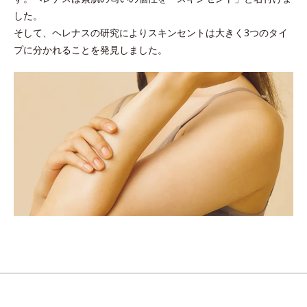
した。
そして、ヘレナスの研究によりスキンセントは大きく3つのタイ
プに分かれることを発見しました。