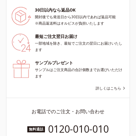
30日以内なら返品OK
開封後でも発送日から30日以内であれば返品可能
※商品返送料はオルビスが負担いたします
最短ご注文翌日お届け
一部地域を除き、最短でご注文の翌日にお届けいたし
ます
サンプルプレゼント
サンプルはご注文商品の合計個数までお選びいただけ
ます
詳しくはこちら
お電話でのご注文・お問い合わせ
0120-010-010
無料通話