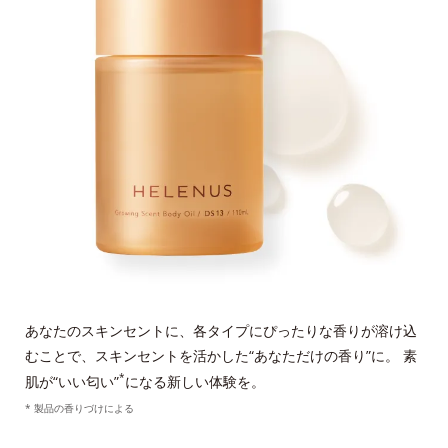
あなたのスキンセントに、各タイプにぴったりな香りが溶け込
むことで、スキンセントを活かした“あなただけの香り”に。 素
*
肌が“いい匂い”
になる新しい体験を。
* 製品の香りづけによる