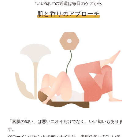
“いい匂い”の近道は毎日のケアから
肌と香りのアプローチ
「素肌の匂い」は悪いニオイだけでなく、いい匂いもありま
す。
グローイングセントボディオイルは、素肌の匂いを“いい匂