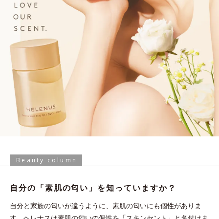
Beauty column
自分の「素肌の匂い」を
知っていますか？
自分と家族の匂いが違うように、素肌の匂いにも個性がありま
す。ヘレナスは素肌の匂いの個性を「スキンセント」と名付けま