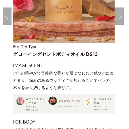
For Dry Type
グローイングセントボディオイル DS13
IMAGE SCENT
バラの華やかで官能的な香りが肌になじむと穏やかにま
とまり、深みのあるウッディさが加わることでバラの
木々を潜り抜けるような香りに。
FOR BODY