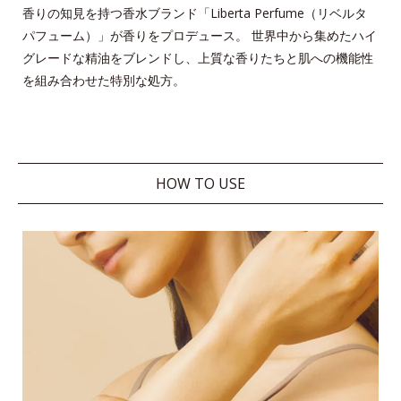
香りの知見を持つ香水ブランド「Liberta Perfume（リベルタ
パフューム）」が香りをプロデュース。
世界中から集めたハイ
グレードな精油をブレンドし、上質な香りたちと肌への機能性
を組み合わせた特別な処方。
HOW TO USE