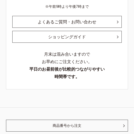
午前9時より午後7時まで
よくあるご質問・お問い合わせ
ショッピングガイド
月末は混み合いますので
お早めにご注文ください。
平日のお昼前後が比較的つながりやすい
時間帯です。
商品番号から注文