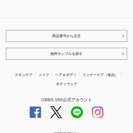
商品番号から注文
無料サンプルを探す
スキンケア
メイク
ヘア＆ボディ
インナーケア（食品）
ボディウェア
ORBIS SNS公式アカウント