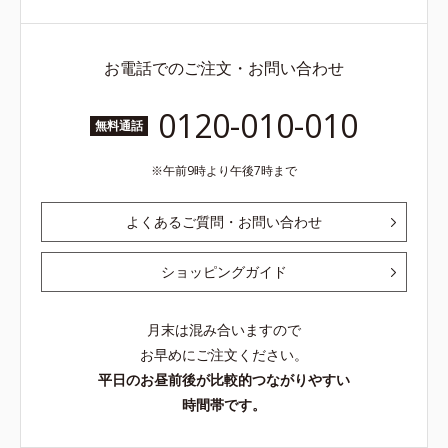
お電話でのご注文・お問い合わせ
0120-010-010
無料通話
午前9時より午後7時まで
よくあるご質問・お問い合わせ
ショッピングガイド
月末は混み合いますので
お早めにご注文ください。
平日のお昼前後が比較的つながりやすい
時間帯です。