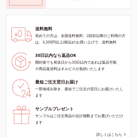
送料無料
初めての方は、全国送料無料、2回目以降のご利用の方
は、3,300円以上(税込)のお買い上げで、送料無料
30日以内なら返品OK
開封後でも発送日から30日以内であれば返品可能
※商品返送料はオルビスが負担いたします
最短ご注文翌日お届け
一部地域を除き、最短でご注文の翌日にお届けいたし
ます
サンプルプレゼント
サンプルはご注文商品の合計個数までお選びいただけ
ます
詳しくはこちら