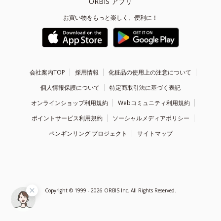
ORBIS アプリ
お買い物をもっと楽しく、便利に！
会社案内TOP
採用情報
化粧品の使用上の注意について
個人情報保護について
特定商取引法に基づく表記
オンラインショップ利用規約
Webコミュニティ利用規約
ポイントサービス利用規約
ソーシャルメディアポリシー
ペンギンリング プロジェクト
サイトマップ
Copyright ©
1999 - 2026
ORBIS Inc. All Rights Reserved.