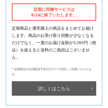
定期に同梱サービスは
8/24に終了いたします。
定期商品と通常購入の商品をまとめてお届け
します。商品のお受け取り回数が少なくなる
だけでなく、一度のお届け金額が3,300円（税
込）を超えると送料のご負担はございませ
ん。
* 定期商品の次回配送予定日の13〜7日前にご利用いただけま
す。
詳しくはこちら
* 実際の画面と異なる場合がございます。