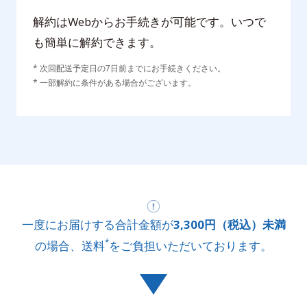
解約はWebからお手続きが可能です。いつで
も簡単に解約できます。
* 次回配送予定日の7日前までにお手続きください。
* 一部解約に条件がある場合がございます。
一度にお届けする合計金額が
3,300円（税込）未満
*
の場合、送料
をご負担いただいております。