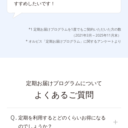
すすめしたいです！
*1 定期お届けプログラムを1度でもご契約いただいた方の数
（2021年3月～2025年11月末）
* オルビス「定期お届けプログラム」に関するアンケートより
定期お届けプログラムについて
よくあるご質問
Ｑ.
定期を利用するとどのくらいお得になる
のでしょうか？