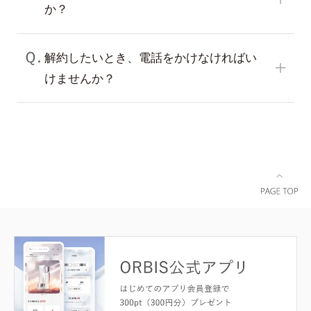
か？
Ｑ.
解約したいとき、電話をかけなければい
けませんか？