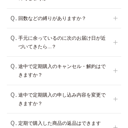
Ｑ.
回数などの縛りがありますか？
Ｑ.
手元に余っているのに次のお届け日が近
づいてきたら…？
Ｑ.
途中で定期購入のキャンセル・解約はで
きますか？
Ｑ.
途中で定期購入の申し込み内容を変更で
きますか？
Ｑ.
定期で購入した商品の返品はできます