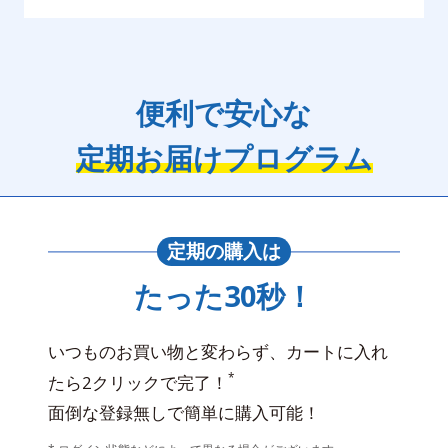
便利で安心な
定期お届けプログラム
定期の購入は
たった30秒！
いつものお買い物と変わらず、カートに入れ
*
たら2クリックで完了！
面倒な登録無しで簡単に購入可能！