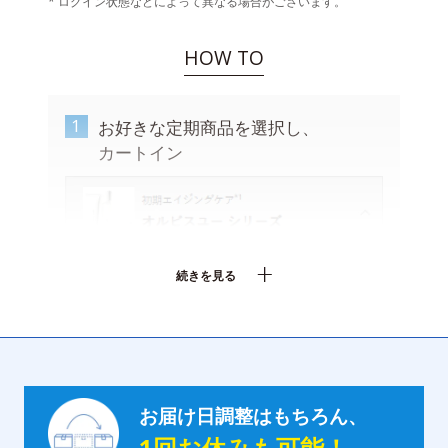
* ログイン状態などによって異なる場合がございます。
HOW TO
1
2
お好きな定期商品を選択し、
カートイン
続きを見る
お届け日調整はもちろん、
1回お休みも可能！