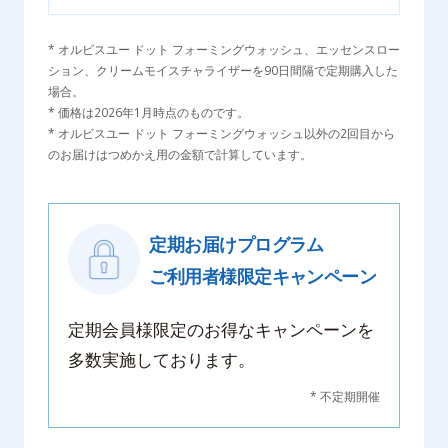
* オルビスユー ドット フォーミングウォッシュ、エッセンスロー
ション、クリームモイスチャライザーを90日間隔で定期購入した
場合。
* 価格は2026年1月時点のものです。
* オルビスユー ドット フォーミングウォッシュ以外の2回目から
のお届けはつめかえ用の金額で計算しています。
定期お届けプログラム
ご利用者様限定キャンペーン
定期会員様限定のお得なキャンペーンを
多数実施しております。
* 不定期開催