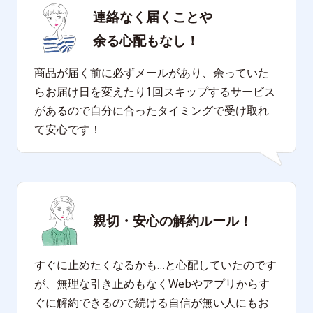
連絡なく届くことや
余る心配もなし！
商品が届く前に必ずメールがあり、余っていた
らお届け日を変えたり1回スキップするサービス
があるので自分に合ったタイミングで受け取れ
て安心です！
親切・安心の
解約ルール！
すぐに止めたくなるかも…と心配していたのです
が、無理な引き止めもなくWebやアプリからす
ぐに解約できるので続ける自信が無い人にもお