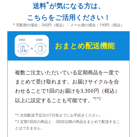
*
送料
が気になる方は、
こちらをご活用ください！
* 宅配便の場合：360円（税込）・メール便の場合：190円（税込）
おまとめ配送機能
複数ご注文いただいている定期商品を一度で
まとめて受け取れます。お届けサイクルを合
わせることで1回のお届けを3,300円（税込）
*1*2
以上に設定することも可能です。
*1 次回配送予定日の7日前までにお手続きください。
*2 定期1回目の商品と、2回目以降の商品をまとめて配送するこ
とはできません。