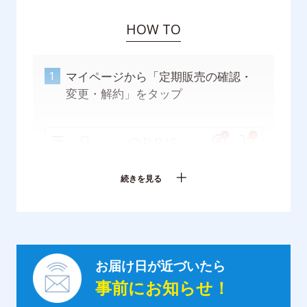
HOW TO
1
2
マイページから「定期販売の確認・
変更・解約」をタップ
続きを見る
お届け日が近づいたら
事前にお知らせ！