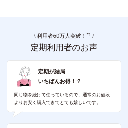
*1
利用者60万人突破！
定期利用者のお声
定期が結局
いちばんお得！？
同じ物を続けて使っているので、通常のお値段
よりお安く購入できてとても嬉しいです。