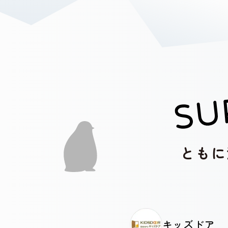
ともに
キッズドア