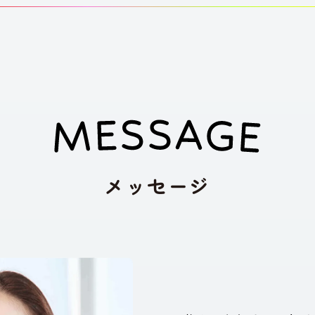
メッセージ