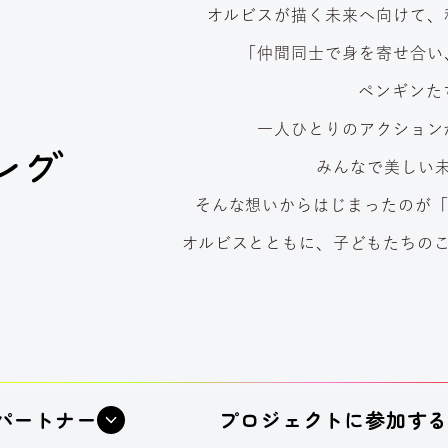
オルビスが描く未来へ向けて、
「仲間同士で身を寄せ合い
ペンギンた
一人ひとりのアクション
みんなで美しい
そんな想いからはじまったのが
オルビスとともに、子どもたちの
パートナー
プロジェクト
に参加す