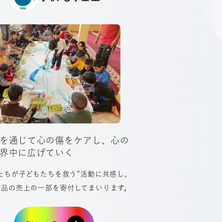
を通じて心の傷をケアし、心の
界中に広げていく
たちが子どもたちを救う”活動に共感し、
商品の売上の一部を寄付してまいります。