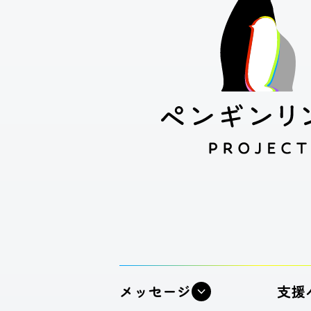
メッセージ
支援