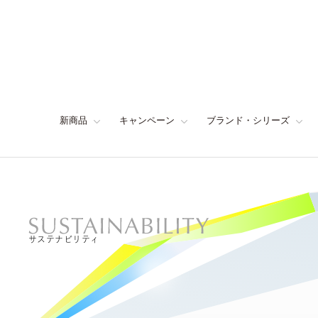
新商品
キャンペーン
ブランド・シリーズ
サステナビリティ