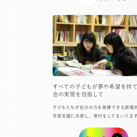
すべての子どもが夢や希望を持
会の実現を目指して
子どもたちが自分の力を発揮できる居場
学習支援に共感し、寄付をしてまいりま