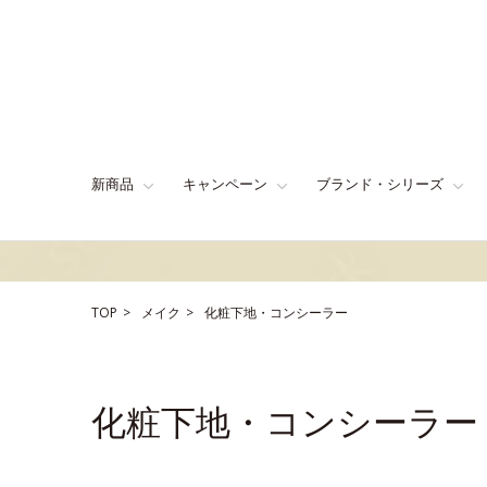
新商品
キャンペーン
ブランド・シリーズ
TOP
メイク
化粧下地・コンシーラー
化粧下地・コンシーラー