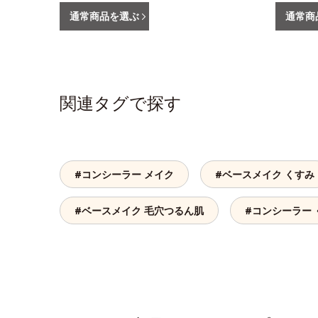
通常商品を選ぶ
通常商
関連タグで探す
#コンシーラー メイク
#ベースメイク くすみ
#ベースメイク 毛穴つるん肌
#コンシーラー 