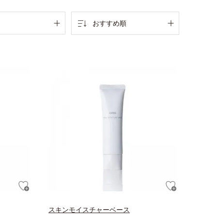
おすすめ順
スキンモイスチャーベース