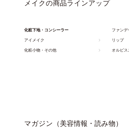
メイクの商品ラインアップ
化粧下地・コンシーラー
ファンデ
アイメイク
リップ
化粧小物・その他
オルビス
マガジン（美容情報・読み物）