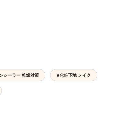
ンシーラー 乾燥対策
#化粧下地 メイク