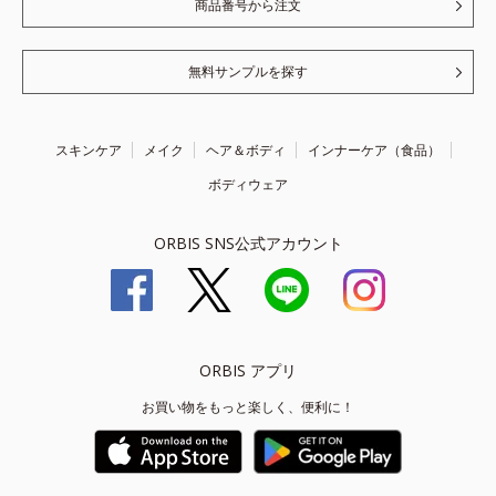
商品番号から注文
無料サンプルを探す
スキンケア
メイク
ヘア＆ボディ
インナーケア（食品）
ボディウェア
ORBIS SNS公式アカウント
ORBIS アプリ
お買い物をもっと楽しく、便利に！