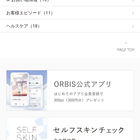
お客様エピソード（11）
ヘルスケア（18）