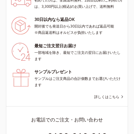
初めての方は、全国送料無料、2回目以降のご利用の方
は、3,300円以上(税込)のお買い上げで、送料無料
30日以内なら返品OK
開封後でも発送日から30日以内であれば返品可能
※商品返送料はオルビスが負担いたします
最短ご注文翌日お届け
一部地域を除き、最短でご注文の翌日にお届けいたし
ます
サンプルプレゼント
サンプルはご注文商品の合計個数までお選びいただけ
ます
詳しくはこちら
お電話でのご注文・お問い合わせ